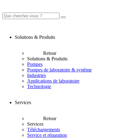
Solutions & Produits
Retour
Solutions & Produits
Pompes
Pompes de laboratoire & système
Industries
Applications de laboratoire
Technologie
Services
Retour
Services
Téléchargements
Service et réparation