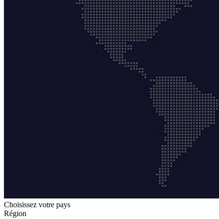
Choisissez votre pays
Région