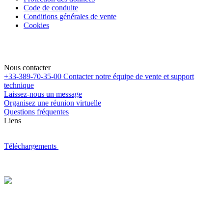
Code de conduite
Conditions générales de vente
Cookies
Nous contacter
+33-389-70-35-00
Contacter notre équipe de vente et support
technique
Laissez-nous un message
Organisez une réunion virtuelle
Questions fréquentes
Liens
Téléchargements