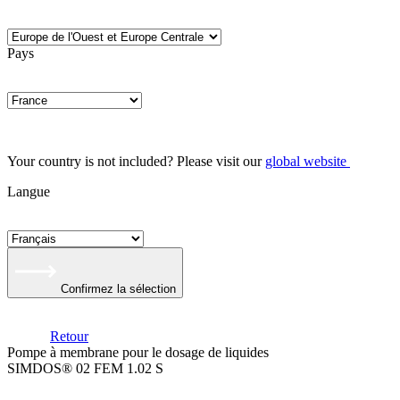
Pays
Your country is not included? Please visit our
global website
Langue
Confirmez la sélection
Retour
Pompe à membrane pour le dosage de liquides
SIMDOS® 02 FEM 1.02 S