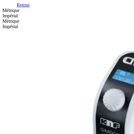
Retour
Métrique
Impérial
Métrique
Impérial