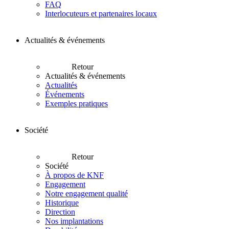
FAQ
Interlocuteurs et partenaires locaux
Actualités & événements
Retour
Actualités & événements
Actualités
Événements
Exemples pratiques
Société
Retour
Société
À propos de KNF
Engagement
Notre engagement qualité
Historique
Direction
Nos implantations