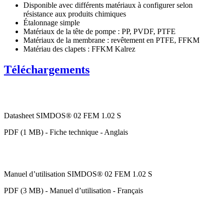
Disponible avec différents matériaux à configurer selon
résistance aux produits chimiques
Étalonnage simple
Matériaux de la tête de pompe : PP, PVDF, PTFE
Matériaux de la membrane : revêtement en PTFE, FFKM
Matériau des clapets : FFKM Kalrez
Téléchargements
Datasheet SIMDOS® 02 FEM 1.02 S
PDF (1 MB) - Fiche technique - Anglais
Manuel d’utilisation SIMDOS® 02 FEM 1.02 S
PDF (3 MB) - Manuel d’utilisation - Français