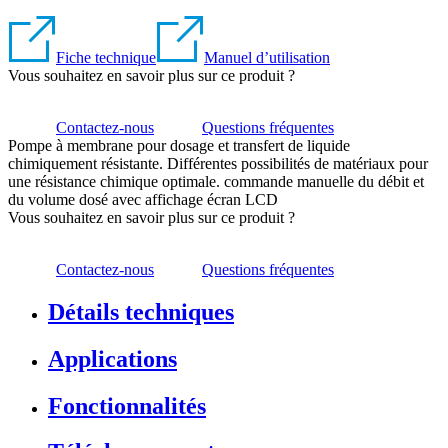
Fiche technique
Manuel d’utilisation
Vous souhaitez en savoir plus sur ce produit ?
Contactez-nous
Questions fréquentes
Pompe à membrane pour dosage et transfert de liquide
chimiquement résistante. Différentes possibilités de matériaux pour
une résistance chimique optimale. commande manuelle du débit et
du volume dosé avec affichage écran LCD
Vous souhaitez en savoir plus sur ce produit ?
Contactez-nous
Questions fréquentes
Détails techniques
Applications
Fonctionnalités