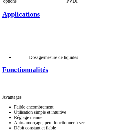
options
PVDF
Applications
Dosage/mesure de liquides
Fonctionnalités
Avantages
Faible encombrement
Utilisation simple et intuitive
Réglage manuel
Auto-amorçage, peut fonctionner à sec
Débit constant et fiable