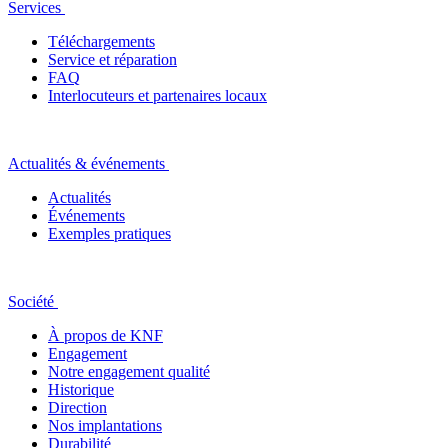
Services
Téléchargements
Service et réparation
FAQ
Interlocuteurs et partenaires locaux
Actualités & événements
Actualités
Événements
Exemples pratiques
Société
À propos de KNF
Engagement
Notre engagement qualité
Historique
Direction
Nos implantations
Durabilité