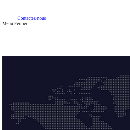
Contactez-nous
Menu
Fermer