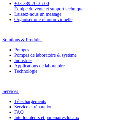
+33-389-70-35-00
Équipe de vente et support technique
Laissez-nous un message
Organiser une réunion virtuelle
Solutions & Produits
Pompes
Pompes de laboratoire & système
Industries
Applications de laboratoire
Technologie
Services
Téléchargements
Service et réparation
FAQ
Interlocuteurs et partenaires locaux