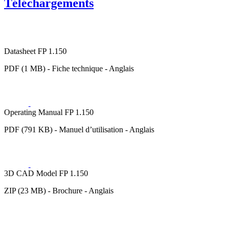
Téléchargements
Datasheet FP 1.150
PDF (1 MB) - Fiche technique - Anglais
Operating Manual FP 1.150
PDF (791 KB) - Manuel d’utilisation - Anglais
3D CAD Model FP 1.150
ZIP (23 MB) - Brochure - Anglais