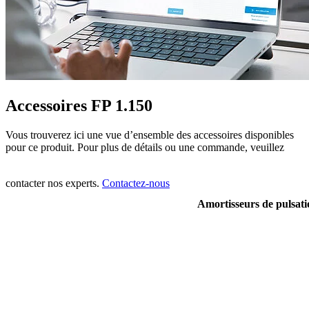
Accessoires FP 1.150
Vous trouverez ici une vue d’ensemble des accessoires disponibles
pour ce produit. Pour plus de détails ou une commande, veuillez
contacter nos experts.
Contactez-nous
Amortisseurs de pulsati