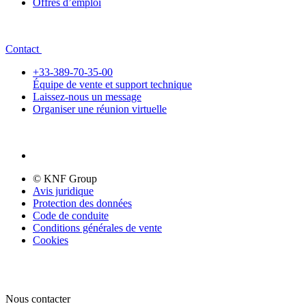
Offres d’emploi
Contact
+33-389-70-35-00
Équipe de vente et support technique
Laissez-nous un message
Organiser une réunion virtuelle
© KNF Group
Avis juridique
Protection des données
Code de conduite
Conditions générales de vente
Cookies
Nous contacter