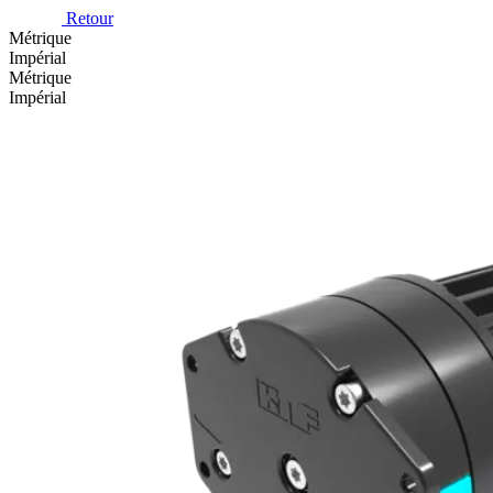
Retour
Métrique
Impérial
Métrique
Impérial