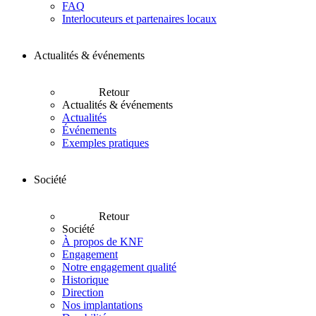
FAQ
Interlocuteurs et partenaires locaux
Actualités & événements
Retour
Actualités & événements
Actualités
Événements
Exemples pratiques
Société
Retour
Société
À propos de KNF
Engagement
Notre engagement qualité
Historique
Direction
Nos implantations