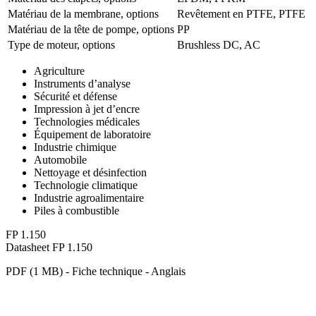
Matériau de la membrane, options
Revêtement en PTFE, PTFE
Matériau de la tête de pompe, options
PP
Type de moteur, options
Brushless DC, AC
Agriculture
Instruments d’analyse
Sécurité et défense
Impression à jet d’encre
Technologies médicales
Équipement de laboratoire
Industrie chimique
Automobile
Nettoyage et désinfection
Technologie climatique
Industrie agroalimentaire
Piles à combustible
FP 1.150
Datasheet FP 1.150
PDF (1 MB) - Fiche technique - Anglais