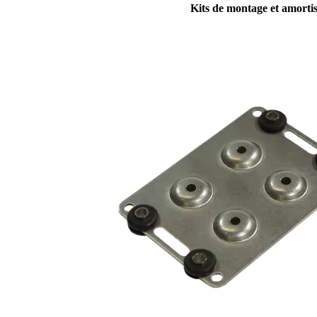
Kits de montage et amorti