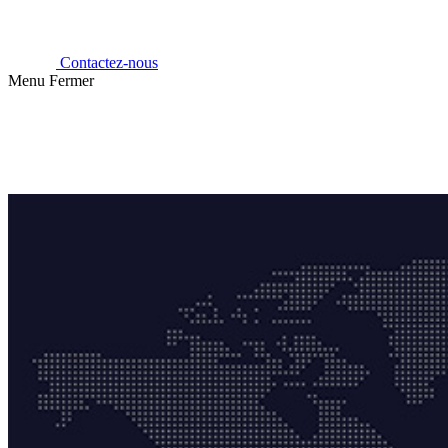
Contactez-nous
Menu
Fermer