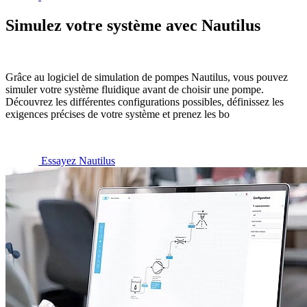
Simulez votre système avec Nautilus
Grâce au logiciel de simulation de pompes Nautilus, vous pouvez
simuler votre système fluidique avant de choisir une pompe.
Découvrez les différentes configurations possibles, définissez les
exigences précises de votre système et prenez les bo
Essayez Nautilus