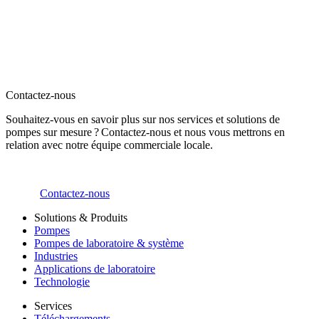
Contactez-nous
Souhaitez-vous en savoir plus sur nos services et solutions de
pompes sur mesure ? Contactez-nous et nous vous mettrons en
relation avec notre équipe commerciale locale.
Contactez-nous
Solutions & Produits
Pompes
Pompes de laboratoire & système
Industries
Applications de laboratoire
Technologie
Services
Téléchargements