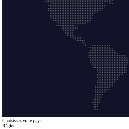
Choisissez votre pays
Région