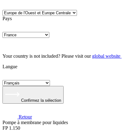
Pays
Your country is not included? Please visit our
global website
Langue
Confirmez la sélection
Retour
Pompe à membrane pour liquides
FP 1.150