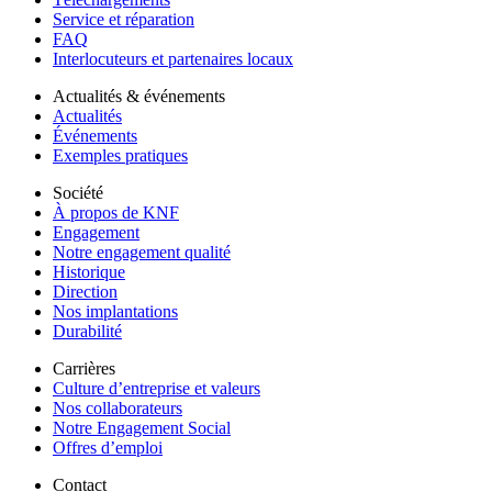
Service et réparation
FAQ
Interlocuteurs et partenaires locaux
Actualités & événements
Actualités
Événements
Exemples pratiques
Société
À propos de KNF
Engagement
Notre engagement qualité
Historique
Direction
Nos implantations
Durabilité
Carrières
Culture d’entreprise et valeurs
Nos collaborateurs
Notre Engagement Social
Offres d’emploi
Contact