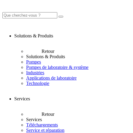
Solutions & Produits
Retour
Solutions & Produits
Pompes
Pompes de laboratoire & système
Industries
Applications de laboratoire
Technologie
Services
Retour
Services
Téléchargements
Service et réparation