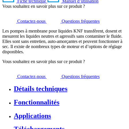
Fiche technique
Manuel d’utilisation
Vous souhaitez en savoir plus sur ce produit ?
Contactez-nous
Questions fréquentes
Les pompes à membrane pour liquides KNF transfèrent, dosent et
mesurent les liquides neutres et agressifs sans contaminer le fluide.
Elles sont sans entretien, auto-amorçantes et peuvent fonctionner à
sec. Il existe de nombreux types de moteur et d’options de réglage
disponibles.
Vous souhaitez en savoir plus sur ce produit ?
Contactez-nous
Questions fréquentes
Détails techniques
Fonctionnalités
Applications