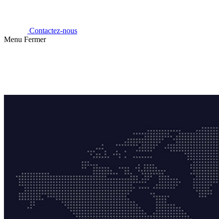
Contactez-nous
Menu
Fermer