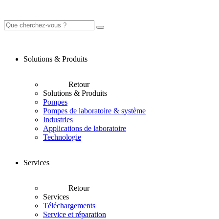
Solutions & Produits
Retour
Solutions & Produits
Pompes
Pompes de laboratoire & système
Industries
Applications de laboratoire
Technologie
Services
Retour
Services
Téléchargements
Service et réparation