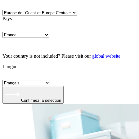
Pays
Your country is not included? Please visit our
global website
Langue
Confirmez la sélection