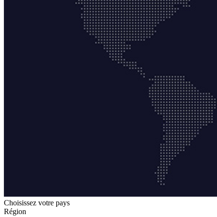
Choisissez votre pays
Région