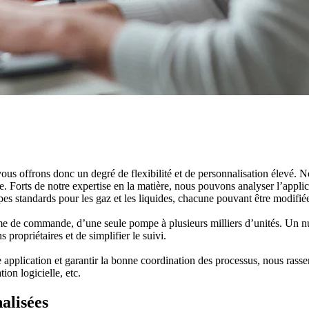
us offrons donc un degré de flexibilité et de personnalisation élevé. N
. Forts de notre expertise en la matière, nous pouvons analyser l’appli
s standards pour les gaz et les liquides, chacune pouvant être modifié
 de commande, d’une seule pompe à plusieurs milliers d’unités. Un num
 propriétaires et de simplifier le suivi.
e application et garantir la bonne coordination des processus, nous rasse
on logicielle, etc.
alisées