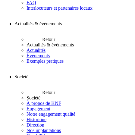
FAQ
Interlocuteurs et partenaires locaux
Actualités & événements
Retour
Actualités & événements
Actualités
Événements
Exemples pratiques
Société
Retour
Société
À propos de KNF
Engagement
Notre engagement qualité
Historique
Direction
Nos implantations