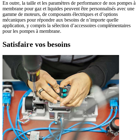
En outre, la taille et les paramètres de performance de nos pompes à
membrane pour gaz et liquides peuvent être personnalisés avec une
gamme de moteurs, de composants électriques et d’options
mécaniques pour répondre aux besoins de n’importe quelle
application, y compris la sélection d’accessoires complémentaires
pour les pompes à membrane.
Satisfaire vos besoins