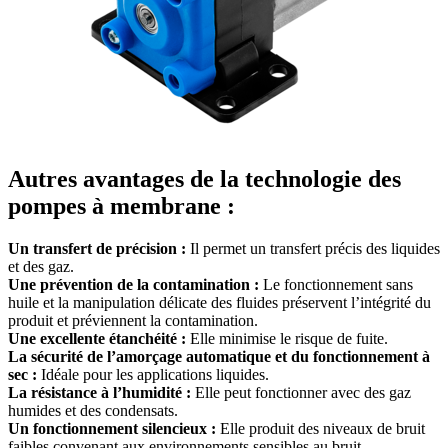
Autres avantages de la technologie des
pompes à membrane :
Un transfert de précision :
Il permet un transfert précis des liquides
et des gaz.
Une prévention de la contamination :
Le fonctionnement sans
huile et la manipulation délicate des fluides préservent l’intégrité du
produit et préviennent la contamination.
Une excellente étanchéité :
Elle minimise le risque de fuite.
La sécurité de l’amorçage automatique et du fonctionnement à
sec :
Idéale pour les applications liquides.
La résistance à l’humidité :
Elle peut fonctionner avec des gaz
humides et des condensats.
Un fonctionnement silencieux :
Elle produit des niveaux de bruit
faibles convenant aux environnements sensibles au bruit.