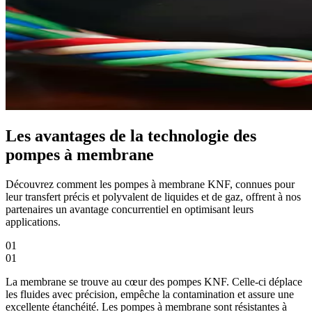
Les avantages de la technologie des
pompes à membrane
Découvrez comment les pompes à membrane KNF, connues pour
leur transfert précis et polyvalent de liquides et de gaz, offrent à nos
partenaires un avantage concurrentiel en optimisant leurs
applications.
01
01
La membrane se trouve au cœur des pompes KNF. Celle-ci déplace
les fluides avec précision, empêche la contamination et assure une
excellente étanchéité. Les pompes à membrane sont résistantes à