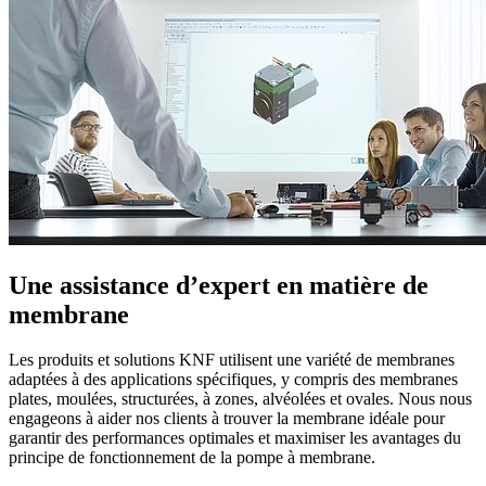
Une assistance d’expert en matière de
membrane
Les produits et solutions KNF utilisent une variété de membranes
adaptées à des applications spécifiques, y compris des membranes
plates, moulées, structurées, à zones, alvéolées et ovales. Nous nous
engageons à aider nos clients à trouver la membrane idéale pour
garantir des performances optimales et maximiser les avantages du
principe de fonctionnement de la pompe à membrane.