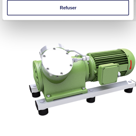
Refuser