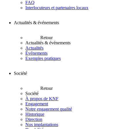
FAQ
Interlocuteurs et partenaires locaux
Actualités & événements
Retour
Actualités & événements
Actualités
Événements
Exemples pratiques
Société
Retour
Société
À propos de KNF
Engagement
Notre engagement qualité
Historique
Direction
Nos implantations