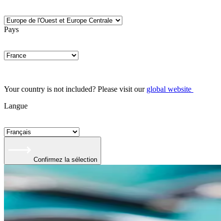
Pays
Your country is not included? Please visit our
global website
Langue
Confirmez la sélection