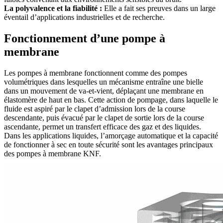
La polyvalence et la fiabilité :
Elle a fait ses preuves dans un large
éventail d’applications industrielles et de recherche.
Fonctionnement d’une pompe à
membrane
Les pompes à membrane fonctionnent comme des pompes
volumétriques dans lesquelles un mécanisme entraîne une bielle
dans un mouvement de va-et-vient, déplaçant une membrane en
élastomère de haut en bas. Cette action de pompage, dans laquelle le
fluide est aspiré par le clapet d’admission lors de la course
descendante, puis évacué par le clapet de sortie lors de la course
ascendante, permet un transfert efficace des gaz et des liquides.
Dans les applications liquides, l’amorçage automatique et la capacité
de fonctionner à sec en toute sécurité sont les avantages principaux
des pompes à membrane KNF.