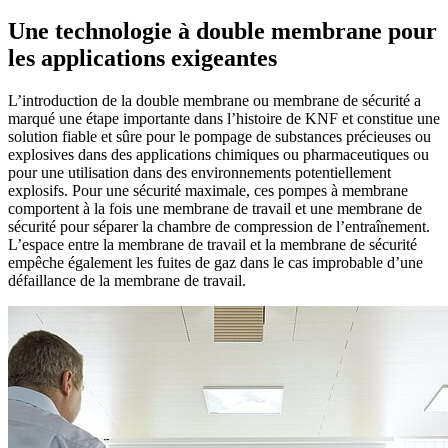
Une technologie à double membrane pour
les applications exigeantes
L’introduction de la double membrane ou membrane de sécurité a
marqué une étape importante dans l’histoire de KNF et constitue une
solution fiable et sûre pour le pompage de substances précieuses ou
explosives dans des applications chimiques ou pharmaceutiques ou
pour une utilisation dans des environnements potentiellement
explosifs. Pour une sécurité maximale, ces pompes à membrane
comportent à la fois une membrane de travail et une membrane de
sécurité pour séparer la chambre de compression de l’entraînement.
L’espace entre la membrane de travail et la membrane de sécurité
empêche également les fuites de gaz dans le cas improbable d’une
défaillance de la membrane de travail.