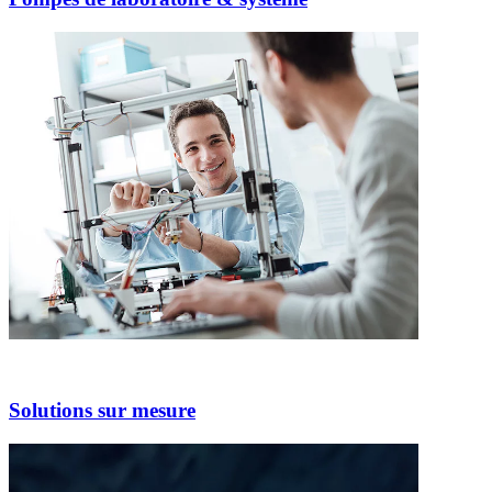
Solutions sur mesure