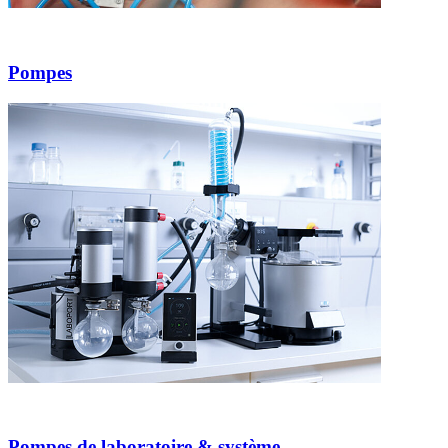
Pompes
Pompes de laboratoire & système