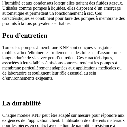
l’humidité et aux condensats lorsqu’elles traitent des fluides gazeux.
Utilisées comme pompes à liquides, elles disposent d’un amorçage
automatique et permettent un fonctionnement à sec. Ces
caractéristiques se combinent pour faire des pompes à membrane des
produits à la fois polyvalents et fiables.
Peu d’entretien
Toutes les pompes à membrane KNF sont conçues sans joints
mobiles afin d’éliminer les frottements et les fuites et d’assurer une
longue durée de vie avec peu d’entretien. Ces caractéristiques,
associées à leurs faibles émissions sonores, rendent les pompes à
membrane particulièrement adaptées aux applications médicales ou
de laboratoire et soulignent leur rôle essentiel au sein
d’environnements exigeants.
La durabilité
Chaque modèle KNF peut être adapté sur mesure pour répondre aux
exigences de l’application client. L’utilisation de différents matériaux
pour les pièces en contact avec le liquide garantit la résistance à