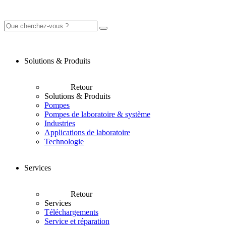
Solutions & Produits
Retour
Solutions & Produits
Pompes
Pompes de laboratoire & système
Industries
Applications de laboratoire
Technologie
Services
Retour
Services
Téléchargements
Service et réparation