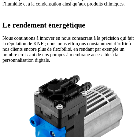
l’humidité et à la condensation ainsi qu’aux produits chimiques.
Le rendement énergétique
Nous continuons à innover en nous consacrant à la précision qui fait
la réputation de KNF ; nous nous efforçons constamment d’offrir à
nos clients encore plus de flexibilité, en rendant par exemple un
nombre croissant de nos pompes à membrane accessible à la
personnalisation digitale.