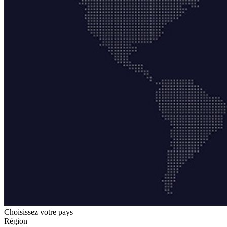
Choisissez votre pays
Région