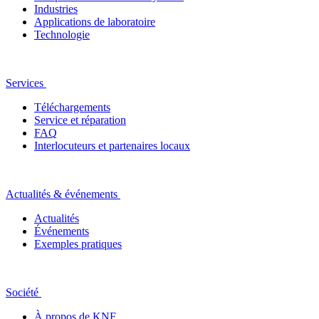
Industries
Applications de laboratoire
Technologie
Services
Téléchargements
Service et réparation
FAQ
Interlocuteurs et partenaires locaux
Actualités & événements
Actualités
Événements
Exemples pratiques
Société
À propos de KNF