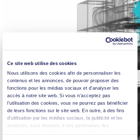
Ce site web utilise des cookies
Nous utilisons des cookies afin de personnaliser les
contenus et les annonces, de pouvoir proposer des
fonctions pour les médias sociaux et d'analyser les
accès à notre site web. Si vous n'acceptez pas
l'utilisation des cookies, vous ne pourrez pas bénéficier
de leurs fonctions sur le site web. En outre, à des fins
d'utilisation par les médias sociaux, la publicité et les
analyses, nous donnons à nos partenaires des
informations sur l'utilisation que vous faites de notre site