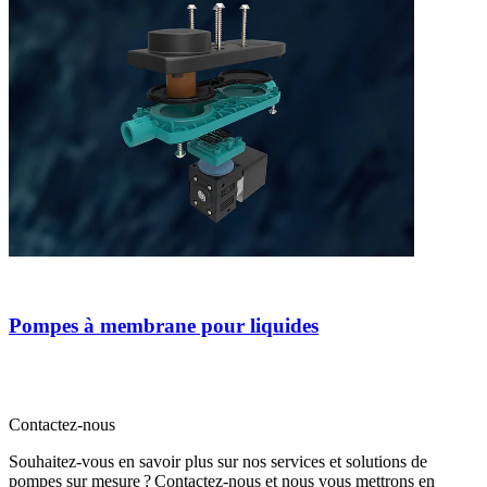
Pompes à membrane pour liquides
Contactez-nous
Souhaitez-vous en savoir plus sur nos services et solutions de
pompes sur mesure ? Contactez-nous et nous vous mettrons en