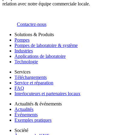
relation avec notre équipe commerciale locale.
Contactez-nous
Solutions & Produits
Pompes
Pompes de laboratoire & système
Industries
Applications de laboratoire
Technologie
Services
Téléchargements
Service et réparation
FAQ
Interlocuteurs et partenaires locaux
Actualités & événements
Actualités
Événements
Exemples pratiques
Société