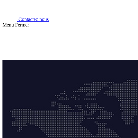
Contactez-nous
Menu
Fermer