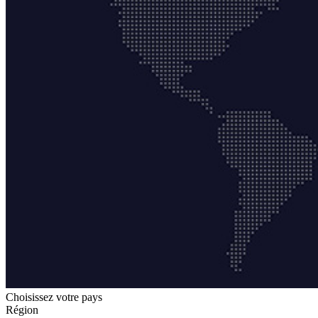
Choisissez votre pays
Région