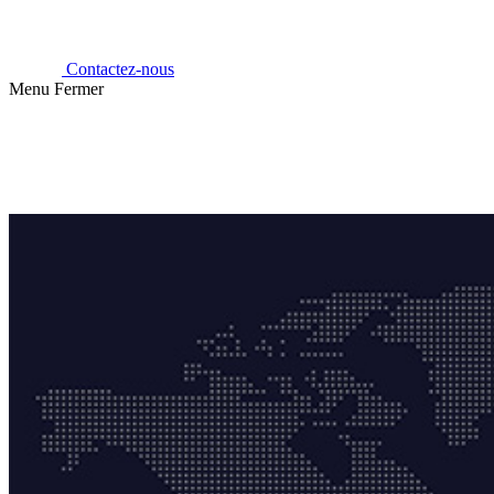
Contactez-nous
Menu
Fermer