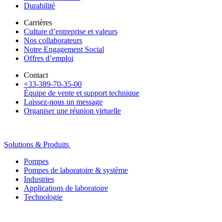
Durabilité
Carrières
Culture d’entreprise et valeurs
Nos collaborateurs
Notre Engagement Social
Offres d’emploi
Contact
+33-389-70-35-00
Équipe de vente et support technique
Laissez-nous un message
Organiser une réunion virtuelle
Solutions & Produits
Pompes
Pompes de laboratoire & système
Industries
Applications de laboratoire
Technologie