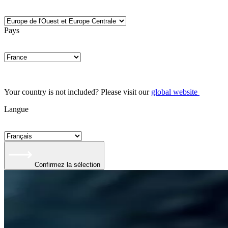
Pays
Your country is not included? Please visit our
global website
Langue
Confirmez la sélection