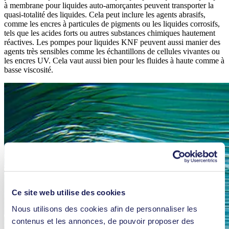
à membrane pour liquides auto-amorçantes peuvent transporter la
quasi-totalité des liquides. Cela peut inclure les agents abrasifs,
comme les encres à particules de pigments ou les liquides corrosifs,
tels que les acides forts ou autres substances chimiques hautement
réactives. Les pompes pour liquides KNF peuvent aussi manier des
agents très sensibles comme les échantillons de cellules vivantes ou
les encres UV. Cela vaut aussi bien pour les fluides à haute comme à
basse viscosité.
Ce site web utilise des cookies
Nous utilisons des cookies afin de personnaliser les
contenus et les annonces, de pouvoir proposer des