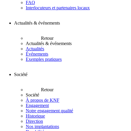
FAQ
Interlocuteurs et partenaires locaux
Actualités & événements
Retour
Actualités & événements
Actualités
Événements
Exemples pratiques
Société
Retour
Société
À propos de KNF
Engagement
Notre engagement qualité
Historique
Direction
Nos implantations