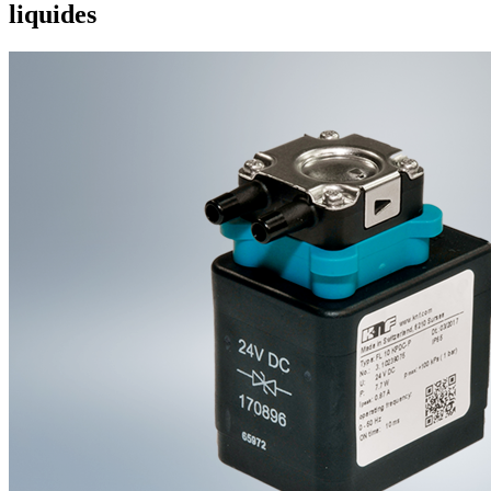
liquides