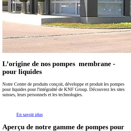
L’origine de nos pompes ­ membrane ­
pour liquides
Notre Centre de produits conçoit, développe et produit les pompes
pour liquides pour l'intégralité de KNF Group. Découvrez les sites
suisses, leurs personnels et les technologies.
En savoir plus
Aperçu de notre gamme de pompes pour