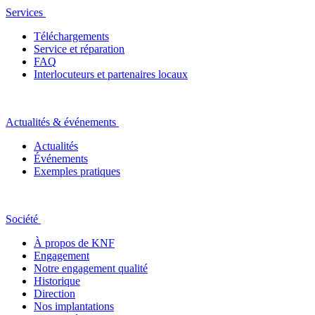
Services
Téléchargements
Service et réparation
FAQ
Interlocuteurs et partenaires locaux
Actualités & événements
Actualités
Événements
Exemples pratiques
Société
À propos de KNF
Engagement
Notre engagement qualité
Historique
Direction
Nos implantations