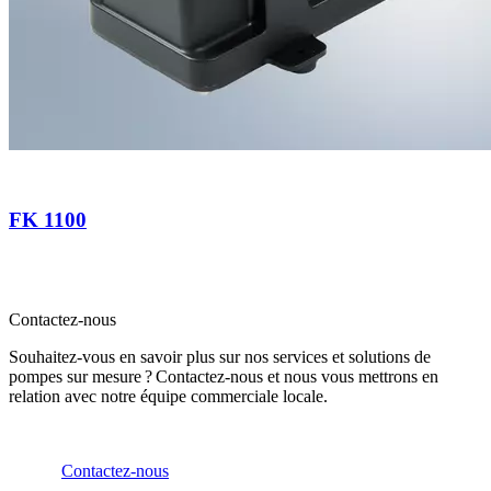
FK 1100
Contactez-nous
Souhaitez-vous en savoir plus sur nos services et solutions de
pompes sur mesure ? Contactez-nous et nous vous mettrons en
relation avec notre équipe commerciale locale.
Contactez-nous