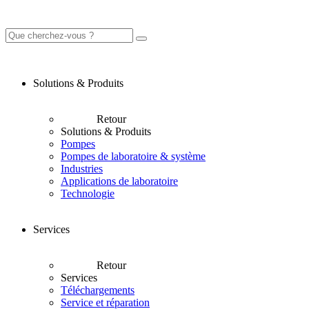
Solutions & Produits
Retour
Solutions & Produits
Pompes
Pompes de laboratoire & système
Industries
Applications de laboratoire
Technologie
Services
Retour
Services
Téléchargements
Service et réparation