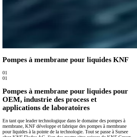
Pompes à membrane pour liquides KNF
01
01
Pompes à membrane pour liquides pour
OEM, industrie des process et
applications de laboratoires
En tant que leader technologique dans le domaine des pompes à
membrane, KNF développe et fabrique des pompes à membrane
pour liquides à la pointe de la technologie. Tout se passe à Sursee