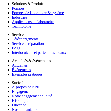
Solutions & Produits
Pompes
Pompes de laboratoire & système
Industries
Applications de laboratoire
Technologie
Services
Téléchargements
Service et réparation
FAQ
Interlocuteurs et partenaires locaux
Actualités & événements
Actualités
Événements
Exemples pratiques
Société
À propos de KNF
Engagement
Notre engagement qualité
Historique
Direction
Nos implantations