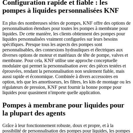
Configuration rapide et fiable : les
pompes à liquides personnalisées KNF
En plus des nombreuses séries de pompes, KNF offre des options de
personnalisation étendues pour toutes les pompes à membrane pour
liquides. De cette manière, les clients obtiennent des pompes pour
liquides personnalisées vraiment configurées sur leurs besoins
spécifiques. Presque tous les aspects des pompes sont
personnalisables, des connexions hydrauliques et électriques aux
diverses options de moteur et matériaux de tête de pompe, valves et
membrane. Pour cela, KNF utilise une approche conceptuelle
modulaire qui permet la personnalisation avec des pièces testées et
éprouvées, rendant la personnalisation non seulement fiable, mais
aussi rapide et économique. Combinée à divers accessoires en
option, tels que les amortisseurs, les filtres, les kits de montage ou les
régulateurs de pression, KNF peut fournir la bonne pompe pour
liquides pour quasiment n'importe quelle application.
Pompes à membrane pour liquides pour
la plupart des agents
Grâce à leur fonctionnement robuste, doux et propre, et à la
possibilité de personnalisation des pompes pour liquides, les pompes