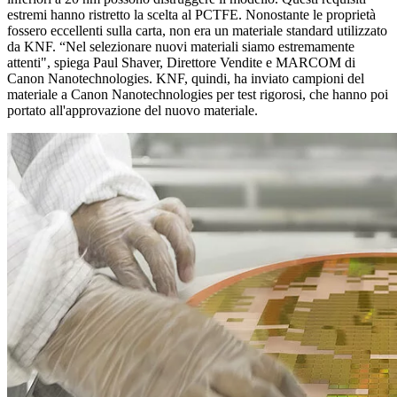
estremi hanno ristretto la scelta al PCTFE. Nonostante le proprietà
fossero eccellenti sulla carta, non era un materiale standard utilizzato
da KNF. “Nel selezionare nuovi materiali siamo estremamente
attenti", spiega Paul Shaver, Direttore Vendite e MARCOM di
Canon Nanotechnologies. KNF, quindi, ha inviato campioni del
materiale a Canon Nanotechnologies per test rigorosi, che hanno poi
portato all'approvazione del nuovo materiale.