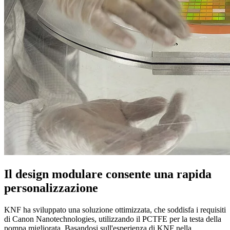
Il design modulare consente una rapida
personalizzazione
KNF ha sviluppato una soluzione ottimizzata, che soddisfa i requisiti
di Canon Nanotechnologies, utilizzando il PCTFE per la testa della
pompa migliorata. Basandosi sull'esperienza di KNF nella