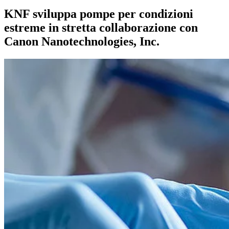
KNF sviluppa pompe per condizioni
estreme in stretta collaborazione con
Canon Nanotechnologies, Inc.