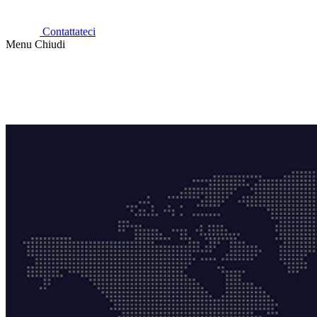
Contattateci
Menu
Chiudi