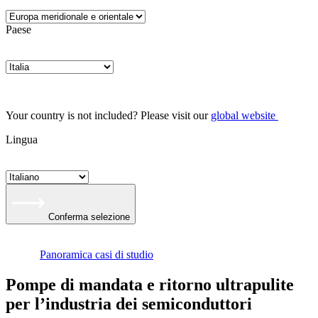
Paese
Your country is not included? Please visit our
global website
Lingua
Conferma selezione
Panoramica casi di studio
Pompe di mandata e ritorno ultrapulite
per l’industria dei semiconduttori