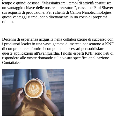
tempo e quindi costosa. "Massimizzare i tempi di attività costituisce
un vantaggio chiave delle nostre attrezzature", riassume Paul Shaver
sui requisiti di produzione. Per i clienti di Canon Nanotechnologies,
questi vantaggi si traducono direttamente in un costo di proprietà
ridotto.
Decenni di esperienza acquisita nella collaborazione di successo con
i produttori leader in una vasta gamma di mercati consentono a KNF
di comprendere e fornire i componenti necessari per soddisfare
queste applicazioni all'avanguardia. I nostri esperti KNF sono lieti di
rispondere alle vostre domande sulla vostra specifica applicazione.
Contattateci.