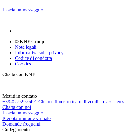
Lascia un messaggio
© KNF Group
Note legali
Informativa sulla privacy
Codice di condotta
Cookies
Chatta con KNF
Mettiti in contatto
+39-02-929-0491
Chiama il nostro team di vendita e assistenza
Chatta con noi
Lascia un messaggio
Prenota riunione virtuale
Domande frequenti
Collegamento