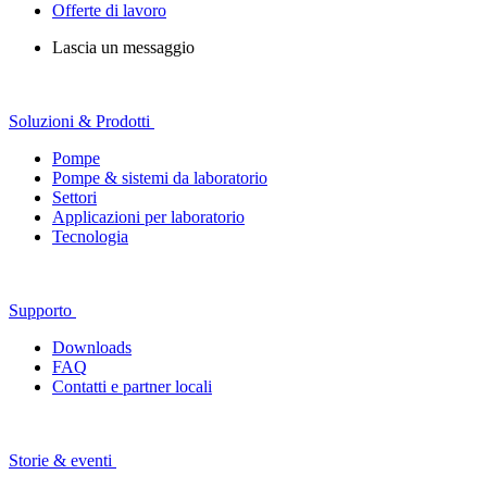
Offerte di lavoro
Lascia un messaggio
Soluzioni & Prodotti
Pompe
Pompe & sistemi da laboratorio
Settori
Applicazioni per laboratorio
Tecnologia
Supporto
Downloads
FAQ
Contatti e partner locali
Storie & eventi