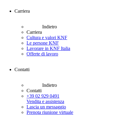
Carriera
Indietro
Carriera
Cultura e valori KNF
Le persone KNF
Lavorare in KNF Italia
Offerte di lavoro
Contatti
Indietro
Contatti
+39 02 929 0491
Vendita e assistenza
Lascia un messaggio
Prenota riunione virtuale