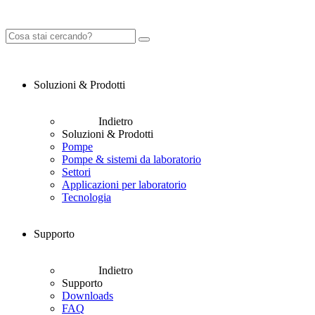
Soluzioni & Prodotti
Indietro
Soluzioni & Prodotti
Pompe
Pompe & sistemi da laboratorio
Settori
Applicazioni per laboratorio
Tecnologia
Supporto
Indietro
Supporto
Downloads
FAQ