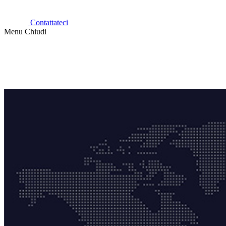
Contattateci
Menu
Chiudi