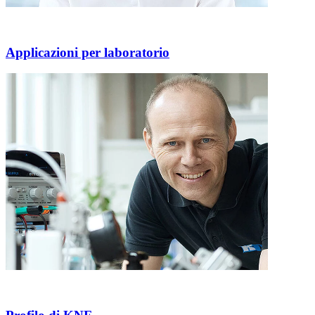
Applicazioni per laboratorio