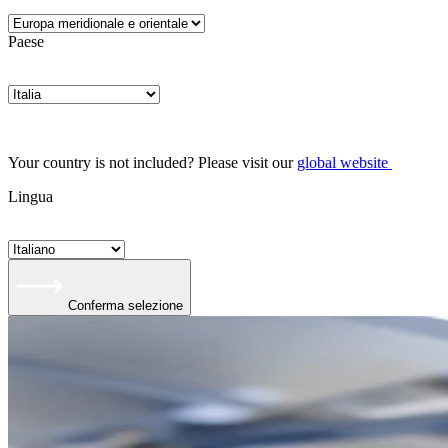
Paese
Your country is not included? Please visit our
global website
Lingua
Conferma selezione