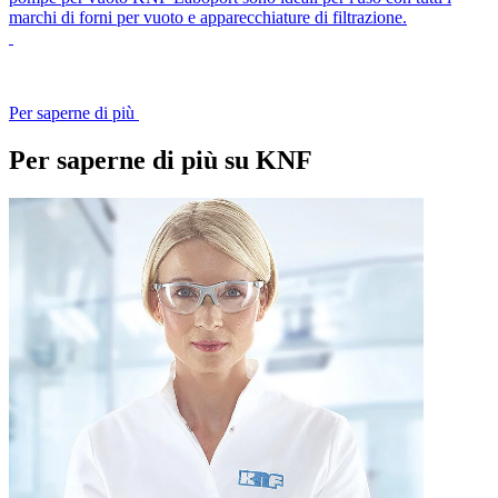
marchi di forni per vuoto e apparecchiature di filtrazione.
Per saperne di più
Per saperne di più su KNF