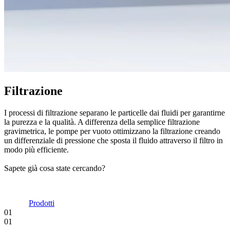
Filtrazione
I processi di filtrazione separano le particelle dai fluidi per garantirne
la purezza e la qualità. A differenza della semplice filtrazione
gravimetrica, le pompe per vuoto ottimizzano la filtrazione creando
un differenziale di pressione che sposta il fluido attraverso il filtro in
modo più efficiente.
Sapete già cosa state cercando?
Prodotti
01
01