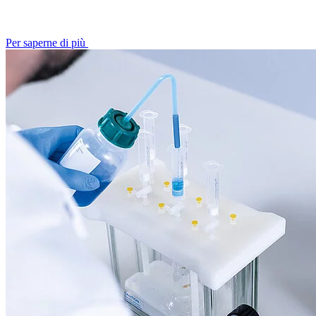
Per saperne di più