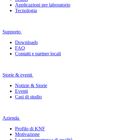
Applicazioni per laboratorio
Tecnologia
Supporto
Downloads
FAQ
Contatti e partner locali
Storie & eventi
Notizie & Storie
Eventi
Casi di studio
Azienda
Profilo di KNF
Motivazione
La nostra promessa di qualità