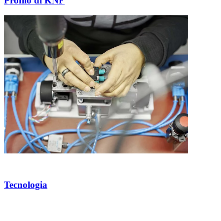
Profilo di KNF
Tecnologia