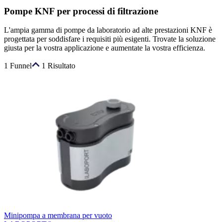
Pompe KNF per processi di filtrazione
L'ampia gamma di pompe da laboratorio ad alte prestazioni KNF è
progettata per soddisfare i requisiti più esigenti. Trovate la soluzione
giusta per la vostra applicazione e aumentate la vostra efficienza.
1 Funnel
1 Risultato
Minipompa a membrana per vuoto