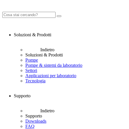
Soluzioni & Prodotti
Indietro
Soluzioni & Prodotti
Pompe
Pompe & sistemi da laboratorio
Settori
Applicazioni per laboratorio
Tecnologia
Supporto
Indietro
Supporto
Downloads
FAQ