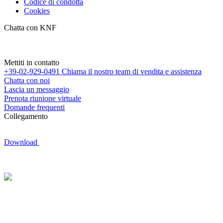
Codice di condotta
Cookies
Chatta con KNF
Mettiti in contatto
+39-02-929-0491
Chiama il nostro team di vendita e assistenza
Chatta con noi
Lascia un messaggio
Prenota riunione virtuale
Domande frequenti
Collegamento
Download