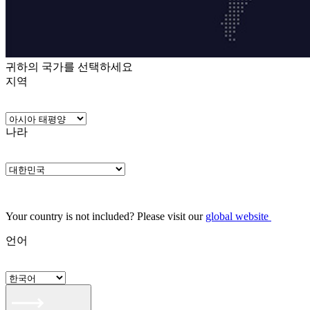
귀하의 국가를 선택하세요
지역
나라
Your country is not included? Please visit our
global website
언어