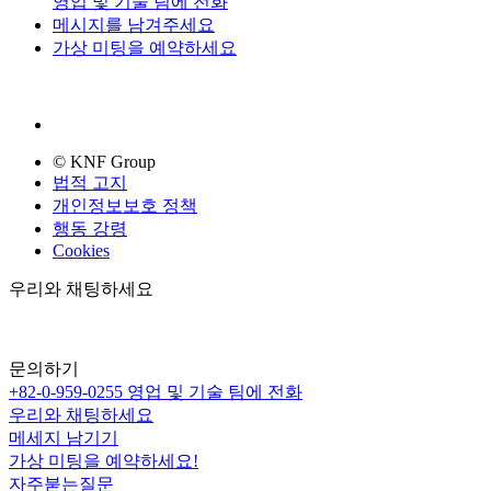
영업 및 기술 팀에 전화
메시지를 남겨주세요
가상 미팅을 예약하세요
© KNF Group
법적 고지
개인정보보호 정책
행동 강령
Cookies
우리와 채팅하세요
문의하기
+82-0-959-0255
영업 및 기술 팀에 전화
우리와 채팅하세요
메세지 남기기
가상 미팅을 예약하세요!
자주붇는질문