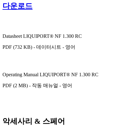
다운로드
Datasheet LIQUIPORT® NF 1.300 RC
PDF (732 KB) - 데이터시트 - 영어
Operating Manual LIQUIPORT® NF 1.300 RC
PDF (2 MB) - 작동 매뉴얼 - 영어
악세사리 & 스페어