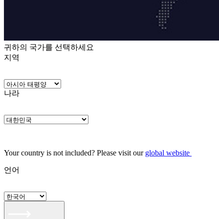
귀하의 국가를 선택하세요
지역
나라
Your country is not included? Please visit our
global website
언어