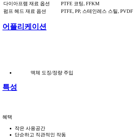
다이아프램 재료 옵션
PTFE 코팅, FFKM
펌프 헤드 재료 옵션
PTFE, PP, 스테인레스 스틸, PVDF
어플리케이션
액체 도징/정량 주입
특성
혜택
작은 사용공간
단순하고 직관적인 작동