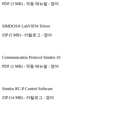
PDF (3 MB) - 작동 매뉴얼 - 영어
SIMDOS® LabVIEW Driver
ZIP (5 MB) - 카탈로그 - 영어
Communication Protocol Simdos 10
PDF (1 MB) - 작동 매뉴얼 - 영어
Simdos RC-P Control Software
ZIP (14 MB) - 카탈로그 - 영어