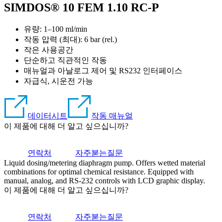
SIMDOS® 10 FEM 1.10 RC-P
유량: 1–100 ml/min
작동 압력 (최대):
6
bar (rel.)
작은 사용공간
단순하고 직관적인 작동
매뉴얼과 아날로그 제어 및 RS232 인터페이스
자급식, 시운전 가능
데이터시트
작동 매뉴얼
이 제품에 대해 더 알고 싶으십니까?
연락처
자주붇는질문
Liquid dosing/metering diaphragm pump. Offers wetted material
combinations for optimal chemical resistance. Equipped with
manual, analog, and RS-232 controls with LCD graphic display.
이 제품에 대해 더 알고 싶으십니까?
연락처
자주붇는질문