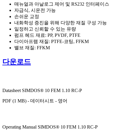
매뉴얼과 아날로그 제어 및 RS232 인터페이스
자급식, 시운전 가능
손쉬운 교정
내화학성 증진을 위해 다양한 재질 구성 가능
일정하고 신뢰할 수 있는 유량
펌프 헤드 재료: PP, PVDF, PTFE
다이아프램 재질: PTFE-코팅, FFKM
밸브 재질: FFKM
다운로드
Datasheet SIMDOS® 10 FEM 1.10 RC-P
PDF (1 MB) - 데이터시트 - 영어
Operating Manual SIMDOS® 10 FEM 1.10 RC-P