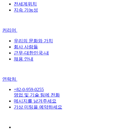
전세계위치
지속 가능성
커리어
우리의 문화와 가치
회사 사람들
근무-대한민국-내
채용 안내
연락처
+82-0-959-0255
영업 및 기술 팀에 전화
메시지를 남겨주세요
가상 미팅을 예약하세요