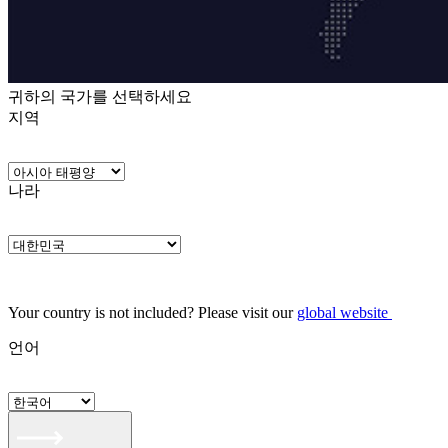
귀하의 국가를 선택하세요
지역
나라
Your country is not included? Please visit our
global website
언어