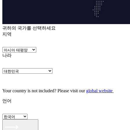
귀하의 국가를 선택하세요
지역
나라
Your country is not included? Please visit our
global website
언어