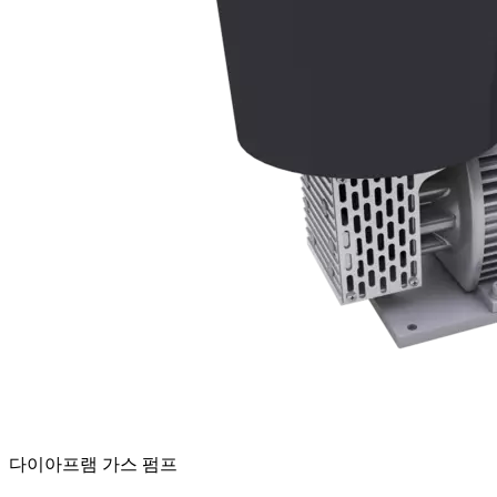
다이아프램 가스 펌프