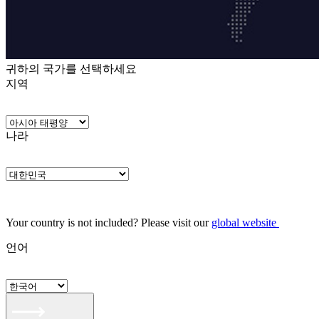
귀하의 국가를 선택하세요
지역
나라
Your country is not included? Please visit our
global website
언어