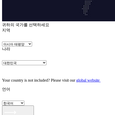
귀하의 국가를 선택하세요
지역
나라
Your country is not included? Please visit our
global website
언어