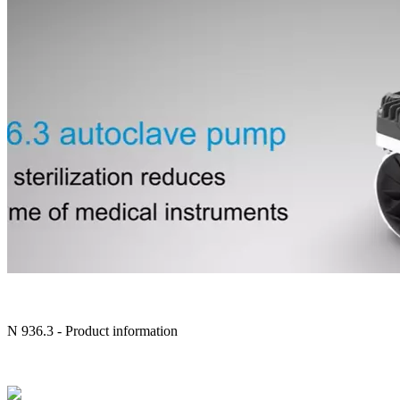
N 936.3 - Product information