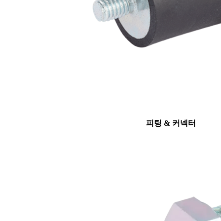
피팅 & 커넥터