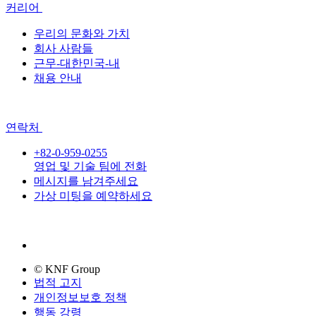
커리어
우리의 문화와 가치
회사 사람들
근무-대한민국-내
채용 안내
연락처
+82-0-959-0255
영업 및 기술 팀에 전화
메시지를 남겨주세요
가상 미팅을 예약하세요
© KNF Group
법적 고지
개인정보보호 정책
행동 강령