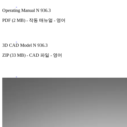
Operating Manual N 936.3
PDF (2 MB) - 작동 매뉴얼 - 영어
3D CAD Model N 936.3
ZIP (33 MB) - CAD 파일 - 영어