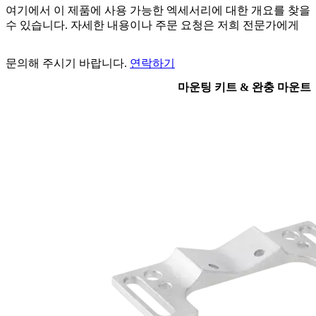
여기에서 이 제품에 사용 가능한 엑세서리에 대한 개요를 찾을
수 있습니다. 자세한 내용이나 주문 요청은 저희 전문가에게
문의해 주시기 바랍니다.
연락하기
마운팅 키트 & 완충 마운트