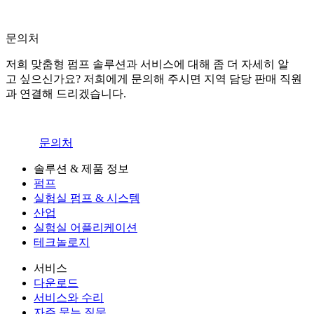
문의처
저희 맞춤형 펌프 솔루션과 서비스에 대해 좀 더 자세히 알
고 싶으신가요? 저희에게 문의해 주시면 지역 담당 판매 직원
과 연결해 드리겠습니다.
문의처
솔루션 & 제품 정보
펌프
실험실 펌프 & 시스템
산업
실험실 어플리케이션
테크놀로지
서비스
다운로드
서비스와 수리
자주 묻는 질문