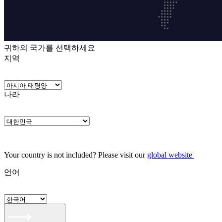
귀하의 국가를 선택하세요
지역
나라
Your country is not included? Please visit our
global website
언어