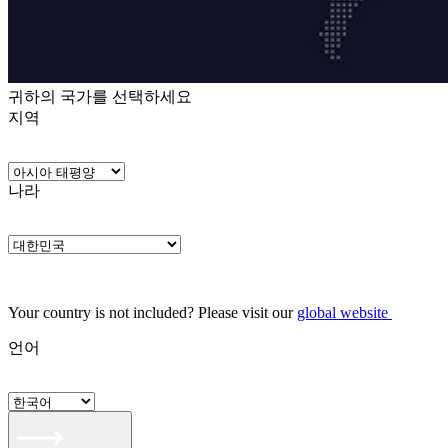
귀하의 국가를 선택하세요
지역
나라
Your country is not included? Please visit our
global website
언어