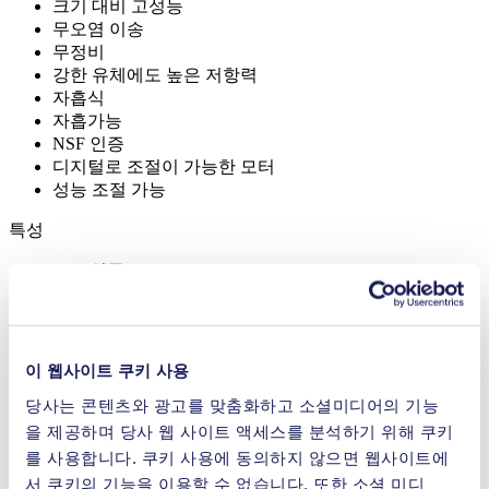
크기 대비 고성능
무오염 이송
무정비
강한 유체에도 높은 저항력
자흡식
자흡가능
NSF 인증
디지털로 조절이 가능한 모터
성능 조절 가능
특성
NSF 인증
어플리케이션
이 웹사이트 쿠키 사용
당사는 콘텐츠와 광고를 맞춤화하고 소셜미디어의 기능
을 제공하며 당사 웹 사이트 액세스를 분석하기 위해 쿠키
잉크젯 프린팅
를 사용합니다. 쿠키 사용에 동의하지 않으면 웹사이트에
의료 장비
서 쿠키의 기능을 이용할 수 없습니다. 또한 소셜 미디