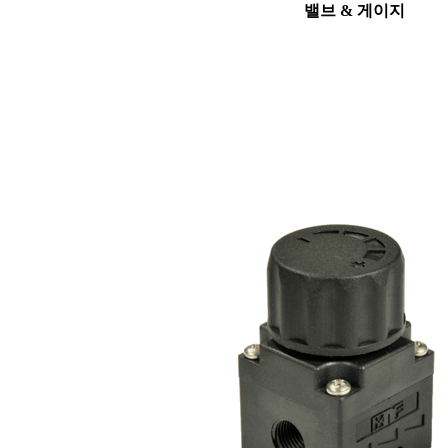
밸브 & 게이지