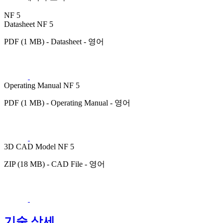
NF 5
Datasheet NF 5
PDF (1 MB) - Datasheet - 영어
Operating Manual NF 5
PDF (1 MB) - Operating Manual - 영어
3D CAD Model NF 5
ZIP (18 MB) - CAD File - 영어
기술 상세