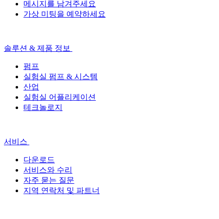
메시지를 남겨주세요
가상 미팅을 예약하세요
솔루션 & 제품 정보
펌프
실험실 펌프 & 시스템
산업
실험실 어플리케이션
테크놀로지
서비스
다운로드
서비스와 수리
자주 묻는 질문
지역 연락처 및 파트너