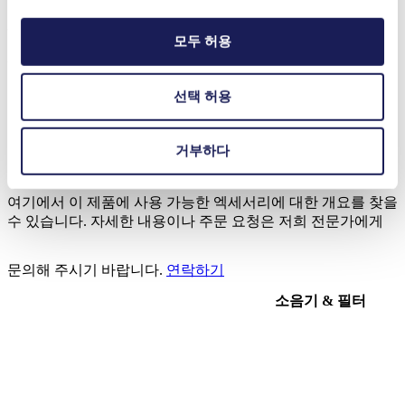
3D CAD Model NF 5
모두 허용
ZIP (18 MB) - CAD File - 영어
선택 허용
거부하다
악세사리 NF 5
여기에서 이 제품에 사용 가능한 엑세서리에 대한 개요를 찾을
수 있습니다. 자세한 내용이나 주문 요청은 저희 전문가에게
문의해 주시기 바랍니다.
연락하기
소음기 & 필터