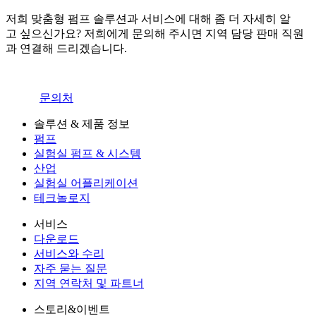
저희 맞춤형 펌프 솔루션과 서비스에 대해 좀 더 자세히 알
고 싶으신가요? 저희에게 문의해 주시면 지역 담당 판매 직원
과 연결해 드리겠습니다.
문의처
솔루션 & 제품 정보
펌프
실험실 펌프 & 시스템
산업
실험실 어플리케이션
테크놀로지
서비스
다운로드
서비스와 수리
자주 묻는 질문
지역 연락처 및 파트너
스토리&이벤트