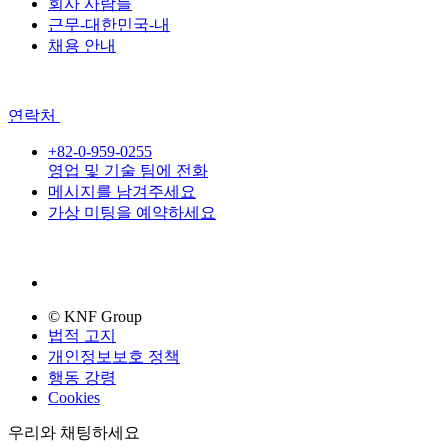
회사 사람들
근무-대한민국-내
채용 안내
연락처
+82-0-959-0255
영업 및 기술 팀에 전화
메시지를 남겨주세요
가상 미팅을 예약하세요
© KNF Group
법적 고지
개인정보보호 정책
행동 강령
Cookies
우리와 채팅하세요