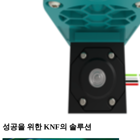
성공을 위한 KNF의 솔루션