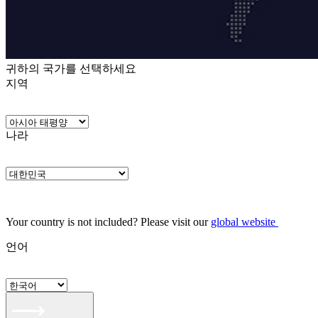
귀하의 국가를 선택하세요
지역
나라
Your country is not included? Please visit our
global website
언어