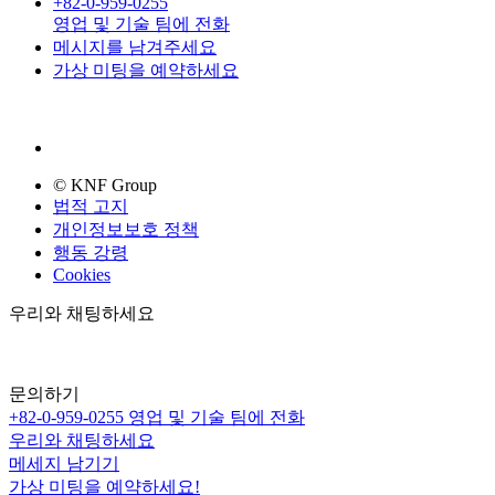
+82-0-959-0255
영업 및 기술 팀에 전화
메시지를 남겨주세요
가상 미팅을 예약하세요
© KNF Group
법적 고지
개인정보보호 정책
행동 강령
Cookies
우리와 채팅하세요
문의하기
+82-0-959-0255
영업 및 기술 팀에 전화
우리와 채팅하세요
메세지 남기기
가상 미팅을 예약하세요!