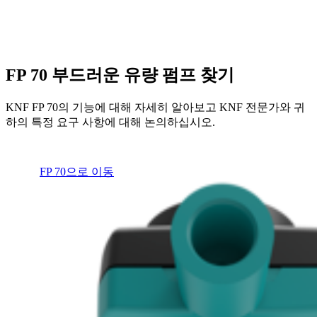
FP 70 부드러운 유량 펌프 찾기
KNF FP 70의 기능에 대해 자세히 알아보고 KNF 전문가와 귀
하의 특정 요구 사항에 대해 논의하십시오.
FP 70으로 이동