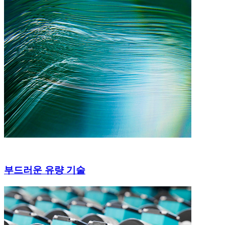
부드러운 유량 기술