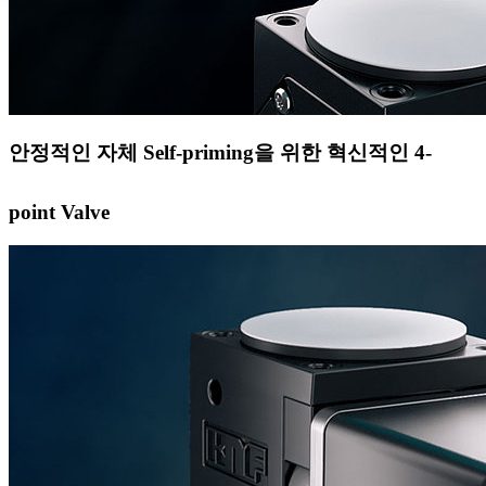
안정적인 자체 Self-priming을 위한 혁신적인 4-
point Valve