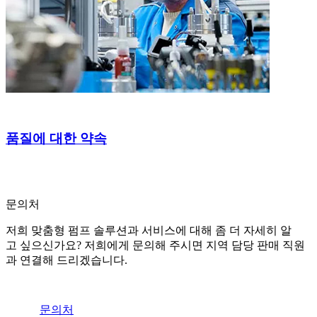
품질에 대한 약속
문의처
저희 맞춤형 펌프 솔루션과 서비스에 대해 좀 더 자세히 알
고 싶으신가요? 저희에게 문의해 주시면 지역 담당 판매 직원
과 연결해 드리겠습니다.
문의처