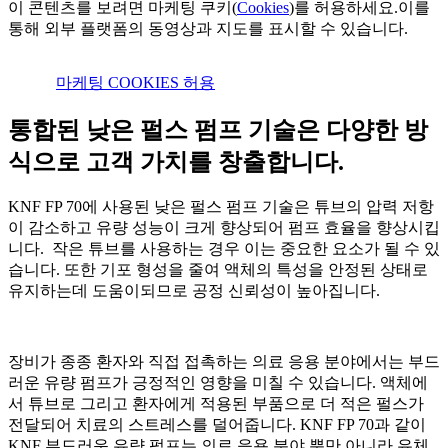
이 콘텐츠를 보려면 마케팅 쿠키(
Cookies
)를 허용하세요.이를
통해 외부 플랫폼의 동영상과 지도를 표시할 수 있습니다.
마케팅 COOKIES 허용
통합된 낮은 펄스 펌프 기술은 다양한 방
식으로 고객 가치를 창출합니다.
KNF FP 70에 사용된 낮은 펄스 펌프 기술은 튜브의 압력 저항
이 감소하고 유량 성능이 크게 향상되어 펌프 효율을 향상시킵
니다. 작은 튜브를 사용하는 경우 이는 중요한 요소가 될 수 있
습니다. 또한 기포 형성을 줄여 액체의 특성을 안정된 상태로
유지하는데 도움이되므로 공정 신뢰성이 높아집니다.
장비가 종종 환자와 직접 접촉하는 의료 응용 분야에서는 부드
러운 유량 펌프가 긍정적인 영향을 미칠 수 있습니다. 액체에
서 튜브로 그리고 환자에게 적용된 부품으로 더 적은 펄스가
전달되어 치료의 스트레스를 덜어줍니다. KNF FP 70과 같이
KNF 부드러운 유량 펌프는 의료 응용 분야 뿐만 아니라 유체