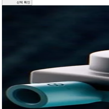
선택 확인