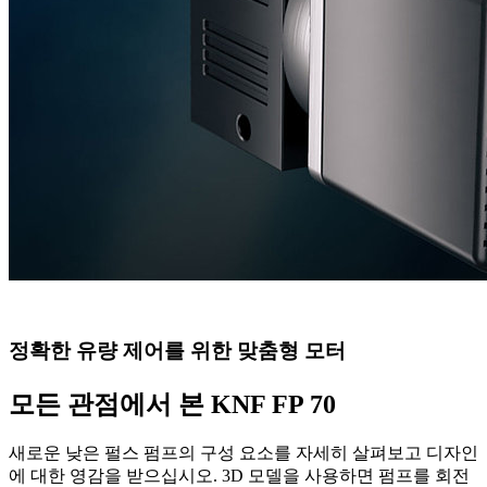
정확한 유량 제어를 위한 맞춤형 모터
모든 관점에서 본 KNF FP 70
새로운 낮은 펄스 펌프의 구성 요소를 자세히 살펴보고 디자인
에 대한 영감을 받으십시오. 3D 모델을 사용하면 펌프를 회전