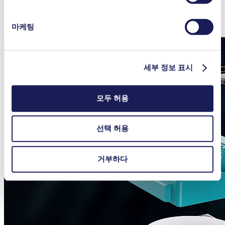
Dampener
마케팅
세부 정보 표시
모두 허용
선택 허용
거부하다