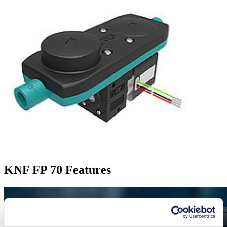
KNF FP 70 Features