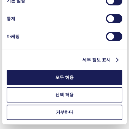
기본 설정
통계
마케팅
세부 정보 표시
모두 허용
선택 허용
거부하다