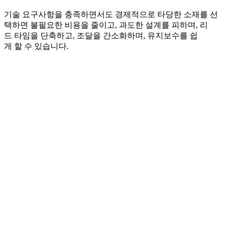
기술 요구사항을 충족하면서도 경제적으로 타당한 소재를 선
택하면 불필요한 비용을 줄이고, 과도한 설계를 피하며, 리
드 타임을 단축하고, 조달을 간소화하며, 유지보수를 쉽
게 할 수 있습니다.