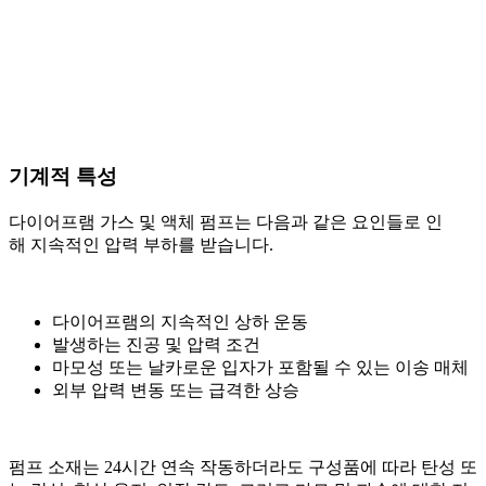
기계적 특성
다이어프램 가스 및 액체 펌프는 다음과 같은 요인들로 인
해 지속적인 압력 부하를 받습니다.
다이어프램의 지속적인 상하 운동
발생하는 진공 및 압력 조건
마모성 또는 날카로운 입자가 포함될 수 있는 이송 매체
외부 압력 변동 또는 급격한 상승
펌프 소재는 24시간 연속 작동하더라도 구성품에 따라 탄성 또