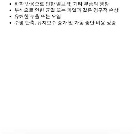
화학 반응으로 인한 밸브 및 기타 부품의 팽창
부식으로 인한 균열 또는 파열과 같은 영구적 손상
유해한 누출 또는 오염
수명 단축, 유지보수 증가 및 가동 중단 비용 상승