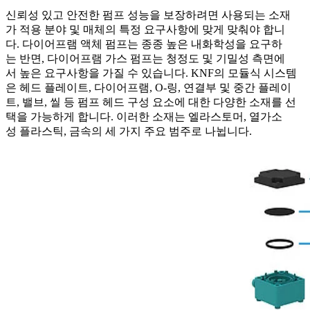
신뢰성 있고 안전한 펌프 성능을 보장하려면 사용되는 소재
가 적용 분야 및 매체의 특정 요구사항에 맞게 맞춰야 합니
다. 다이어프램 액체 펌프는 종종 높은 내화학성을 요구하
는 반면, 다이어프램 가스 펌프는 청정도 및 기밀성 측면에
서 높은 요구사항을 가질 수 있습니다. KNF의 모듈식 시스템
은 헤드 플레이트, 다이어프램, O-링, 연결부 및 중간 플레이
트, 밸브, 씰 등 펌프 헤드 구성 요소에 대한 다양한 소재를 선
택을 가능하게 합니다. 이러한 소재는 엘라스토머, 열가소
성 플라스틱, 금속의 세 가지 주요 범주로 나뉩니다.