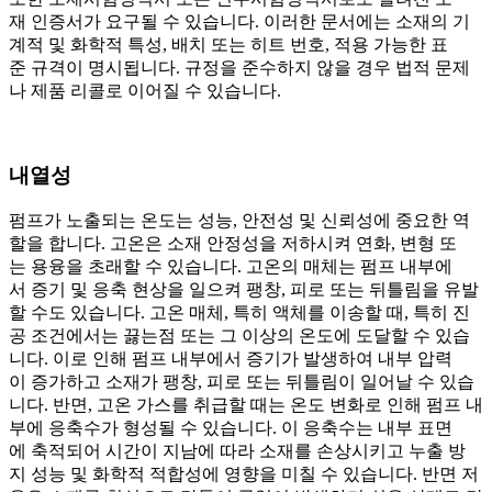
재 인증서가 요구될 수 있습니다. 이러한 문서에는 소재의 기
계적 및 화학적 특성, 배치 또는 히트 번호, 적용 가능한 표
준 규격이 명시됩니다. 규정을 준수하지 않을 경우 법적 문제
나 제품 리콜로 이어질 수 있습니다.
내열성
펌프가 노출되는 온도는 성능, 안전성 및 신뢰성에 중요한 역
할을 합니다. 고온은 소재 안정성을 저하시켜 연화, 변형 또
는 용융을 초래할 수 있습니다. 고온의 매체는 펌프 내부에
서 증기 및 응축 현상을 일으켜 팽창, 피로 또는 뒤틀림을 유발
할 수도 있습니다. 고온 매체, 특히 액체를 이송할 때, 특히 진
공 조건에서는 끓는점 또는 그 이상의 온도에 도달할 수 있습
니다. 이로 인해 펌프 내부에서 증기가 발생하여 내부 압력
이 증가하고 소재가 팽창, 피로 또는 뒤틀림이 일어날 수 있습
니다. 반면, 고온 가스를 취급할 때는 온도 변화로 인해 펌프 내
부에 응축수가 형성될 수 있습니다. 이 응축수는 내부 표면
에 축적되어 시간이 지남에 따라 소재를 손상시키고 누출 방
지 성능 및 화학적 적합성에 영향을 미칠 수 있습니다. 반면 저