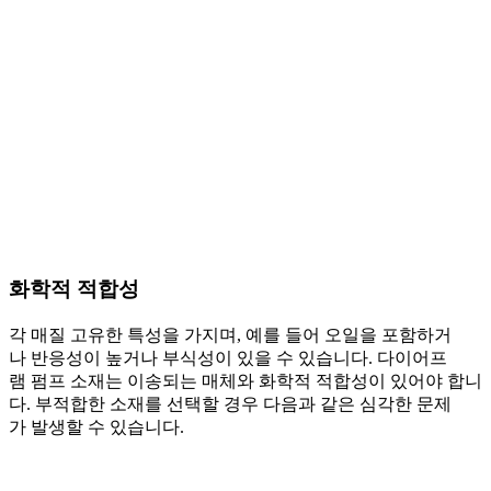
화학적 적합성
각 매질 고유한 특성을 가지며, 예를 들어 오일을 포함하거
나 반응성이 높거나 부식성이 있을 수 있습니다. 다이어프
램 펌프 소재는 이송되는 매체와 화학적 적합성이 있어야 합니
다. 부적합한 소재를 선택할 경우 다음과 같은 심각한 문제
가 발생할 수 있습니다.