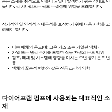
온은 소재를 취성으로 만들어 균열이 발생하기 쉬운 상태로 만
듭니다. 각 시나리오는 펌프 무결성에 위험을 초래합니다.
장기적인 열 안정성과 내구성을 보장하기 위해 다음 사항을 고
려해야 합니다.
이송 매체의 온도(예: 고온 가스 또는 가열된 액체)
가열 또는 냉각 주기를 포함한 작동 환경의 온도 범위
펌프, 매체 및 시스템에 영향을 미치는 주변 공기 온도 변
동
액체의 끓는점 변화와 같은 진공 조건의 영향
다이어프램 펌프에 사용되는 대표적인 소
재