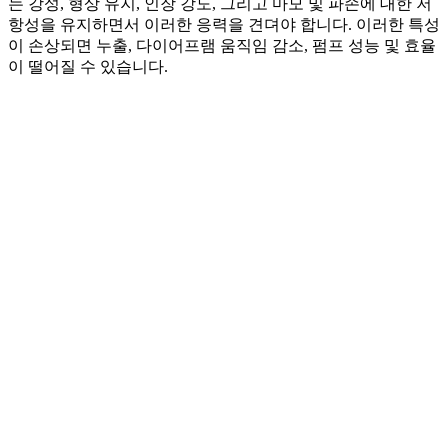
는 강성, 형상 유지, 인장 강도, 그리고 마모 및 파손에 대한 저
항성을 유지하면서 이러한 응력을 견뎌야 합니다. 이러한 특성
이 손상되면 누출, 다이어프램 움직임 감소, 펌프 성능 및 효율
이 떨어질 수 있습니다.