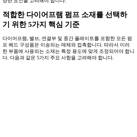
양한 요인을 고려해야 합니다.
적합한 다이어프램 펌프 소재를 선택하
기 위한 5가지 핵심 기준
다이어프램, 밸브, 연결부 및 중간 플레이트를 포함한 모든 펌
프 헤드 구성품은 이송되는 매체와 접촉합니다. 따라서 이러
한 부품에 사용되는 소재는 특정 용도에 맞게 조정되어야 합니
다. 다음과 같은 5가지 주요 사항을 고려해야 합니다.