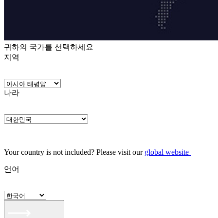
귀하의 국가를 선택하세요
지역
나라
Your country is not included? Please visit our
global website
언어