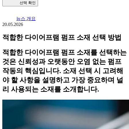
선택 확인
뉴스 개요
20.05.2026
적합한 다이어프램 펌프 소재 선택 방법
적합한 다이어프램 펌프 소재를 선택하는
것은 신뢰성과 오랫동안 오염 없는 펌프
작동의 핵심입니다. 소재 선택 시 고려해
야 할 사항을 설명하고 가장 중요하며 널
리 사용되는 소재를 소개합니다.