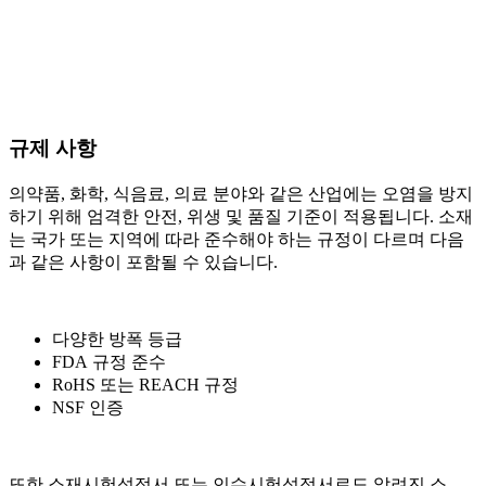
규제 사항
의약품, 화학, 식음료, 의료 분야와 같은 산업에는 오염을 방지
하기 위해 엄격한 안전, 위생 및 품질 기준이 적용됩니다. 소재
는 국가 또는 지역에 따라 준수해야 하는 규정이 다르며 다음
과 같은 사항이 포함될 수 있습니다.
다양한 방폭 등급
FDA 규정 준수
RoHS 또는 REACH 규정
NSF 인증
또한 소재시험성적서 또는 인수시험성적서로도 알려진 소