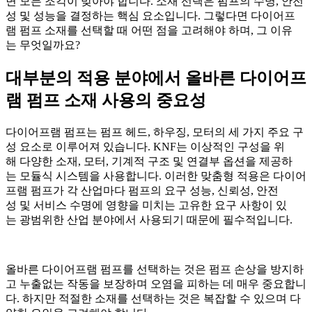
면 모든 조각이 맞아야 합니다. 소재 선택은 펌프의 수명, 안전
성 및 성능을 결정하는 핵심 요소입니다. 그렇다면 다이어프
램 펌프 소재를 선택할 때 어떤 점을 고려해야 하며, 그 이유
는 무엇일까요?
대부분의 적용 분야에서 올바른 다이어프
램 펌프 소재 사용의 중요성
다이어프램 펌프는 펌프 헤드, 하우징, 모터의 세 가지 주요 구
성 요소로 이루어져 있습니다. KNF는 이상적인 구성을 위
해 다양한 소재, 모터, 기계적 구조 및 연결부 옵션을 제공하
는 모듈식 시스템을 사용합니다. 이러한 맞춤형 적용은 다이어
프램 펌프가 각 산업마다 펌프의 요구 성능, 신뢰성, 안전
성 및 서비스 수명에 영향을 미치는 고유한 요구 사항이 있
는 광범위한 산업 분야에서 사용되기 때문에 필수적입니다.
올바른 다이어프램 펌프를 선택하는 것은 펌프 손상을 방지하
고 누출없는 작동을 보장하며 오염을 피하는 데 매우 중요합니
다. 하지만 적절한 소재를 선택하는 것은 복잡할 수 있으며 다