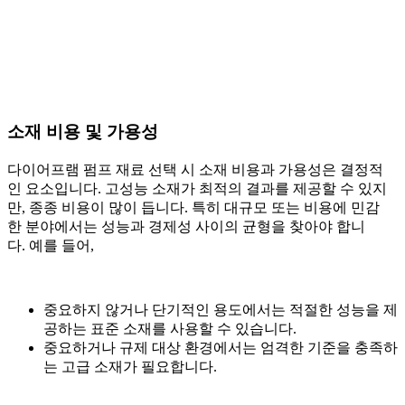
소재 비용 및 가용성
다이어프램 펌프 재료 선택 시 소재 비용과 가용성은 결정적
인 요소입니다. 고성능 소재가 최적의 결과를 제공할 수 있지
만, 종종 비용이 많이 듭니다. 특히 대규모 또는 비용에 민감
한 분야에서는 성능과 경제성 사이의 균형을 찾아야 합니
다. 예를 들어,
중요하지 않거나 단기적인 용도에서는 적절한 성능을 제
공하는 표준 소재를 사용할 수 있습니다.
중요하거나 규제 대상 환경에서는 엄격한 기준을 충족하
는 고급 소재가 필요합니다.