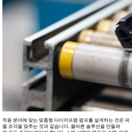
적용 분야에 맞는 맞춤형 다이어프램 펌프를 설계하는 것은 퍼
즐 조각을 맞추는 것과 같습니다. 올바른 솔루션을 만들려