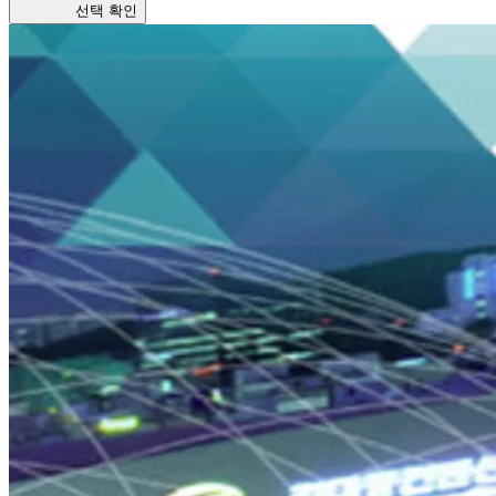
선택 확인