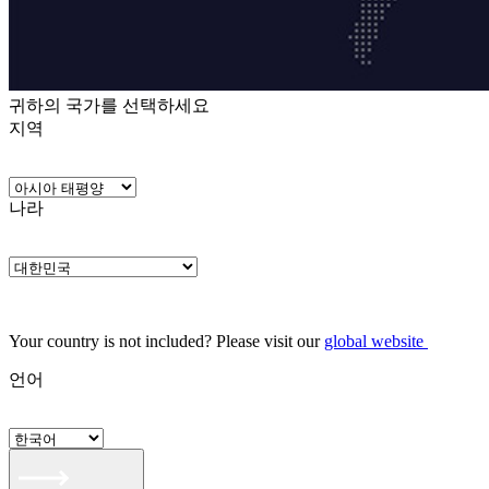
귀하의 국가를 선택하세요
지역
나라
Your country is not included? Please visit our
global website
언어