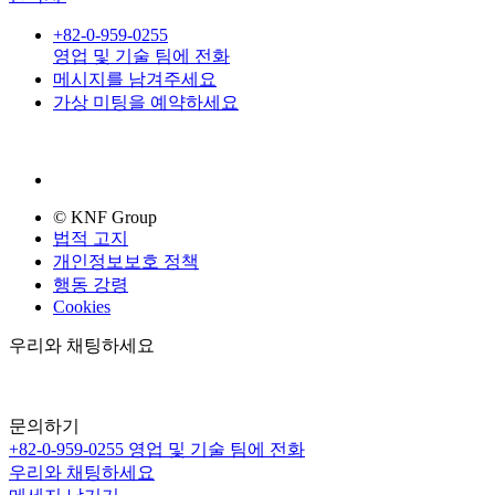
+82-0-959-0255
영업 및 기술 팀에 전화
메시지를 남겨주세요
가상 미팅을 예약하세요
© KNF Group
법적 고지
개인정보보호 정책
행동 강령
Cookies
우리와 채팅하세요
문의하기
+82-0-959-0255
영업 및 기술 팀에 전화
우리와 채팅하세요