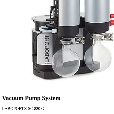
Vacuum Pump System
LABOPORT® SC 820 G