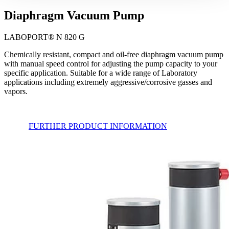
Diaphragm Vacuum Pump
LABOPORT® N 820 G
Chemically resistant, compact and oil-free diaphragm vacuum pump
with manual speed control for adjusting the pump capacity to your
specific application. Suitable for a wide range of Laboratory
applications including extremely aggressive/corrosive gasses and
vapors.
FURTHER PRODUCT INFORMATION