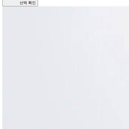
선택 확인