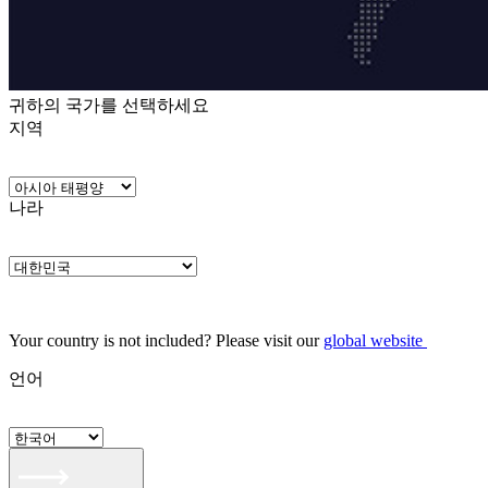
귀하의 국가를 선택하세요
지역
나라
Your country is not included? Please visit our
global website
언어