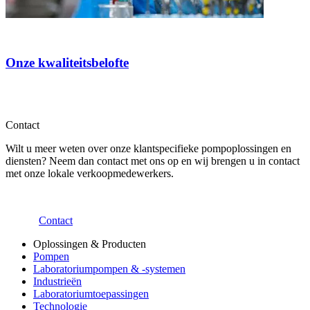
Onze kwaliteitsbelofte
Contact
Wilt u meer weten over onze klantspecifieke pompoplossingen en
diensten? Neem dan contact met ons op en wij brengen u in contact
met onze lokale verkoopmedewerkers.
Contact
Oplossingen & Producten
Pompen
Laboratoriumpompen & -systemen
Industrieën
Laboratoriumtoepassingen
Technologie