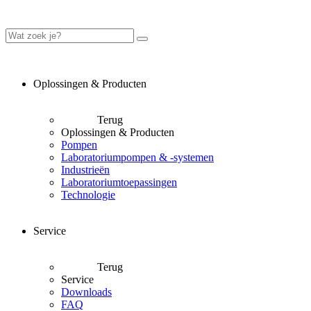
Oplossingen & Producten
Terug
Oplossingen & Producten
Pompen
Laboratoriumpompen & -systemen
Industrieën
Laboratoriumtoepassingen
Technologie
Service
Terug
Service
Downloads
FAQ