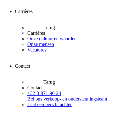
Carrières
Terug
Carrières
Onze cultuur en waarden
Onze mensen
Vacatures
Contact
Terug
Contact
+32-3-871-96-24
Bel ons verkoop- en ondersteuningsteam
Laat een bericht achter