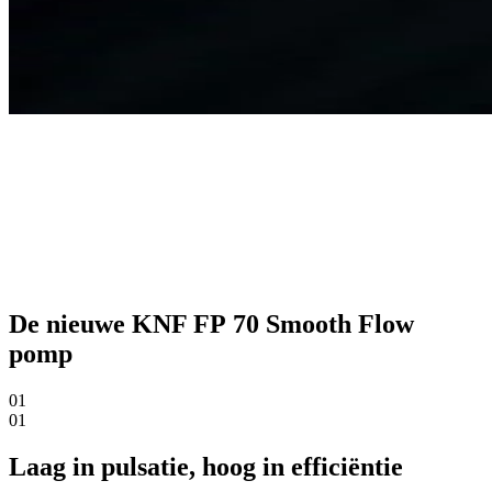
De nieuwe KNF FP 70 Smooth Flow
pomp
01
01
Laag in pulsatie, hoog in efficiëntie