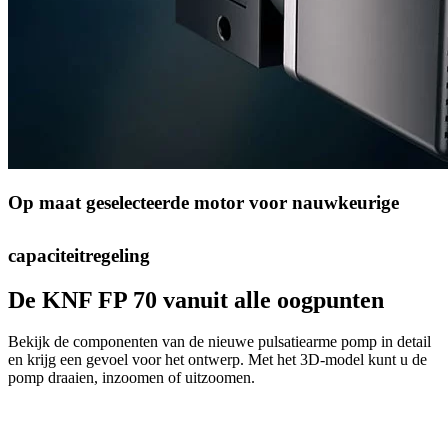
Op maat geselecteerde motor voor nauwkeurige
capaciteitregeling
De KNF FP 70 vanuit alle oogpunten
Bekijk de componenten van de nieuwe pulsatiearme pomp in detail
en krijg een gevoel voor het ontwerp. Met het 3D-model kunt u de
pomp draaien, inzoomen of uitzoomen.