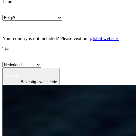
Land
Your country is not included? Please visit our
global website
Taal
Bevestig uw selectie