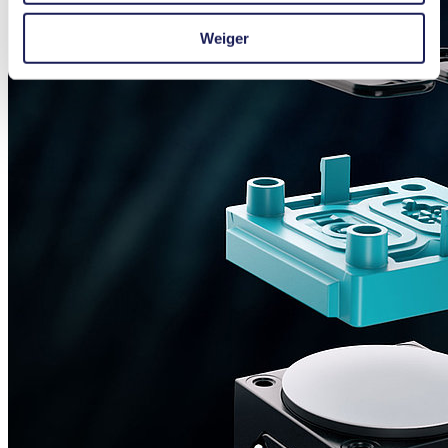
Weiger