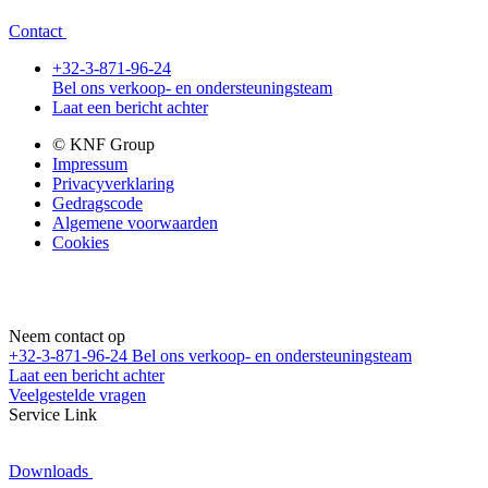
Contact
+32-3-871-96-24
Bel ons verkoop- en ondersteuningsteam
Laat een bericht achter
© KNF Group
Impressum
Privacyverklaring
Gedragscode
Algemene voorwaarden
Cookies
Neem contact op
+32-3-871-96-24
Bel ons verkoop- en ondersteuningsteam
Laat een bericht achter
Veelgestelde vragen
Service Link
Downloads