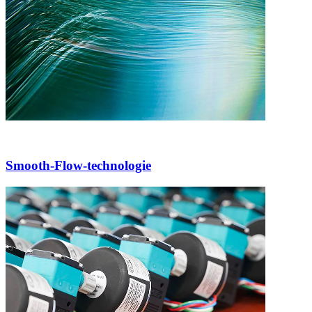
Smooth-Flow-technologie