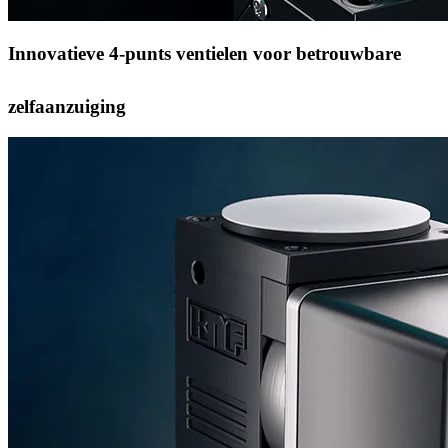
Innovatieve 4-punts ventielen voor betrouwbare
zelfaanzuiging