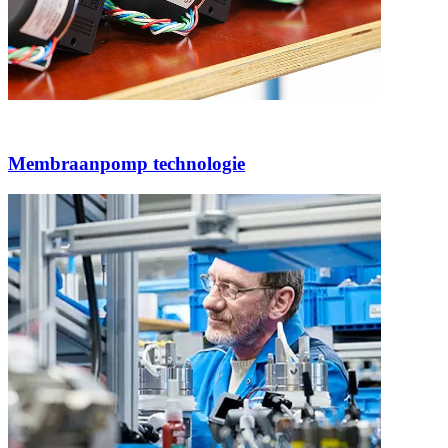
Membraanpomp technologie