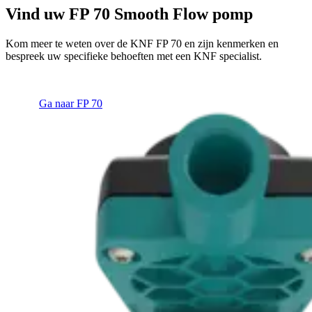
Vind uw FP 70 Smooth Flow pomp
Kom meer te weten over de KNF FP 70 en zijn kenmerken en
bespreek uw specifieke behoeften met een KNF specialist.
Ga naar FP 70