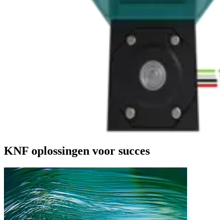
KNF oplossingen voor succes