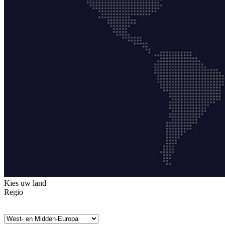
Kies uw land
Regio