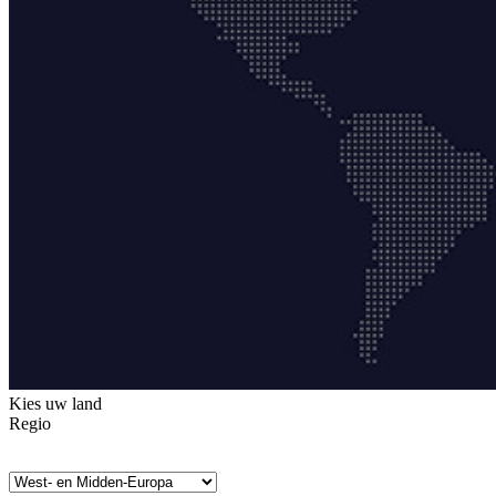
Kies uw land
Regio