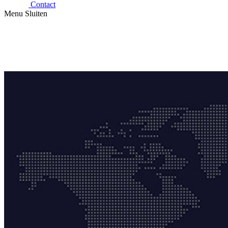
Contact
Menu
Sluiten