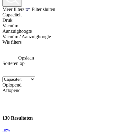
Meer filters
Filter sluiten
Capaciteit
Druk
Vacuüm
Aanzuighoogte
Vacuüm / Aanzuighoogte
Wis filters
Opslaan
Sorteren op
Oplopend
Aflopend
130 Resultaten
new