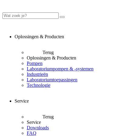
Oplossingen & Producten
Terug
Oplossingen & Producten
Pompen
Laboratoriumpompen & -systemen
Industrieën
Laboratoriumtoepassingen
Technologie
Service
Terug
Service
Downloads
FAQ