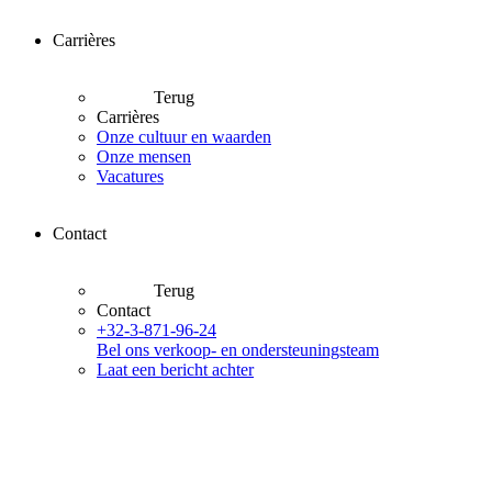
Carrières
Terug
Carrières
Onze cultuur en waarden
Onze mensen
Vacatures
Contact
Terug
Contact
+32-3-871-96-24
Bel ons verkoop- en ondersteuningsteam
Laat een bericht achter