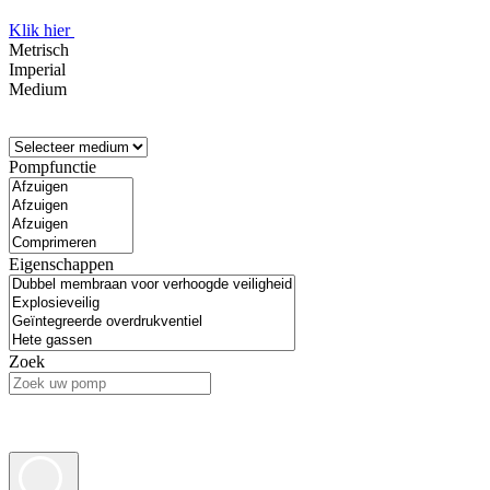
Klik hier
Metrisch
Imperial
Medium
Pompfunctie
Eigenschappen
Zoek