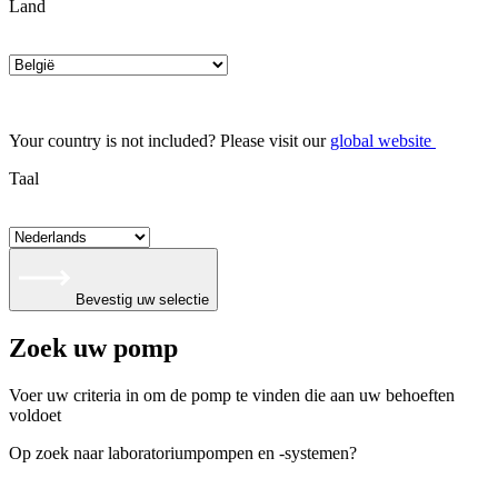
Land
Your country is not included? Please visit our
global website
Taal
Bevestig uw selectie
Zoek uw pomp
Voer uw criteria in om de pomp te vinden die aan uw behoeften
voldoet
Op zoek naar laboratoriumpompen en -systemen?