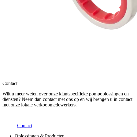
Contact
Wilt u meer weten over onze klantspecifieke pompoplossingen en
diensten? Neem dan contact met ons op en wij brengen u in contact
met onze lokale verkoopmedewerkers.
Contact
Oplossingen & Producten