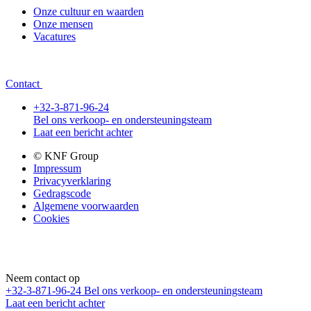
Onze cultuur en waarden
Onze mensen
Vacatures
Contact
+32-3-871-96-24
Bel ons verkoop- en ondersteuningsteam
Laat een bericht achter
© KNF Group
Impressum
Privacyverklaring
Gedragscode
Algemene voorwaarden
Cookies
Neem contact op
+32-3-871-96-24
Bel ons verkoop- en ondersteuningsteam
Laat een bericht achter