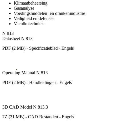
Klimaatbeheersing
Gasanalyse
Voedingsmiddelen- en drankenindustrie
Veiligheid en defensie
Vacuümtechniek
N 813
Datasheet N 813
PDF (2 MB) - Specificatieblad - Engels
Operating Manual N 813
PDF (2 MB) - Handleidingen - Engels
3D CAD Model N 813.3
7Z (21 MB) - CAD Bestanden - Engels