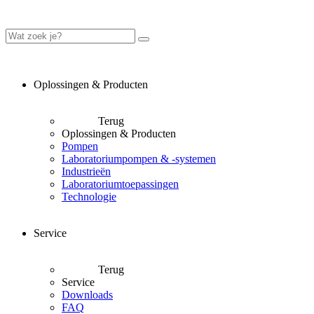
Oplossingen & Producten
Terug
Oplossingen & Producten
Pompen
Laboratoriumpompen & -systemen
Industrieën
Laboratoriumtoepassingen
Technologie
Service
Terug
Service
Downloads
FAQ