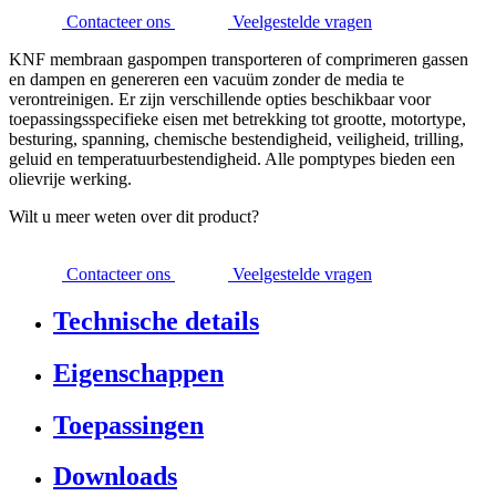
Contacteer ons
Veelgestelde vragen
KNF membraan gaspompen transporteren of comprimeren gassen
en dampen en genereren een vacuüm zonder de media te
verontreinigen. Er zijn verschillende opties beschikbaar voor
toepassingsspecifieke eisen met betrekking tot grootte, motortype,
besturing, spanning, chemische bestendigheid, veiligheid, trilling,
geluid en temperatuurbestendigheid. Alle pomptypes bieden een
olievrije werking.
Wilt u meer weten over dit product?
Contacteer ons
Veelgestelde vragen
Technische details
Eigenschappen
Toepassingen
Downloads