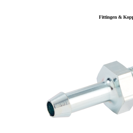
Fittingen & Kop