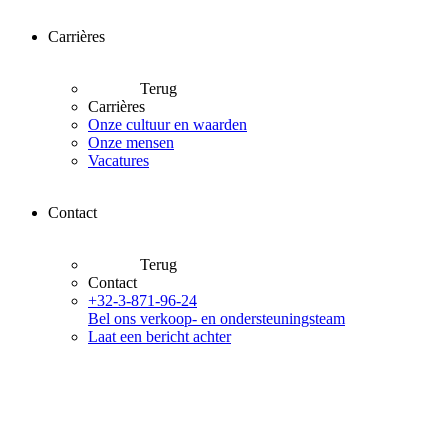
Carrières
Terug
Carrières
Onze cultuur en waarden
Onze mensen
Vacatures
Contact
Terug
Contact
+32-3-871-96-24
Bel ons verkoop- en ondersteuningsteam
Laat een bericht achter