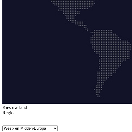
Kies uw land
Regio