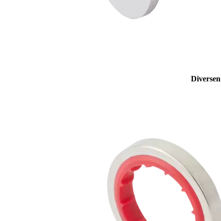
Diversen