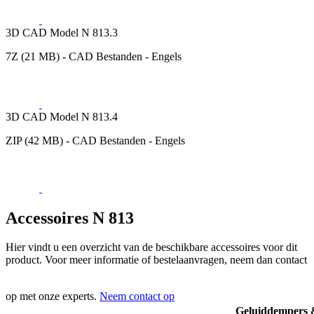
3D CAD Model N 813.3
7Z (21 MB) - CAD Bestanden - Engels
3D CAD Model N 813.4
ZIP (42 MB) - CAD Bestanden - Engels
Accessoires N 813
Hier vindt u een overzicht van de beschikbare accessoires voor dit
product. Voor meer informatie of bestelaanvragen, neem dan contact
op met onze experts.
Neem contact op
Geluiddempers &