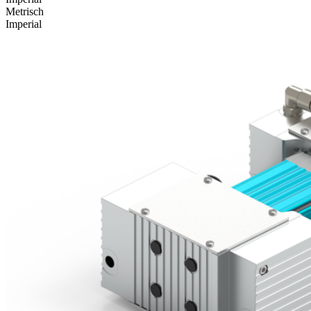
Metrisch
Imperial