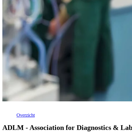
Overzicht
ADLM - Association for Diagnostics & La