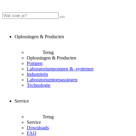
Oplossingen & Producten
Terug
Oplossingen & Producten
Pompen
Laboratoriumpompen & -systemen
Industrieën
Laboratoriumtoepassingen
Technologie
Service
Terug
Service
Downloads
FAQ