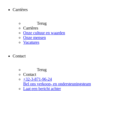
Carrières
Terug
Carrières
Onze cultuur en waarden
Onze mensen
Vacatures
Contact
Terug
Contact
+32-3-871-96-24
Bel ons verkoop- en ondersteuningsteam
Laat een bericht achter