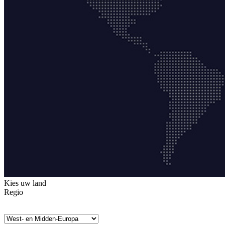
Kies uw land
Regio