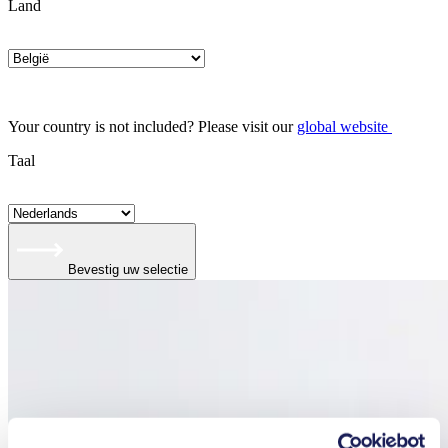
Land
Your country is not included? Please visit our
global website
Taal
Bevestig uw selectie