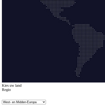
Kies uw land
Regio