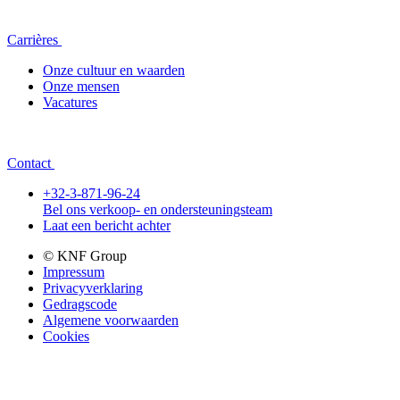
Carrières
Onze cultuur en waarden
Onze mensen
Vacatures
Contact
+32-3-871-96-24
Bel ons verkoop- en ondersteuningsteam
Laat een bericht achter
© KNF Group
Impressum
Privacyverklaring
Gedragscode
Algemene voorwaarden
Cookies