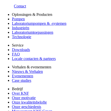
Contact
Oplossingen & Producten
Pompen
Laboratoriumpompen & -systemen
Industrieën
Laboratoriumtoepassingen
Technologie
Service
Downloads
FAQ
Locale contacten & partners
Verhalen & evenementen
Nieuws & Verhalen
Evenementen
Case studies
Bedrijf
Over KNF
Onze motivatie
Onze kwaliteitsbelofte
Onze geschiedenis