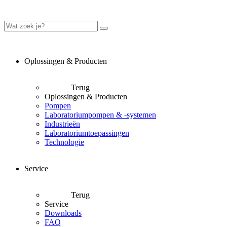
Oplossingen & Producten
Terug
Oplossingen & Producten
Pompen
Laboratoriumpompen & -systemen
Industrieën
Laboratoriumtoepassingen
Technologie
Service
Terug
Service
Downloads
FAQ