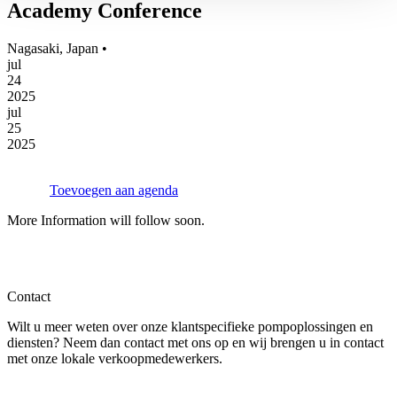
Academy Conference
Nagasaki, Japan •
jul
24
2025
jul
25
2025
Toevoegen aan agenda
More Information will follow soon.
Contact
Wilt u meer weten over onze klantspecifieke pompoplossingen en
diensten? Neem dan contact met ons op en wij brengen u in contact
met onze lokale verkoopmedewerkers.