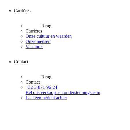
Carrières
Terug
Carrières
Onze cultuur en waarden
Onze mensen
Vacatures
Contact
Terug
Contact
+32-3-871-96-24
Bel ons verkoop- en ondersteuningsteam
Laat een bericht achter