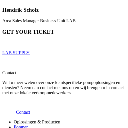
Hendrik Scholz
Area Sales Manager Business Unit LAB
GET YOUR TICKET
LAB SUPPLY
Contact
Wilt u meer weten over onze klantspecifieke pompoplossingen en
diensten? Neem dan contact met ons op en wij brengen u in contact
met onze lokale verkoopmedewerkers.
Contact
Oplossingen & Producten
Pompen