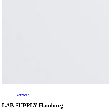
Overzicht
LAB SUPPLY Hamburg