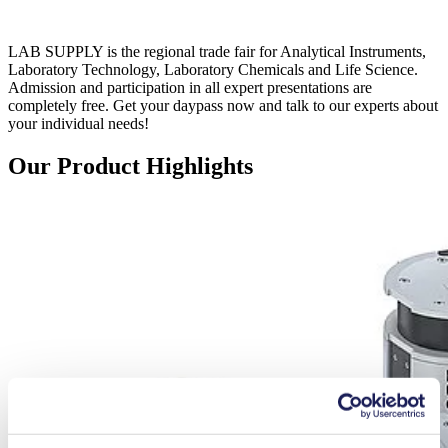
LAB SUPPLY is the regional trade fair for Analytical Instruments,
Laboratory Technology, Laboratory Chemicals and Life Science.
Admission and participation in all expert presentations are
completely free. Get your daypass now and talk to our experts about
your individual needs!
Our Product Highlights