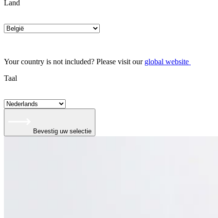
Land
Your country is not included? Please visit our
global website
Taal
Bevestig uw selectie