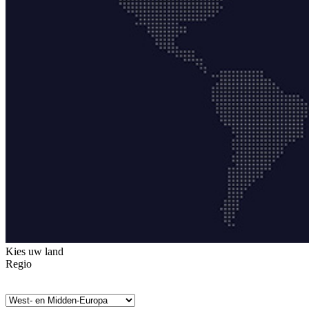
Kies uw land
Regio