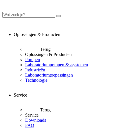
Oplossingen & Producten
Terug
Oplossingen & Producten
Pompen
Laboratoriumpompen & -systemen
Industrieën
Laboratoriumtoepassingen
Technologie
Service
Terug
Service
Downloads
FAQ