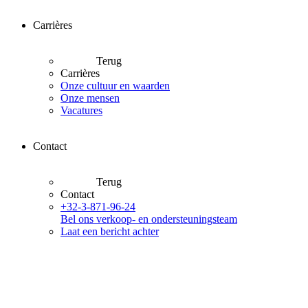
Carrières
Terug
Carrières
Onze cultuur en waarden
Onze mensen
Vacatures
Contact
Terug
Contact
+32-3-871-96-24
Bel ons verkoop- en ondersteuningsteam
Laat een bericht achter