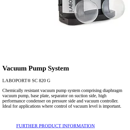
Vacuum Pump System
LABOPORT® SC 820 G
Chemically resistant vacuum pump system comprising diaphragm
vacuum pump, base plate, separator on suction side, high
performance condenser on pressure side and vacuum controller.
Ideal for applications where control of vacuum level is important.
FURTHER PRODUCT INFORMATION