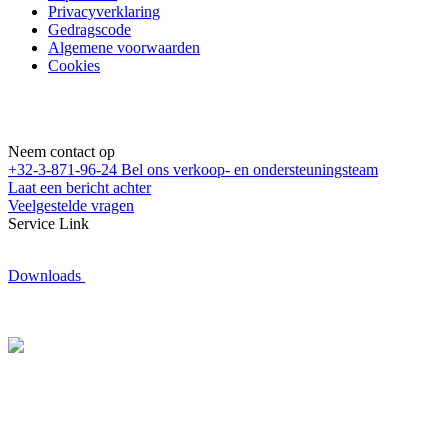
Privacyverklaring
Gedragscode
Algemene voorwaarden
Cookies
Neem contact op
+32-3-871-96-24
Bel ons verkoop- en ondersteuningsteam
Laat een bericht achter
Veelgestelde vragen
Service Link
Downloads