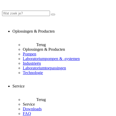
Oplossingen & Producten
Terug
Oplossingen & Producten
Pompen
Laboratoriumpompen & -systemen
Industrieën
Laboratoriumtoepassingen
Technologie
Service
Terug
Service
Downloads
FAQ