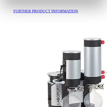
FURTHER PRODUCT INFORMATION