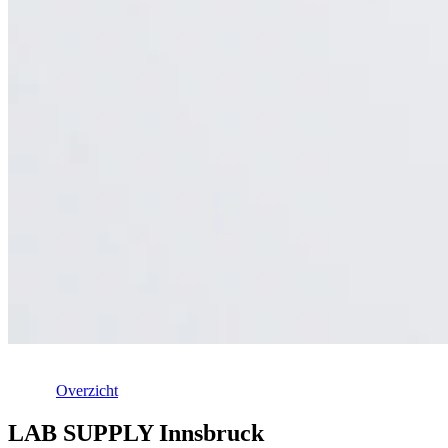
Overzicht
LAB SUPPLY Innsbruck