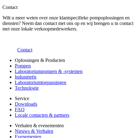
Contact
Wilt u meer weten over onze klantspecifieke pompoplossingen en
diensten? Neem dan contact met ons op en wij brengen u in contact
met onze lokale verkoopmedewerkers.
Contact
Oplossingen & Producten
Pompen
Laboratoriumpompen & -systemen
Industrieën
Laboratoriumtoepassingen
Technologie
Service
Downloads
FAQ
Locale contacten & partners
Verhalen & evenementen
Nieuws & Verhalen
Evenementen