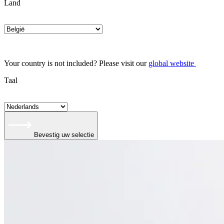
Land
Your country is not included? Please visit our
global website
Taal
Bevestig uw selectie