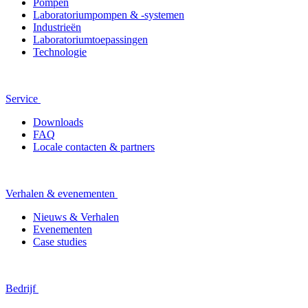
Pompen
Laboratoriumpompen & -systemen
Industrieën
Laboratoriumtoepassingen
Technologie
Service
Downloads
FAQ
Locale contacten & partners
Verhalen & evenementen
Nieuws & Verhalen
Evenementen
Case studies
Bedrijf