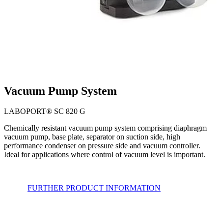
Vacuum Pump System
LABOPORT® SC 820 G
Chemically resistant vacuum pump system comprising diaphragm
vacuum pump, base plate, separator on suction side, high
performance condenser on pressure side and vacuum controller.
Ideal for applications where control of vacuum level is important.
FURTHER PRODUCT INFORMATION