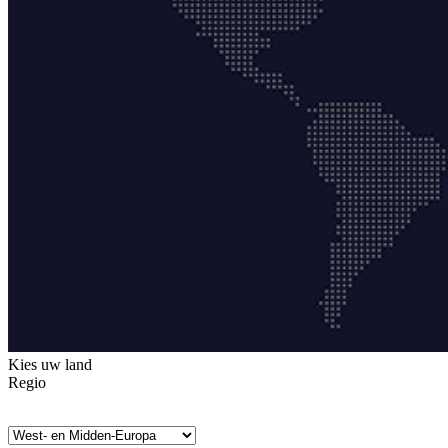
Kies uw land
Regio