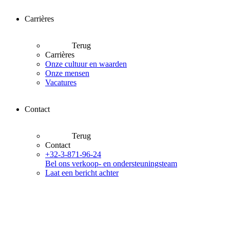
Carrières
Terug
Carrières
Onze cultuur en waarden
Onze mensen
Vacatures
Contact
Terug
Contact
+32-3-871-96-24
Bel ons verkoop- en ondersteuningsteam
Laat een bericht achter