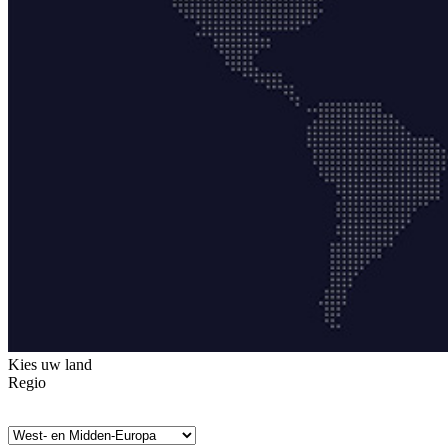
Kies uw land
Regio