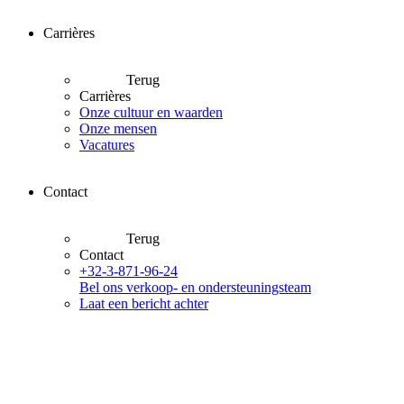
Carrières
Terug
Carrières
Onze cultuur en waarden
Onze mensen
Vacatures
Contact
Terug
Contact
+32-3-871-96-24
Bel ons verkoop- en ondersteuningsteam
Laat een bericht achter