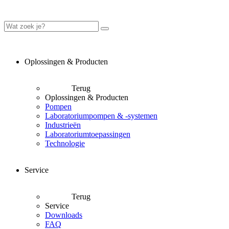
Oplossingen & Producten
Terug
Oplossingen & Producten
Pompen
Laboratoriumpompen & -systemen
Industrieën
Laboratoriumtoepassingen
Technologie
Service
Terug
Service
Downloads
FAQ