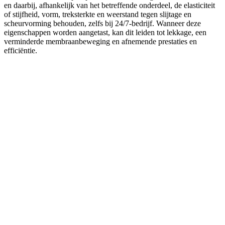
en daarbij, afhankelijk van het betreffende onderdeel, de elasticiteit
of stijfheid, vorm, treksterkte en weerstand tegen slijtage en
scheurvorming behouden, zelfs bij 24/7-bedrijf. Wanneer deze
eigenschappen worden aangetast, kan dit leiden tot lekkage, een
verminderde membraanbeweging en afnemende prestaties en
efficiëntie.