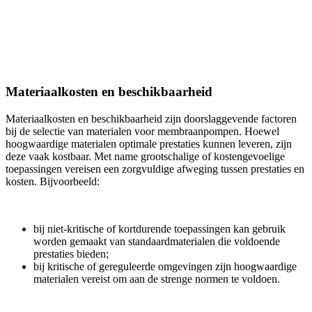
Materiaalkosten en beschikbaarheid
Materiaalkosten en beschikbaarheid zijn doorslaggevende factoren
bij de selectie van materialen voor membraanpompen. Hoewel
hoogwaardige materialen optimale prestaties kunnen leveren, zijn
deze vaak kostbaar. Met name grootschalige of kostengevoelige
toepassingen vereisen een zorgvuldige afweging tussen prestaties en
kosten. Bijvoorbeeld:
bij niet-kritische of kortdurende toepassingen kan gebruik
worden gemaakt van standaardmaterialen die voldoende
prestaties bieden;
bij kritische of gereguleerde omgevingen zijn hoogwaardige
materialen vereist om aan de strenge normen te voldoen.