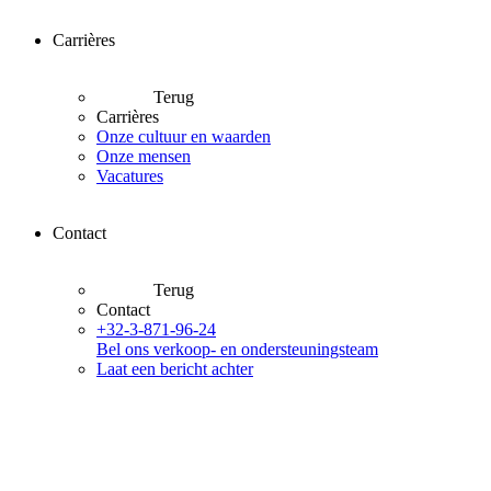
Carrières
Terug
Carrières
Onze cultuur en waarden
Onze mensen
Vacatures
Contact
Terug
Contact
+32-3-871-96-24
Bel ons verkoop- en ondersteuningsteam
Laat een bericht achter