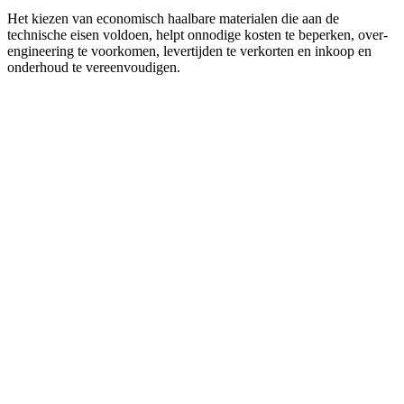
Het kiezen van economisch haalbare materialen die aan de
technische eisen voldoen, helpt onnodige kosten te beperken, over-
engineering te voorkomen, levertijden te verkorten en inkoop en
onderhoud te vereenvoudigen.