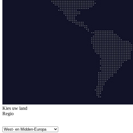
Kies uw land
Regio