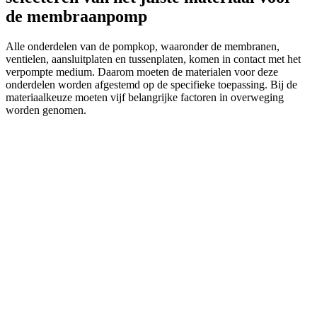
de membraanpomp
Alle onderdelen van de pompkop, waaronder de membranen,
ventielen, aansluitplaten en tussenplaten, komen in contact met het
verpompte medium. Daarom moeten de materialen voor deze
onderdelen worden afgestemd op de specifieke toepassing. Bij de
materiaalkeuze moeten vijf belangrijke factoren in overweging
worden genomen.