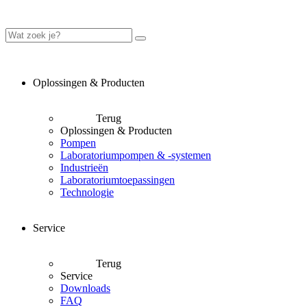
Oplossingen & Producten
Terug
Oplossingen & Producten
Pompen
Laboratoriumpompen & -systemen
Industrieën
Laboratoriumtoepassingen
Technologie
Service
Terug
Service
Downloads
FAQ