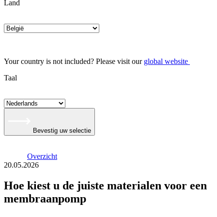
Land
Your country is not included? Please visit our
global website
Taal
Bevestig uw selectie
Overzicht
20.05.2026
Hoe kiest u de juiste materialen voor een
membraanpomp