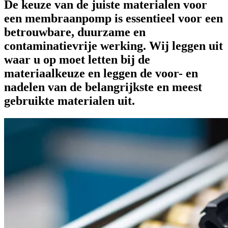
De keuze van de juiste materialen voor
een membraanpomp is essentieel voor een
betrouwbare, duurzame en
contaminatievrije werking. Wij leggen uit
waar u op moet letten bij de
materiaalkeuze en leggen de voor- en
nadelen van de belangrijkste en meest
gebruikte materialen uit.