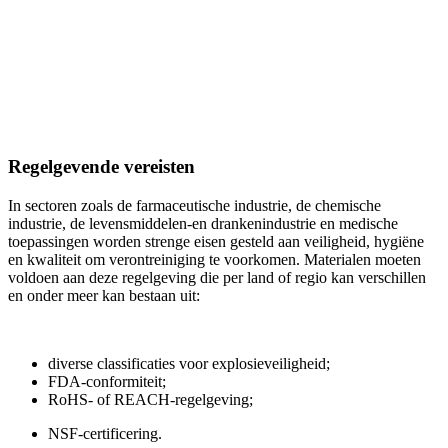
Regelgevende vereisten
In sectoren zoals de farmaceutische industrie, de chemische
industrie, de levensmiddelen-en drankenindustrie en medische
toepassingen worden strenge eisen gesteld aan veiligheid, hygiëne
en kwaliteit om verontreiniging te voorkomen. Materialen moeten
voldoen aan deze regelgeving die per land of regio kan verschillen
en onder meer kan bestaan uit:
diverse classificaties voor explosieveiligheid;
FDA-conformiteit;
RoHS- of REACH-regelgeving;
NSF-certificering.