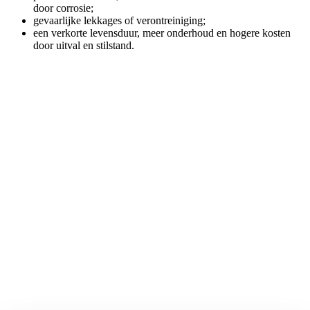
door corrosie;
gevaarlijke lekkages of verontreiniging;
een verkorte levensduur, meer onderhoud en hogere kosten
door uitval en stilstand.