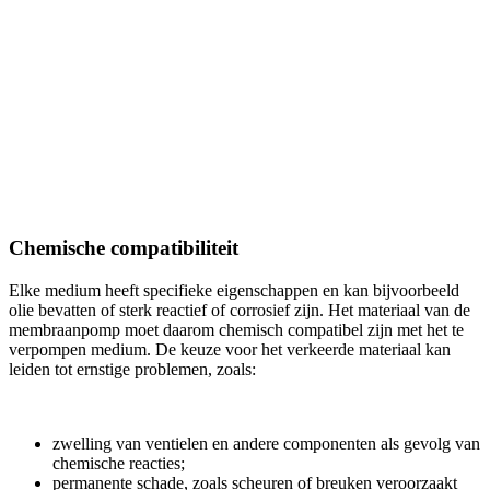
Chemische compatibiliteit
Elke medium heeft specifieke eigenschappen en kan bijvoorbeeld
olie bevatten of sterk reactief of corrosief zijn. Het materiaal van de
membraanpomp moet daarom chemisch compatibel zijn met het te
verpompen medium. De keuze voor het verkeerde materiaal kan
leiden tot ernstige problemen, zoals:
zwelling van ventielen en andere componenten als gevolg van
chemische reacties;
permanente schade, zoals scheuren of breuken veroorzaakt