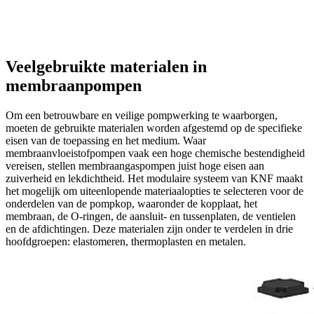
Veelgebruikte materialen in
membraanpompen
Om een betrouwbare en veilige pompwerking te waarborgen,
moeten de gebruikte materialen worden afgestemd op de specifieke
eisen van de toepassing en het medium. Waar
membraanvloeistofpompen vaak een hoge chemische bestendigheid
vereisen, stellen membraangas­pompen juist hoge eisen aan
zuiverheid en lekdichtheid. Het modulaire systeem van KNF maakt
het mogelijk om uiteenlopende materiaalopties te selecteren voor de
onderdelen van de pompkop, waaronder de kopplaat, het
membraan, de O-ringen, de aansluit- en tussenplaten, de ventielen
en de afdichtingen. Deze materialen zijn onder te verdelen in drie
hoofdgroepen: elastomeren, thermoplasten en metalen.