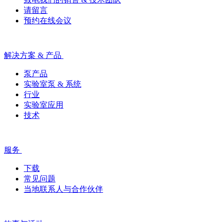
请留言
预约在线会议
解决方案 & 产品
泵产品
实验室泵 & 系统
行业
实验室应用
技术
服务
下载
常见问题
当地联系人与合作伙伴