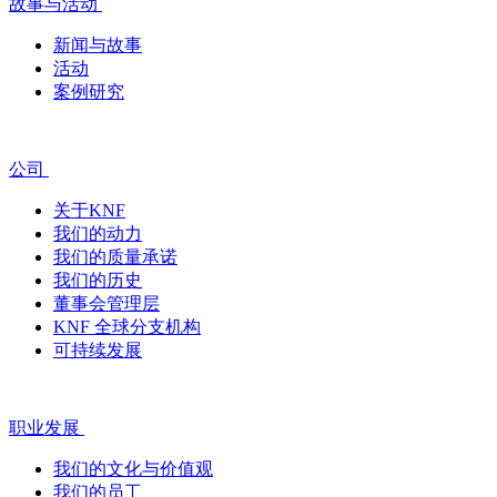
故事与活动
新闻与故事
活动
案例研究
公司
关于KNF
我们的动力
我们的质量承诺
我们的历史
董事会管理层
KNF 全球分支机构
可持续发展
职业发展
我们的文化与价值观
我们的员工