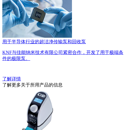
用于半导体行业的超洁净传输泵和回收泵
KNF与佳能纳米技术有限公司紧密合作，开发了用于极端条
件的极限泵。
了解详情
了解更多关于所用产品的信息