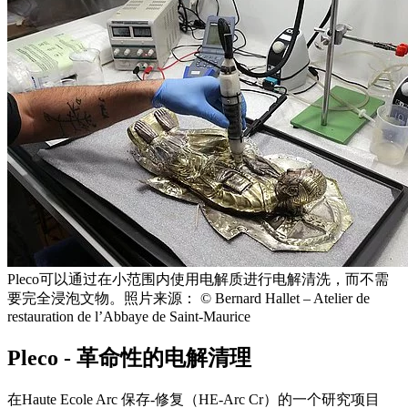
Pleco可以通过在小范围内使用电解质进行电解清洗，而不需
要完全浸泡文物。照片来源： © Bernard Hallet – Atelier de
restauration de l’Abbaye de Saint-Maurice
Pleco - 革命性的电解清理
在Haute Ecole Arc 保存-修复（HE-Arc Cr）的一个研究项目