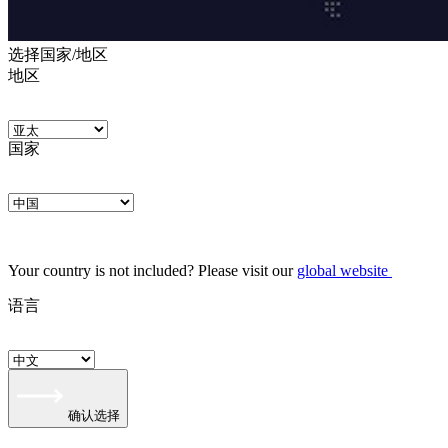
选择国家/地区
地区
国家
Your country is not included? Please visit our
global website
语言
确认选择