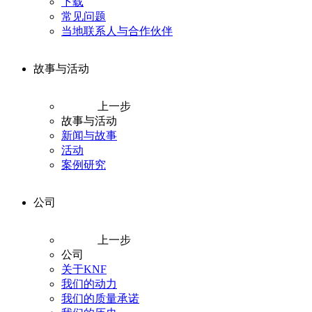
下载
常见问题
当地联系人与合作伙伴
故事与活动
上一步
故事与活动
新闻与故事
活动
案例研究
公司
上一步
公司
关于KNF
我们的动力
我们的质量承诺