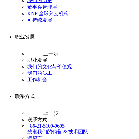
我们的历史
董事会管理层
KNF 全球分支机构
可持续发展
职业发展
上一步
职业发展
我们的文化与价值观
我们的员工
工作机会
联系方式
上一步
联系方式
+86-21-5109-9695
致电我们的销售 & 技术团队
请留言