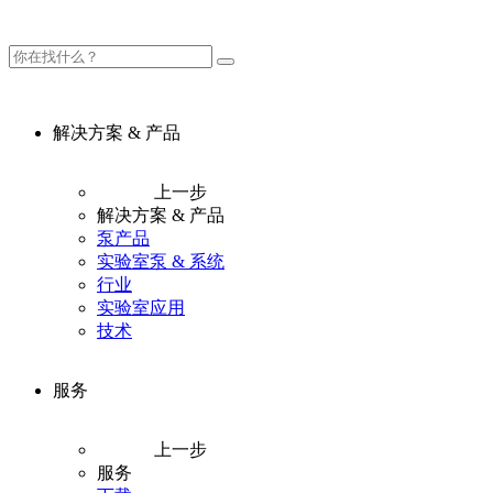
解决方案 & 产品
上一步
解决方案 & 产品
泵产品
实验室泵 & 系统
行业
实验室应用
技术
服务
上一步
服务