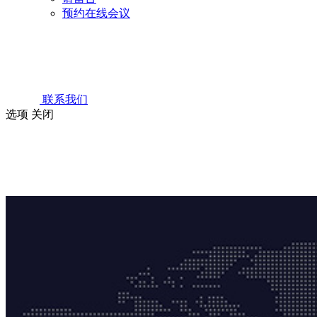
预约在线会议
联系我们
选项
关闭