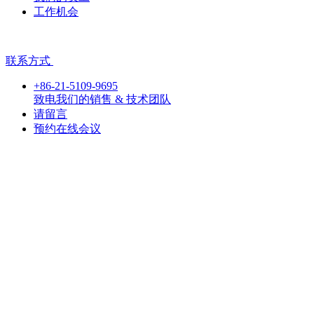
工作机会
联系方式
+86-21-5109-9695
致电我们的销售 & 技术团队
请留言
预约在线会议