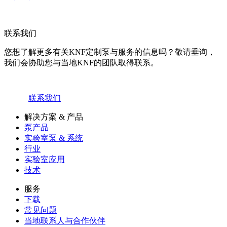
联系我们
您想了解更多有关KNF定制泵与服务的信息吗？敬请垂询，
我们会协助您与当地KNF的团队取得联系。
联系我们
解决方案 & 产品
泵产品
实验室泵 & 系统
行业
实验室应用
技术
服务
下载
常见问题
当地联系人与合作伙伴