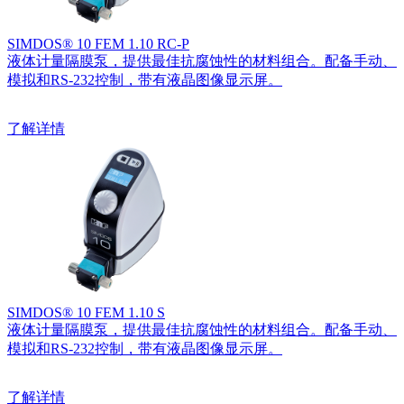
SIMDOS® 10 FEM 1.10 RC-P
液体计量隔膜泵，提供最佳抗腐蚀性的材料组合。配备手动、
模拟和RS-232控制，带有液晶图像显示屏。
了解详情
SIMDOS® 10 FEM 1.10 S
液体计量隔膜泵，提供最佳抗腐蚀性的材料组合。配备手动、
模拟和RS-232控制，带有液晶图像显示屏。
了解详情