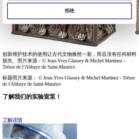
拒绝
创新维护技术的使用让古代文物焕然一新，而且没有任何材料
损失。照片来源：© Jean-Yves Glassey & Michel Martinez –
Trésor de l’Abbaye de Saint-Maurice
标题照片来源： © Jean-Yves Glassey & Michel Martinez - Trésor
de l'Abbaye de Saint-Maurice
了解我们的实验室泵！
了解详情