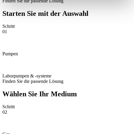
Finden Sie die passende Lösung
Starten Sie mit der Auswahl
Schritt
01
Pumpen
Laborpumpen & -systeme
Finden Sie die passende Lösung
Wählen Sie Ihr Medium
Schritt
02