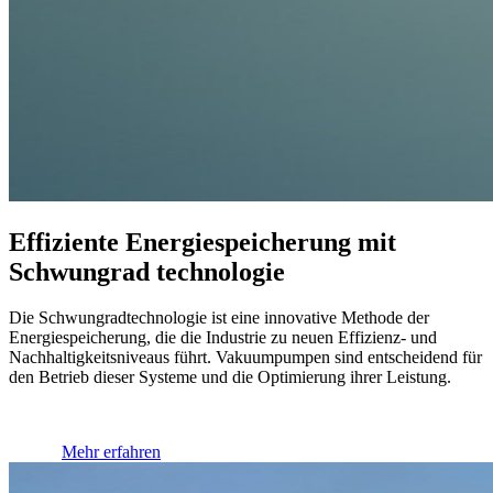
Effiziente Energiespeicherung mit
Schwung­rad­ technologie
Die Schwungradtechnologie ist eine innovative Methode der
Energiespeicherung, die die Industrie zu neuen Effizienz- und
Nachhaltigkeitsniveaus führt. Vakuumpumpen sind entscheidend für
den Betrieb dieser Systeme und die Optimierung ihrer Leistung.
Mehr erfahren