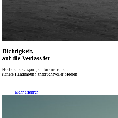
Dichtigkeit,
auf die Verlass ist
Hochdichte Gaspumpen für eine reine und
sichere Handhabung anspruchsvoller Medien
Mehr erfahren