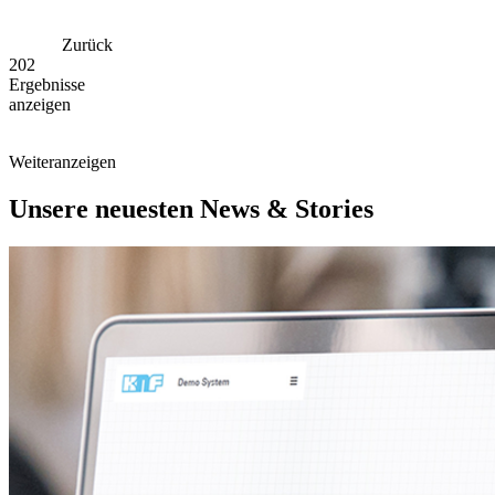
Zurück
202
Ergebnisse
anzeigen
Weiter
anzeigen
Unsere neuesten News & Stories