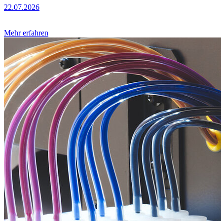
22.07.2026
Mehr erfahren