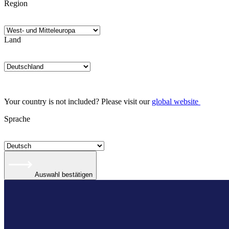
Region
Land
Your country is not included? Please visit our
global website
Sprache
Auswahl bestätigen