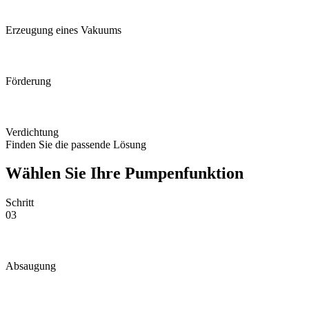
Erzeugung eines Vakuums
Förderung
Verdichtung
Finden Sie die passende Lösung
Wählen Sie Ihre Pumpenfunktion
Schritt
03
Absaugung