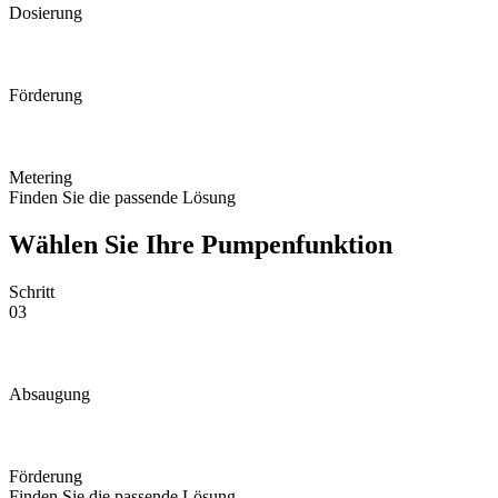
Dosierung
Förderung
Metering
Finden Sie die passende Lösung
Wählen Sie Ihre Pumpenfunktion
Schritt
03
Absaugung
Förderung
Finden Sie die passende Lösung