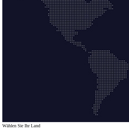
Wählen Sie Ihr Land