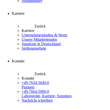
Sustainability
Karriere
Zurück
Karriere
Unternehmenskultur & Werte
Unsere Mitarbeitenden
Standorte in Deutschland
Stellenangebote
Kontakt
Zurück
Kontakt
+49-7634-5649-0
Pumpen
+49-7664-5909-0
Laborgeräte, Karriere, Sonstiges
Nachricht schreiben