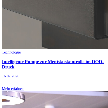
Technologie
Intelligente Pumpe zur Meniskuskontrolle im DOD-
Druck
16.07.2026
Mehr erfahren