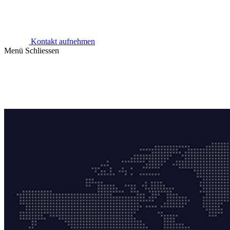
Kontakt aufnehmen
Menü
Schliessen