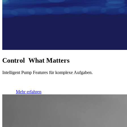
Control What Matters
Intelligent Pump Features für komplexe Aufgaben.
Mehr erfahren