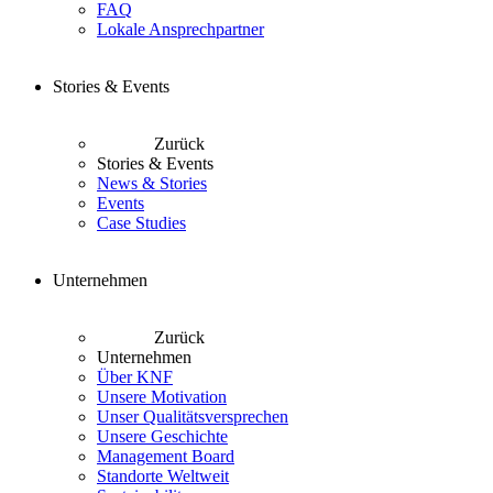
FAQ
Lokale Ansprechpartner
Stories & Events
Zurück
Stories & Events
News & Stories
Events
Case Studies
Unternehmen
Zurück
Unternehmen
Über KNF
Unsere Motivation
Unser Qualitätsversprechen
Unsere Geschichte
Management Board
Standorte Weltweit