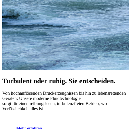
Turbulent oder ruhig. Sie entscheiden.
Von hochauflösenden Druckerzeugnissen bis hin zu lebensrettenden
Geräten: Unsere moderne Fluidtechnologie
sorgt für einen reibungslosen, turbulenzfreien Betrieb, wo
Verlässlichkeit alles ist.
Mehr erfahren