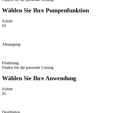
Wählen Sie Ihre Pumpenfunktion
Schritt
03
Absaugung
Förderung
Finden Sie die passende Lösung
Wählen Sie Ihre Anwendung
Schritt
02
Destillation