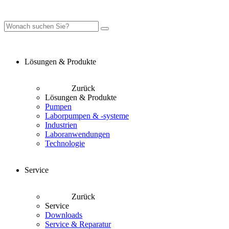
Lösungen & Produkte
Zurück
Lösungen & Produkte
Pumpen
Laborpumpen & -systeme
Industrien
Laboranwendungen
Technologie
Service
Zurück
Service
Downloads
Service & Reparatur