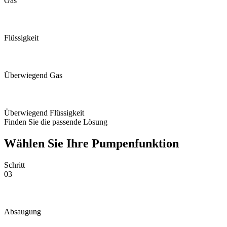
Gas
Flüssigkeit
Überwiegend Gas
Überwiegend Flüssigkeit
Finden Sie die passende Lösung
Wählen Sie Ihre Pumpenfunktion
Schritt
03
Absaugung