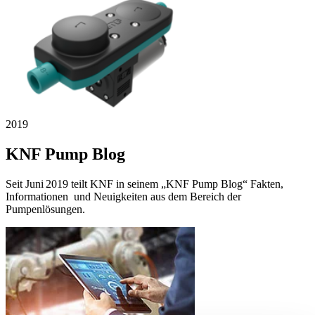
2019
KNF Pump Blog
Seit Juni 2019 teilt KNF in seinem „KNF Pump Blog“ Fakten,
Informationen und Neuigkeiten aus dem Bereich der
Pumpenlösungen.