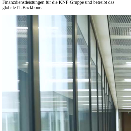
Finanzdienstleistungen für die KNF-Gruppe und betreibt das
globale IT-Backbone.