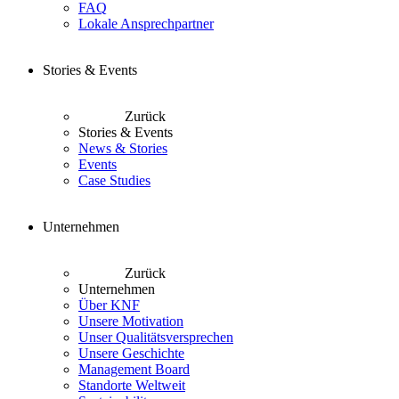
FAQ
Lokale Ansprechpartner
Stories & Events
Zurück
Stories & Events
News & Stories
Events
Case Studies
Unternehmen
Zurück
Unternehmen
Über KNF
Unsere Motivation
Unser Qualitätsversprechen
Unsere Geschichte
Management Board
Standorte Weltweit