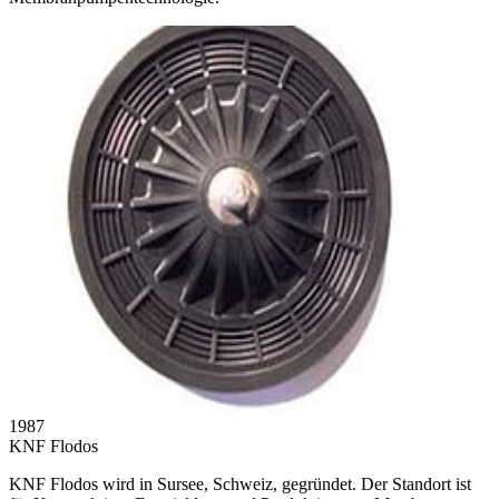
1987
KNF Flodos
KNF Flodos wird in Sursee, Schweiz, gegründet. Der Standort ist