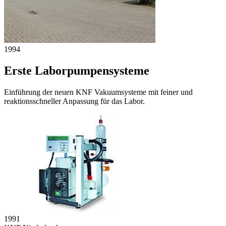
1994
Erste Laborpumpensysteme
Einführung der neuen KNF Vakuumsysteme mit feiner und
reaktionsschneller Anpassung für das Labor.
1991