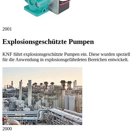
2001
Explosionsgeschützte Pumpen
KNF führt explosionsgeschützte Pumpen ein. Diese wurden speziell
für die Anwendung in explosionsgefährdeten Bereichen entwickelt.
2000