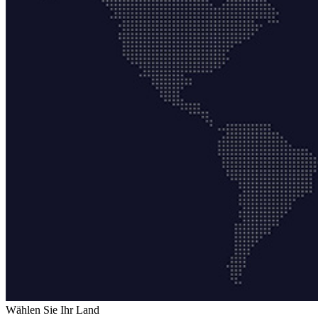
Wählen Sie Ihr Land