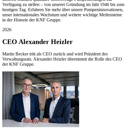
Verfügung zu stellen – von unserer Gründung im Jahr 1946 bis zum
heutigen Tag. Erfahren Sie mehr über unsere Pumpeninnovationen,
unser internationales Wachstum und weitere wichtige Meilensteine
in der Historie der KNF Gruppe.
2026
CEO Alexander Heizler
Martin Becker tritt als CEO zurück und wird Präsident des
Verwaltungsrats. Alexander Heizler übernimmt die Rolle des CEO
der KNF Gruppe.