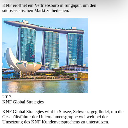
KNF eröffnet ein Vertriebsbüro in Singapur, um den
südostasiatischen Markt zu bedienen.
2013
KNF Global Strategies
KNF Global Strategies wird in Sursee, Schweiz, gegründet, um die
Geschäftsführer der Unternehmensgruppe weltweit bei der
Umsetzung des KNF Kundenversprechens zu unterstützen.