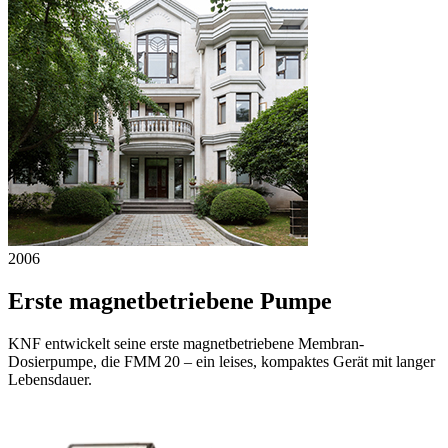
2006
Erste magnetbetriebene Pumpe
KNF entwickelt seine erste magnetbetriebene Membran-
Dosierpumpe, die FMM 20 – ein leises, kompaktes Gerät mit langer
Lebensdauer.