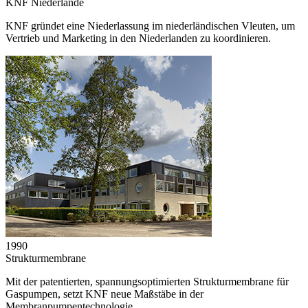
KNF Niederlande
KNF gründet eine Niederlassung im niederländischen Vleuten, um
Vertrieb und Marketing in den Niederlanden zu koordinieren.
1990
Strukturmembrane
Mit der patentierten, spannungsoptimierten Strukturmembrane für
Gaspumpen, setzt KNF neue Maßstäbe in der
Membranpumpentechnologie.