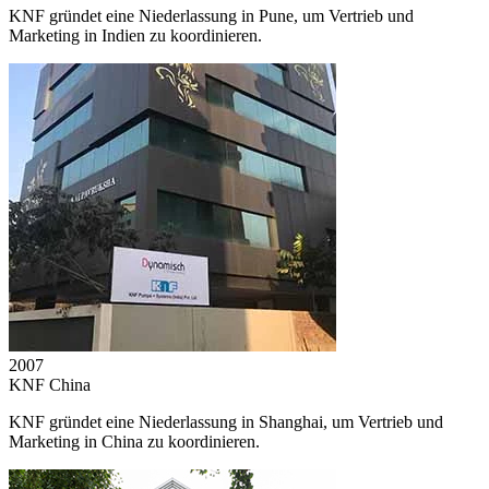
KNF gründet eine Niederlassung in Pune, um Vertrieb und
Marketing in Indien zu koordinieren.
2007
KNF China
KNF gründet eine Niederlassung in Shanghai, um Vertrieb und
Marketing in China zu koordinieren.