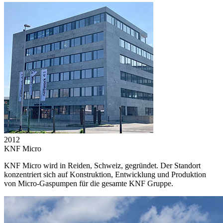
2012
KNF Micro
KNF Micro wird in Reiden, Schweiz, gegründet. Der Standort
konzentriert sich auf Konstruktion, Entwicklung und Produktion
von Micro-Gaspumpen für die gesamte KNF Gruppe.