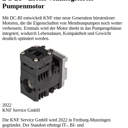
Pumpenmotor
Mit DC-BI entwickelt KNF eine neue Generation bürstenloser
Motoren, die die Eigenschaften von Membranpumpen noch weiter
verbessern. Erstmals wird der Motor direkt in das Pumpengehäuse
integriert, wodurch Lebensdauer, Kompaktheit und Gewicht
deutlich optimiert werden.
2022
KNF Service GmbH
Die KNF Service GmbH wird 2022 in Freiburg-Munzingen
gegründet. Der Standort erbringt IT-, BI- und