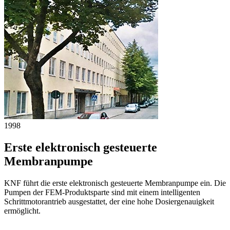
1998
Erste elektronisch gesteuerte
Membranpumpe
KNF führt die erste elektronisch gesteuerte Membranpumpe ein. Die
Pumpen der FEM-Produktsparte sind mit einem intelligenten
Schrittmotorantrieb ausgestattet, der eine hohe Dosiergenauigkeit
ermöglicht.