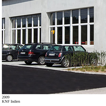
2009
KNF Indien