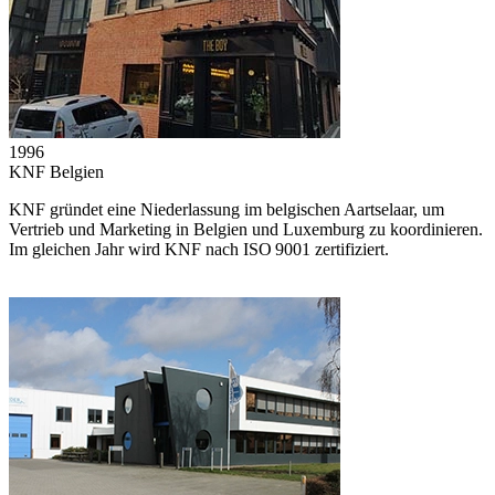
1996
KNF Belgien
KNF gründet eine Niederlassung im belgischen Aartselaar, um
Vertrieb und Marketing in Belgien und Luxemburg zu koordinieren.
Im gleichen Jahr wird KNF nach ISO 9001 zertifiziert.