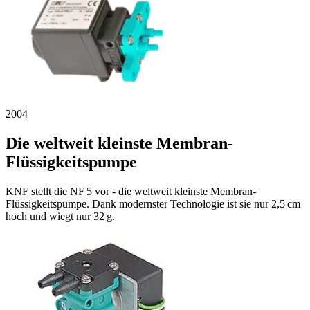
2004
Die weltweit kleinste Membran-
Flüssigkeitspumpe
KNF stellt die NF 5 vor - die weltweit kleinste Membran-
Flüssigkeitspumpe. Dank modernster Technologie ist sie nur 2,5 cm
hoch und wiegt nur 32 g.