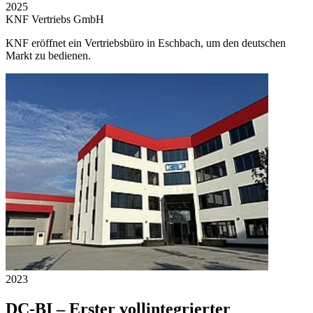
2025
KNF Vertriebs GmbH
KNF eröffnet ein Vertriebsbüro in Eschbach, um den deutschen
Markt zu bedienen.
2023
DC-BI – Erster vollintegrierter