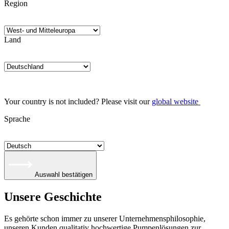
Region
Land
Your country is not included? Please visit our
global website
Sprache
Auswahl bestätigen
Unsere Geschichte
Es gehörte schon immer zu unserer Unternehmensphilosophie,
unseren Kunden qualitativ hochwertige Pumpenlösungen zur