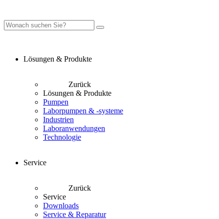
Lösungen & Produkte
Zurück
Lösungen & Produkte
Pumpen
Laborpumpen & -systeme
Industrien
Laboranwendungen
Technologie
Service
Zurück
Service
Downloads
Service & Reparatur