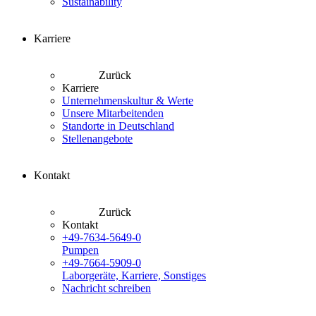
Sustainability
Karriere
Zurück
Karriere
Unternehmenskultur & Werte
Unsere Mitarbeitenden
Standorte in Deutschland
Stellenangebote
Kontakt
Zurück
Kontakt
+49-7634-5649-0
Pumpen
+49-7664-5909-0
Laborgeräte, Karriere, Sonstiges
Nachricht schreiben