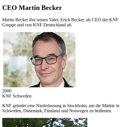
CEO Martin Becker
Martin Becker löst seinen Vater, Erich Becker, als CEO der KNF
Gruppe und von KNF Deutschland ab.
2000
KNF Schweden
KNF gründet eine Niederlassung in Stockholm, um die Märkte in
Schweden, Dänemark, Finnland und Norwegen zu bedienen.