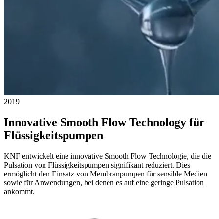
2019
Innovative Smooth Flow Technology für
Flüssigkeitspumpen
KNF entwickelt eine innovative Smooth Flow Technologie, die die
Pulsation von Flüssigkeitspumpen signifikant reduziert. Dies
ermöglicht den Einsatz von Membranpumpen für sensible Medien
sowie für Anwendungen, bei denen es auf eine geringe Pulsation
ankommt.