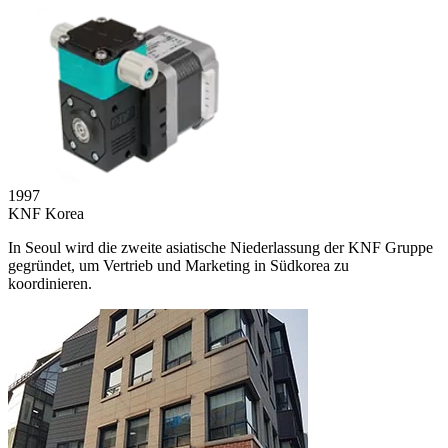
1997
KNF Korea
In Seoul wird die zweite asiatische Niederlassung der KNF Gruppe
gegründet, um Vertrieb und Marketing in Südkorea zu
koordinieren.