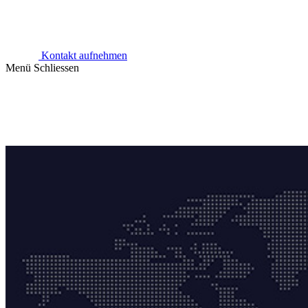
Kontakt aufnehmen
Menü
Schliessen