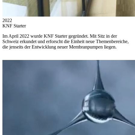
2022
KNF Starter
Im April 2022 wurde KNF Starter gegründet. Mit Sitz in der
Schweiz erkundet und erforscht die Einheit neue Themenbereiche,
die jenseits der Entwicklung neuer Membranpumpen liegen.