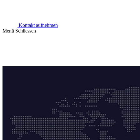
Kontakt aufnehmen
Menü
Schliessen