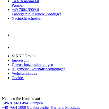
+49-7634-5649-0
Pumpen
+49-7664-5909-0
Laborgeräte, Karriere, Sonstiges
Nachricht schreiben
© KNF Group
Impressum
Datenschutzbestimmungen
Allgemeine Geschäftsbedingungen
Verhaltenskodex
Cookies
Nehmen Sie Kontakt auf
+49-7634-5649-0
Pumpen
+49-7664-5909-0
Laborgeräte, Karriere, Sonstiges