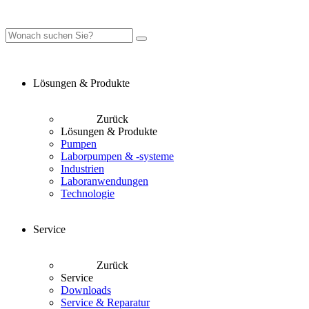
Lösungen & Produkte
Zurück
Lösungen & Produkte
Pumpen
Laborpumpen & -systeme
Industrien
Laboranwendungen
Technologie
Service
Zurück
Service
Downloads
Service & Reparatur