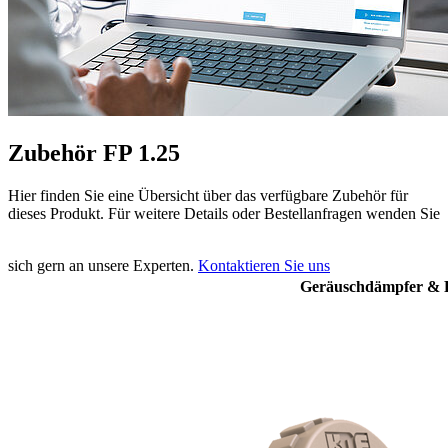
Zubehör FP 1.25
Hier finden Sie eine Übersicht über das verfügbare Zubehör für
dieses Produkt. Für weitere Details oder Bestellanfragen wenden Sie
sich gern an unsere Experten.
Kontaktieren Sie uns
Geräuschdämpfer & F