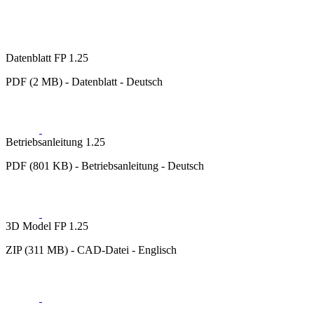
Datenblatt FP 1.25
PDF (2 MB) - Datenblatt - Deutsch
Betriebsanleitung 1.25
PDF (801 KB) - Betriebsanleitung - Deutsch
3D Model FP 1.25
ZIP (311 MB) - CAD-Datei - Englisch