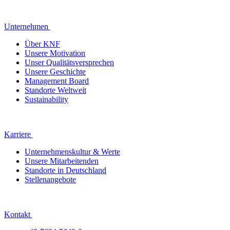
Unternehmen
Über KNF
Unsere Motivation
Unser Qualitätsversprechen
Unsere Geschichte
Management Board
Standorte Weltweit
Sustainability
Karriere
Unternehmenskultur & Werte
Unsere Mitarbeitenden
Standorte in Deutschland
Stellenangebote
Kontakt