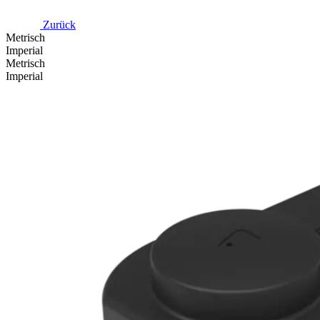
Zurück
Metrisch
Imperial
Metrisch
Imperial