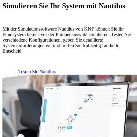
Simulieren Sie Ihr System mit Nautilus
Mit der Simulationssoftware Nautilus von KNF können Sie Ihr
Fluidsystem bereits vor der Pumpenauswahl simulieren. Testen Sie
verschiedene Konfigurationen, geben Sie detaillierte
Systemanforderungen ein und treffen Sie frühzeitig fundierte
Entscheid
Testen Sie Nautilus