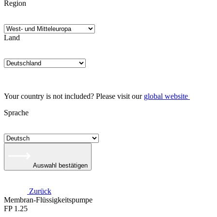
Region
Land
Your country is not included? Please visit our
global website
Sprache
Auswahl bestätigen
Zurück
Membran-Flüssigkeitspumpe
FP 1.25