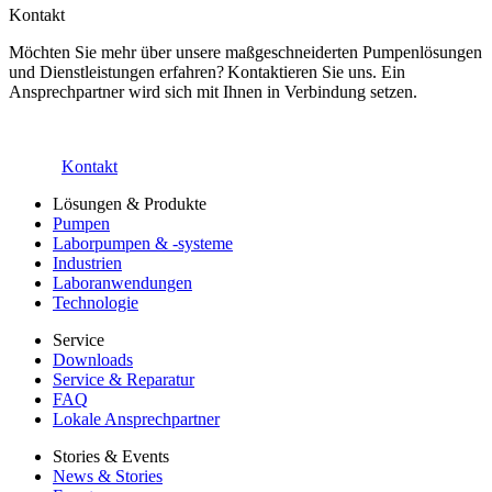
Kontakt
Möchten Sie mehr über unsere maßgeschneiderten Pumpenlösungen
und Dienstleistungen erfahren? Kontaktieren Sie uns. Ein
Ansprechpartner wird sich mit Ihnen in Verbindung setzen.
Kontakt
Lösungen & Produkte
Pumpen
Laborpumpen & -systeme
Industrien
Laboranwendungen
Technologie
Service
Downloads
Service & Reparatur
FAQ
Lokale Ansprechpartner
Stories & Events
News & Stories