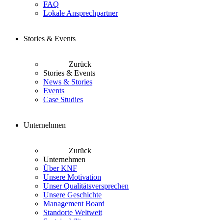
FAQ
Lokale Ansprechpartner
Stories & Events
Zurück
Stories & Events
News & Stories
Events
Case Studies
Unternehmen
Zurück
Unternehmen
Über KNF
Unsere Motivation
Unser Qualitätsversprechen
Unsere Geschichte
Management Board
Standorte Weltweit