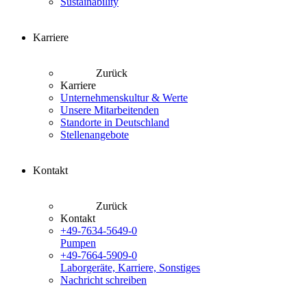
Sustainability
Karriere
Zurück
Karriere
Unternehmenskultur & Werte
Unsere Mitarbeitenden
Standorte in Deutschland
Stellenangebote
Kontakt
Zurück
Kontakt
+49-7634-5649-0
Pumpen
+49-7664-5909-0
Laborgeräte, Karriere, Sonstiges
Nachricht schreiben