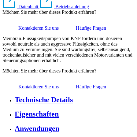
Datenblatt
Betriebsanleitung
Möchten Sie mehr über dieses Produkt erfahren?
Kontaktieren Sie uns
Häufige Fragen
Membran-Flüssigkeitspumpen von KNF fördern und dosieren
sowohl neutrale als auch aggressive Flüssigkeiten, ohne das
Medium zu verunreinigen. Sie sind wartungsfrei, selbstansaugend,
trockenlaufsicher und mit vielen verschiedenen Motorvarianten und
Steuerungsoptionen erhältlich.
Möchten Sie mehr über dieses Produkt erfahren?
Kontaktieren Sie uns
Häufige Fragen
Technische Details
Eigenschaften
Anwendungen