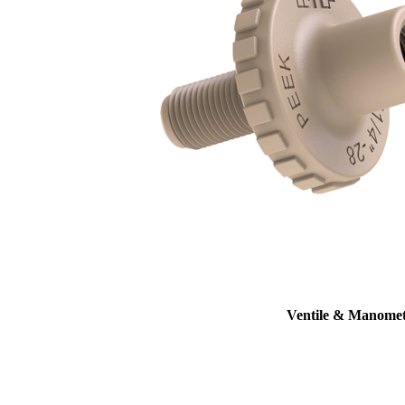
Ventile & Manome