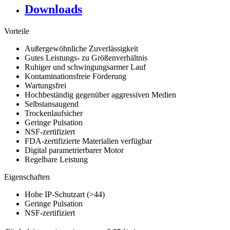
Downloads
Vorteile
Außergewöhnliche Zuverlässigkeit
Gutes Leistungs- zu Größenverhältnis
Ruhiger und schwingungsarmer Lauf
Kontaminationsfreie Förderung
Wartungsfrei
Hochbeständig gegenüber aggressiven Medien
Selbstansaugend
Trockenlaufsicher
Geringe Pulsation
NSF-zertifiziert
FDA-zertifizierte Materialien verfügbar
Digital parametrierbarer Motor
Regelbare Leistung
Eigenschaften
Hohe IP-Schutzart (>44)
Geringe Pulsation
NSF-zertifiziert