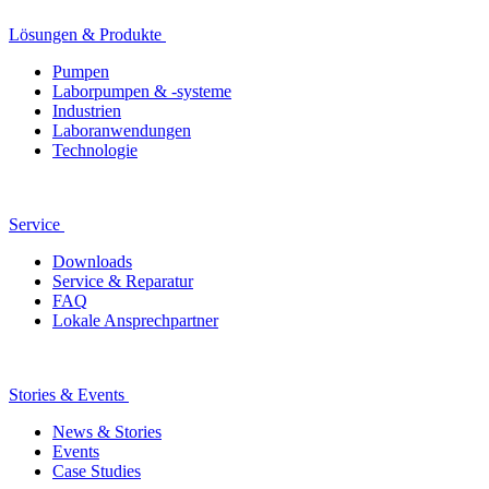
Lösungen & Produkte
Pumpen
Laborpumpen & -systeme
Industrien
Laboranwendungen
Technologie
Service
Downloads
Service & Reparatur
FAQ
Lokale Ansprechpartner
Stories & Events
News & Stories
Events
Case Studies