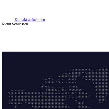
Kontakt aufnehmen
Menü
Schliessen