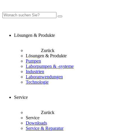
Lösungen & Produkte
Zurück
Lösungen & Produkte
Pumpen
Laborpumpen & -systeme
Industrien
Laboranwendungen
Technologie
Service
Zurück
Service
Downloads
Service & Reparatur