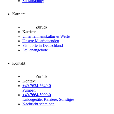
Sustainability
Karriere
Zurück
Karriere
Unternehmenskultur & Werte
Unsere Mitarbeitenden
Standorte in Deutschland
Stellenangebote
Kontakt
Zurück
Kontakt
+49-7634-5649-0
Pumpen
+49-7664-5909-0
Laborgeräte, Karriere, Sonstiges
Nachricht schreiben