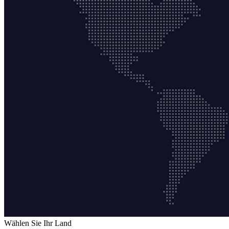
Wählen Sie Ihr Land