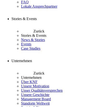
FAQ
Lokale Ansprechpartner
Stories & Events
Zurück
Stories & Events
News & Stories
Events
Case Studies
Unternehmen
Zurück
Unternehmen
Über KNF
Unsere Motivation
Unser Qualitätsversprechen
Unsere Geschichte
Management Board
Standorte Weltweit