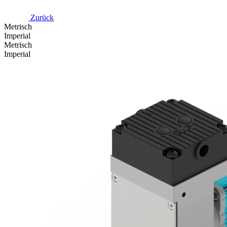
Zurück
Metrisch
Imperial
Metrisch
Imperial