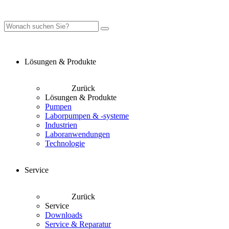
Lösungen & Produkte
Zurück
Lösungen & Produkte
Pumpen
Laborpumpen & -systeme
Industrien
Laboranwendungen
Technologie
Service
Zurück
Service
Downloads
Service & Reparatur