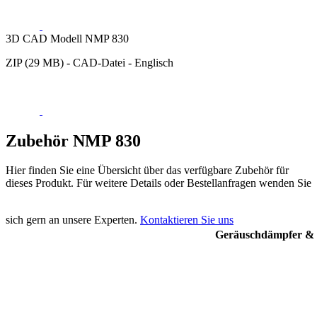
3D CAD Modell NMP 830
ZIP (29 MB) - CAD-Datei - Englisch
Zubehör NMP 830
Hier finden Sie eine Übersicht über das verfügbare Zubehör für
dieses Produkt. Für weitere Details oder Bestellanfragen wenden Sie
sich gern an unsere Experten.
Kontaktieren Sie uns
Geräuschdämpfer & F