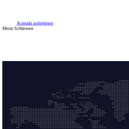
Kontakt aufnehmen
Menü
Schliessen