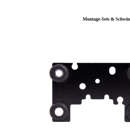
Montage-Sets & Schwin