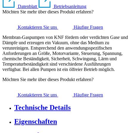
Datenblatt
Betriebsanleitung
Möchten Sie mehr über dieses Produkt erfahren?
Kontaktieren Sie uns
Häufige Fragen
Membran-Gaspumpen von KNF fördern oder verdichten Gase und
Dämpfe und erzeugen ein Vakuum, ohne das Medium zu
verunreinigen. Entsprechend den anwendungsspezifischen
Anforderungen an Größe, Motorvariante, Steuerung, Spannung,
chemische Beständigkeit, Sicherheit, Schwingung, Lärm und
Temperaturbeständigkeit sind verschiedene Ausführungen
verfügbar. Bei allen Pumpen ist ein ölfreier Betrieb möglich.
Möchten Sie mehr über dieses Produkt erfahren?
Kontaktieren Sie uns
Häufige Fragen
Technische Details
Eigenschaften