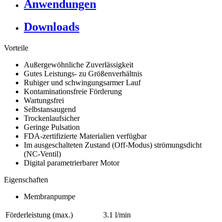
Anwendungen
Downloads
Vorteile
Außergewöhnliche Zuverlässigkeit
Gutes Leistungs- zu Größenverhältnis
Ruhiger und schwingungsarmer Lauf
Kontaminationsfreie Förderung
Wartungsfrei
Selbstansaugend
Trockenlaufsicher
Geringe Pulsation
FDA-zertifizierte Materialien verfügbar
Im ausgeschalteten Zustand (Off-Modus) strömungsdicht
(NC-Ventil)
Digital parametrierbarer Motor
Eigenschaften
Membranpumpe
Förderleistung (max.)
3.1 l/min