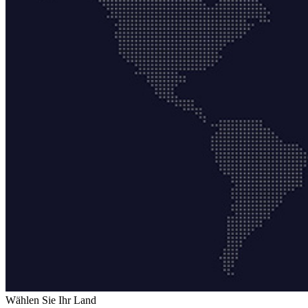
Wählen Sie Ihr Land