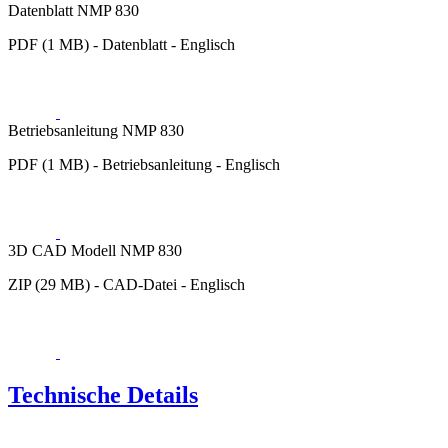
Datenblatt NMP 830
PDF (1 MB) - Datenblatt - Englisch
Betriebsanleitung NMP 830
PDF (1 MB) - Betriebsanleitung - Englisch
3D CAD Modell NMP 830
ZIP (29 MB) - CAD-Datei - Englisch
Technische Details