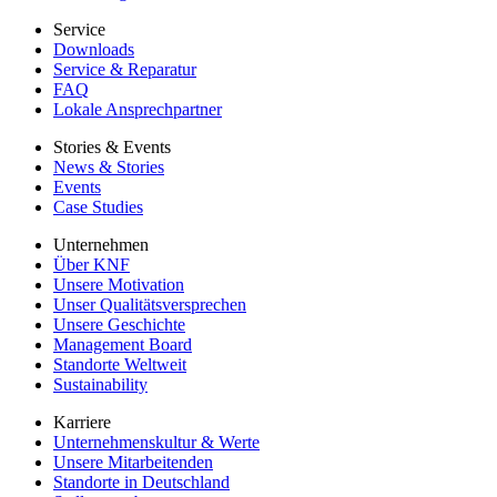
Service
Downloads
Service & Reparatur
FAQ
Lokale Ansprechpartner
Stories & Events
News & Stories
Events
Case Studies
Unternehmen
Über KNF
Unsere Motivation
Unser Qualitätsversprechen
Unsere Geschichte
Management Board
Standorte Weltweit
Sustainability
Karriere
Unternehmenskultur & Werte
Unsere Mitarbeitenden
Standorte in Deutschland