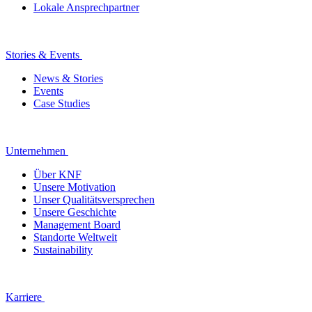
Lokale Ansprechpartner
Stories & Events
News & Stories
Events
Case Studies
Unternehmen
Über KNF
Unsere Motivation
Unser Qualitätsversprechen
Unsere Geschichte
Management Board
Standorte Weltweit
Sustainability
Karriere