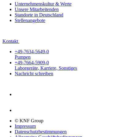
Unternehmenskultur & Werte
Unsere Mitarbeitenden
Standorte in Deutschland
Stellenangebote
Kontakt
+49-7634-5649-0
Pumpen
+49-7664-5909-0
Laborgeräte, Karriere, Sonstiges
Nachricht schreiben
© KNF Group
Impressum
Datenschutzbestimmungen