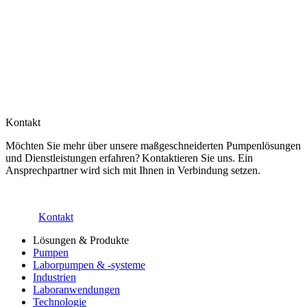
Kontakt
Möchten Sie mehr über unsere maßgeschneiderten Pumpenlösungen
und Dienstleistungen erfahren? Kontaktieren Sie uns. Ein
Ansprechpartner wird sich mit Ihnen in Verbindung setzen.
Kontakt
Lösungen & Produkte
Pumpen
Laborpumpen & -systeme
Industrien
Laboranwendungen
Technologie