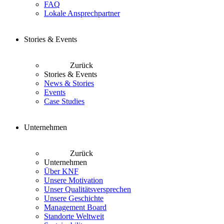
FAQ
Lokale Ansprechpartner
Stories & Events
Zurück
Stories & Events
News & Stories
Events
Case Studies
Unternehmen
Zurück
Unternehmen
Über KNF
Unsere Motivation
Unser Qualitätsversprechen
Unsere Geschichte
Management Board
Standorte Weltweit