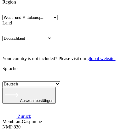
Region
Land
Your country is not included? Please visit our
global website
Sprache
Auswahl bestätigen
Zurück
Membran-Gaspumpe
NMP 830