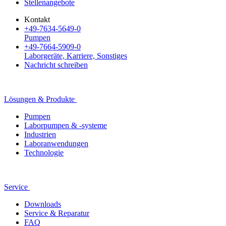
Stellenangebote
Kontakt
+49-7634-5649-0
Pumpen
+49-7664-5909-0
Laborgeräte, Karriere, Sonstiges
Nachricht schreiben
Lösungen & Produkte
Pumpen
Laborpumpen & -systeme
Industrien
Laboranwendungen
Technologie
Service
Downloads
Service & Reparatur
FAQ