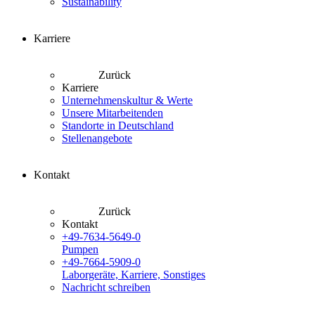
Sustainability
Karriere
Zurück
Karriere
Unternehmenskultur & Werte
Unsere Mitarbeitenden
Standorte in Deutschland
Stellenangebote
Kontakt
Zurück
Kontakt
+49-7634-5649-0
Pumpen
+49-7664-5909-0
Laborgeräte, Karriere, Sonstiges
Nachricht schreiben