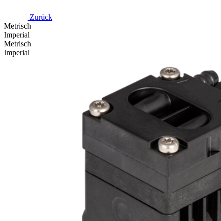
Zurück
Metrisch
Imperial
Metrisch
Imperial