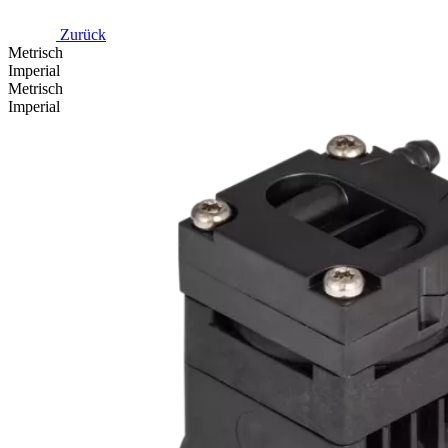
Zurück
Metrisch
Imperial
Metrisch
Imperial