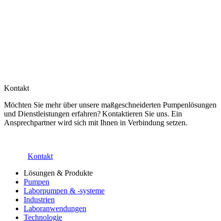
Kontakt
Möchten Sie mehr über unsere maßgeschneiderten Pumpenlösungen
und Dienstleistungen erfahren? Kontaktieren Sie uns. Ein
Ansprechpartner wird sich mit Ihnen in Verbindung setzen.
Kontakt
Lösungen & Produkte
Pumpen
Laborpumpen & -systeme
Industrien
Laboranwendungen
Technologie