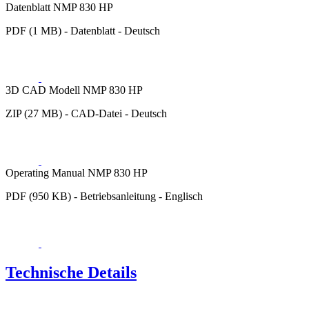
Datenblatt NMP 830 HP
PDF (1 MB) - Datenblatt - Deutsch
3D CAD Modell NMP 830 HP
ZIP (27 MB) - CAD-Datei - Deutsch
Operating Manual NMP 830 HP
PDF (950 KB) - Betriebsanleitung - Englisch
Technische Details