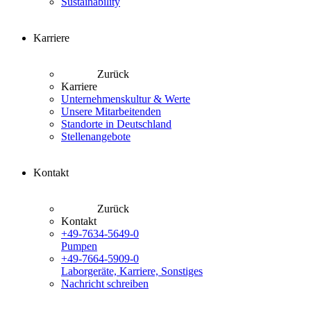
Sustainability
Karriere
Zurück
Karriere
Unternehmenskultur & Werte
Unsere Mitarbeitenden
Standorte in Deutschland
Stellenangebote
Kontakt
Zurück
Kontakt
+49-7634-5649-0
Pumpen
+49-7664-5909-0
Laborgeräte, Karriere, Sonstiges
Nachricht schreiben