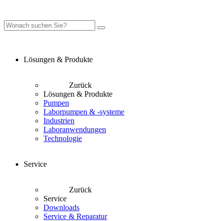
Lösungen & Produkte
Zurück
Lösungen & Produkte
Pumpen
Laborpumpen & -systeme
Industrien
Laboranwendungen
Technologie
Service
Zurück
Service
Downloads
Service & Reparatur