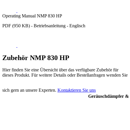
Operating Manual NMP 830 HP
PDF (950 KB) - Betriebsanleitung - Englisch
Zubehör NMP 830 HP
Hier finden Sie eine Übersicht über das verfügbare Zubehör für
dieses Produkt. Für weitere Details oder Bestellanfragen wenden Sie
sich gern an unsere Experten.
Kontaktieren Sie uns
Geräuschdämpfer & F