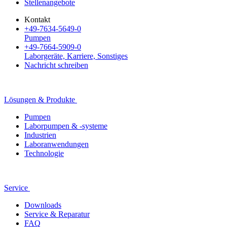
Stellenangebote
Kontakt
+49-7634-5649-0
Pumpen
+49-7664-5909-0
Laborgeräte, Karriere, Sonstiges
Nachricht schreiben
Lösungen & Produkte
Pumpen
Laborpumpen & -systeme
Industrien
Laboranwendungen
Technologie
Service
Downloads
Service & Reparatur
FAQ