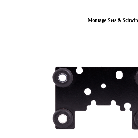
Montage-Sets & Schwin