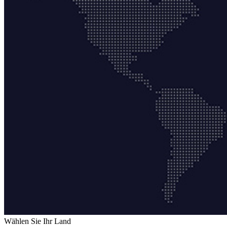
Wählen Sie Ihr Land