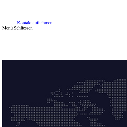
Kontakt aufnehmen
Menü
Schliessen