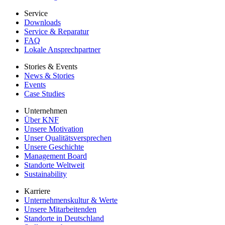
Service
Downloads
Service & Reparatur
FAQ
Lokale Ansprechpartner
Stories & Events
News & Stories
Events
Case Studies
Unternehmen
Über KNF
Unsere Motivation
Unser Qualitätsversprechen
Unsere Geschichte
Management Board
Standorte Weltweit
Sustainability
Karriere
Unternehmenskultur & Werte
Unsere Mitarbeitenden
Standorte in Deutschland