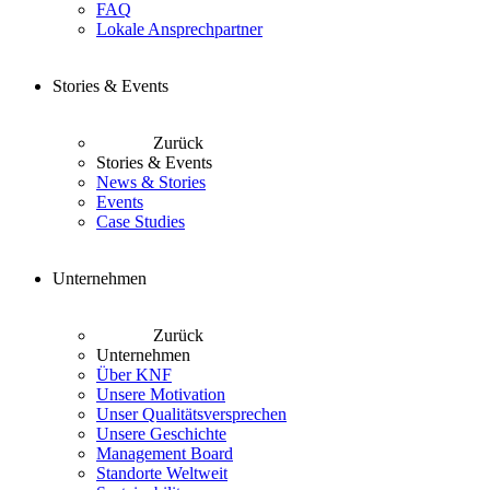
FAQ
Lokale Ansprechpartner
Stories & Events
Zurück
Stories & Events
News & Stories
Events
Case Studies
Unternehmen
Zurück
Unternehmen
Über KNF
Unsere Motivation
Unser Qualitätsversprechen
Unsere Geschichte
Management Board
Standorte Weltweit