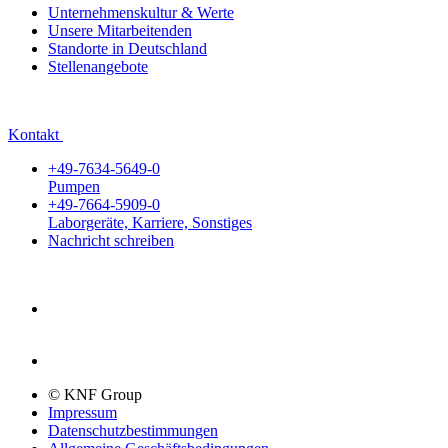
Unternehmenskultur & Werte
Unsere Mitarbeitenden
Standorte in Deutschland
Stellenangebote
Kontakt
+49-7634-5649-0
Pumpen
+49-7664-5909-0
Laborgeräte, Karriere, Sonstiges
Nachricht schreiben
© KNF Group
Impressum
Datenschutzbestimmungen