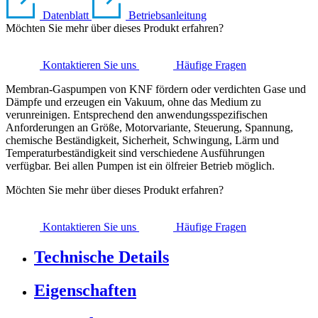
Datenblatt
Betriebsanleitung
Möchten Sie mehr über dieses Produkt erfahren?
Kontaktieren Sie uns
Häufige Fragen
Membran-Gaspumpen von KNF fördern oder verdichten Gase und
Dämpfe und erzeugen ein Vakuum, ohne das Medium zu
verunreinigen. Entsprechend den anwendungsspezifischen
Anforderungen an Größe, Motorvariante, Steuerung, Spannung,
chemische Beständigkeit, Sicherheit, Schwingung, Lärm und
Temperaturbeständigkeit sind verschiedene Ausführungen
verfügbar. Bei allen Pumpen ist ein ölfreier Betrieb möglich.
Möchten Sie mehr über dieses Produkt erfahren?
Kontaktieren Sie uns
Häufige Fragen
Technische Details
Eigenschaften