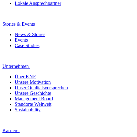
Lokale Ansprechpartner
Stories & Events
News & Stories
Events
Case Studies
Unternehmen
Über KNF
Unsere Motivation
Unser Qualitätsversprechen
Unsere Geschichte
Management Board
Standorte Weltweit
Sustainability
Karriere