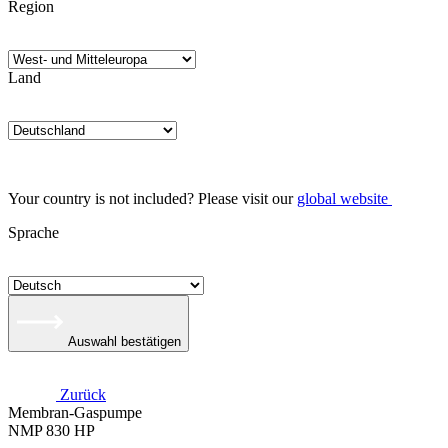
Region
Land
Your country is not included? Please visit our
global website
Sprache
Auswahl bestätigen
Zurück
Membran-Gaspumpe
NMP 830 HP