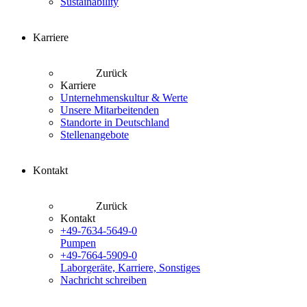
Sustainability
Karriere
Zurück
Karriere
Unternehmenskultur & Werte
Unsere Mitarbeitenden
Standorte in Deutschland
Stellenangebote
Kontakt
Zurück
Kontakt
+49-7634-5649-0
Pumpen
+49-7664-5909-0
Laborgeräte, Karriere, Sonstiges
Nachricht schreiben