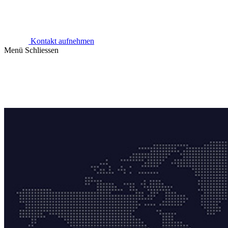
Kontakt aufnehmen
Menü
Schliessen