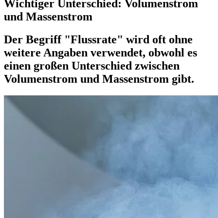
Wichtiger Unterschied: Volumenstrom
und Massenstrom
Der Begriff "Flussrate" wird oft ohne
weitere Angaben verwendet, obwohl es
einen großen Unterschied zwischen
Volumenstrom und Massenstrom gibt.