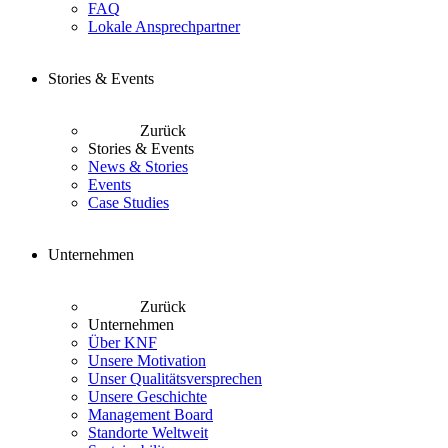
FAQ
Lokale Ansprechpartner
Stories & Events
Zurück
Stories & Events
News & Stories
Events
Case Studies
Unternehmen
Zurück
Unternehmen
Über KNF
Unsere Motivation
Unser Qualitätsversprechen
Unsere Geschichte
Management Board
Standorte Weltweit