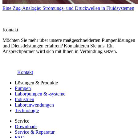
Eine Zug-Analogie: Strömungs- und Druckwellen in Fluidsystemen
Kontakt
Möchten Sie mehr über unsere maßgeschneiderten Pumpenlösungen
und Dienstleistungen erfahren? Kontaktieren Sie uns. Ein
Ansprechpartner wird sich mit Ihnen in Verbindung setzen.
Kontakt
Lösungen & Produkte
Pumpen
Laborpumpen & -systeme
Industrien
Laboranwendungen
Technologie
Service
Downloads
Service & Reparatur
FAQ