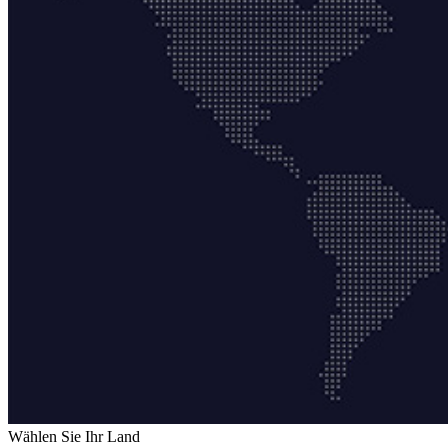
Wählen Sie Ihr Land