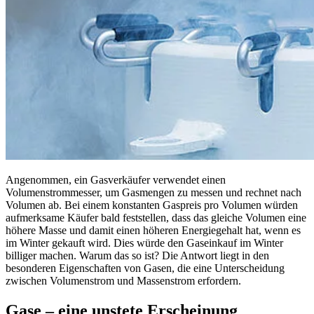
Angenommen, ein Gasverkäufer verwendet einen
Volumenstrommesser, um Gasmengen zu messen und rechnet nach
Volumen ab. Bei einem konstanten Gaspreis pro Volumen würden
aufmerksame Käufer bald feststellen, dass das gleiche Volumen eine
höhere Masse und damit einen höheren Energiegehalt hat, wenn es
im Winter gekauft wird. Dies würde den Gaseinkauf im Winter
billiger machen. Warum das so ist? Die Antwort liegt in den
besonderen Eigenschaften von Gasen, die eine Unterscheidung
zwischen Volumenstrom und Massenstrom erfordern.
Gase – eine unstete Erscheinung