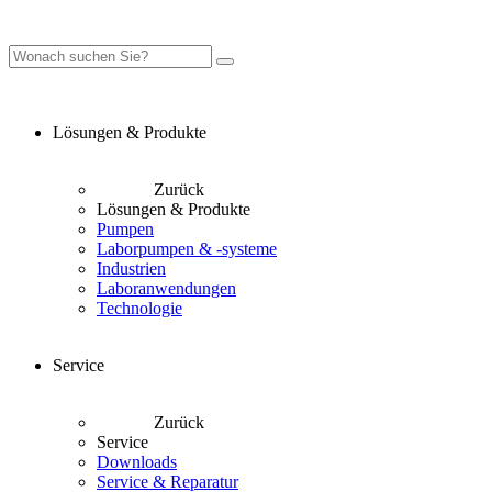
Lösungen & Produkte
Zurück
Lösungen & Produkte
Pumpen
Laborpumpen & -systeme
Industrien
Laboranwendungen
Technologie
Service
Zurück
Service
Downloads
Service & Reparatur