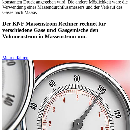
konstanten Druck angegeben wird. Die andere Möglichkeit wäre die
Verwendung eines Massendurchflussmessers und der Verkauf des
Gases nach Masse.
Der KNF Massenstrom Rechner rechnet für
verschiedene Gase und Gasgemische den
Volumenstrom in Massenstrom um.
Mehr erfahren