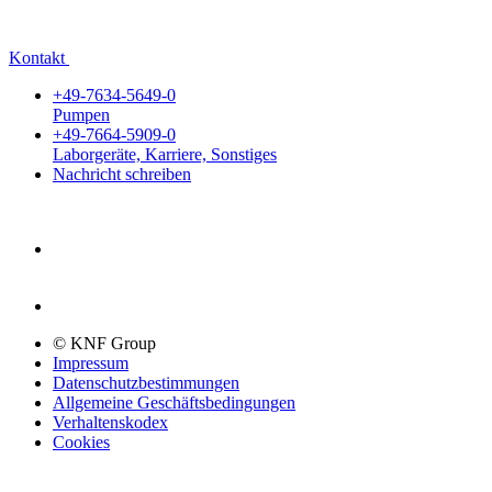
Kontakt
+49-7634-5649-0
Pumpen
+49-7664-5909-0
Laborgeräte, Karriere, Sonstiges
Nachricht schreiben
© KNF Group
Impressum
Datenschutzbestimmungen
Allgemeine Geschäftsbedingungen
Verhaltenskodex
Cookies