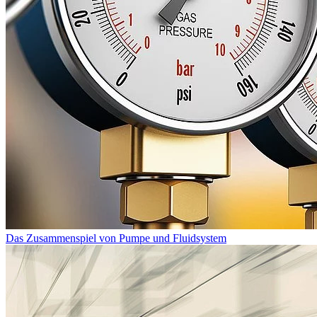
Das Zusammenspiel von Pumpe und Fluidsystem