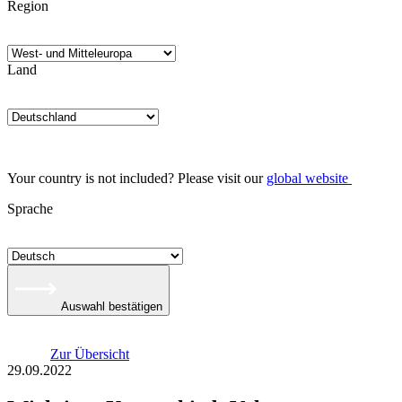
Region
Land
Your country is not included? Please visit our
global website
Sprache
Auswahl bestätigen
Zur Übersicht
29.09.2022