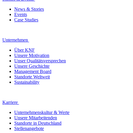
News & Stories
Events
Case Studies
Unternehmen
Über KNF
Unsere Motivation
Unser Qualitätsversprechen
Unsere Geschichte
Management Board
Standorte Weltweit
Sustainability
Karriere
Unternehmenskultur & Werte
Unsere Mitarbeitenden
Standorte in Deutschland
Stellenangebote