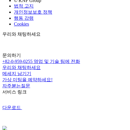
© KNF Group
법적 고지
개인정보보호 정책
행동 강령
Cookies
우리와 채팅하세요
문의하기
+82-0-959-0255
영업 및 기술 팀에 전화
우리와 채팅하세요
메세지 남기기
가상 미팅을 예약하세요!
자주붇는질문
서비스 링크
다운로드