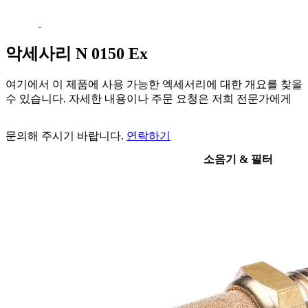
악세사리 N 0150 Ex
여기에서 이 제품에 사용 가능한 엑세서리에 대한 개요를 찾을
수 있습니다. 자세한 내용이나 주문 요청은 저희 전문가에게
문의해 주시기 바랍니다.
연락하기
소음기 & 필터