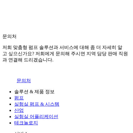
문의처
저희 맞춤형 펌프 솔루션과 서비스에 대해 좀 더 자세히 알
고 싶으신가요? 저희에게 문의해 주시면 지역 담당 판매 직원
과 연결해 드리겠습니다.
문의처
솔루션 & 제품 정보
펌프
실험실 펌프 & 시스템
산업
실험실 어플리케이션
테크놀로지