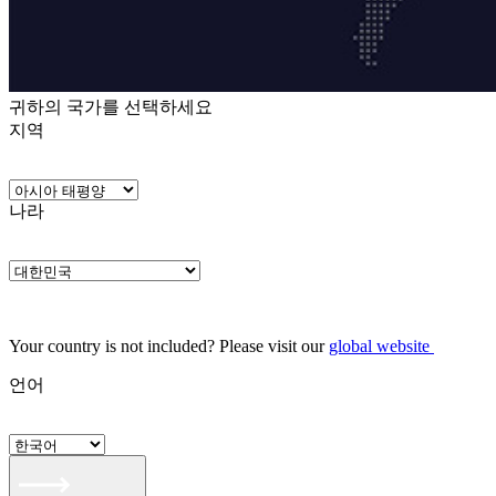
귀하의 국가를 선택하세요
지역
나라
Your country is not included? Please visit our
global website
언어