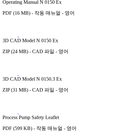
Operating Manual N 0150 Ex
PDF (16 MB) - 작동 매뉴얼 - 영어
3D CAD Model N 0150 Ex
ZIP (24 MB) - CAD 파일 - 영어
3D CAD Model N 0150.3 Ex
ZIP (31 MB) - CAD 파일 - 영어
Process Pump Safety Leaflet
PDF (599 KB) - 작동 매뉴얼 - 영어