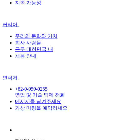
지속 가능성
커리어
우리의 문화와 가치
회사 사람들
근무-대한민국-내
채용 안내
연락처
+82-0-959-0255
영업 및 기술 팀에 전화
메시지를 남겨주세요
가상 미팅을 예약하세요