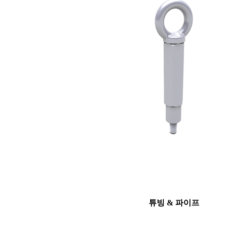
튜빙 & 파이프