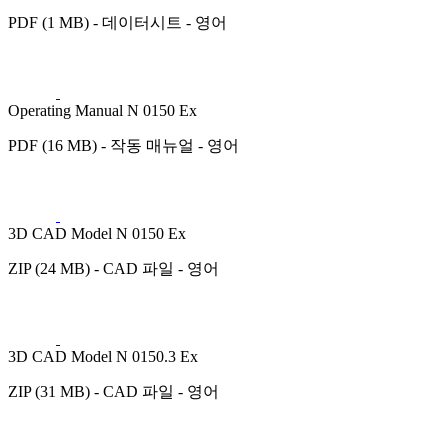
PDF (1 MB) - 데이터시트 - 영어
Operating Manual N 0150 Ex
PDF (16 MB) - 작동 매뉴얼 - 영어
3D CAD Model N 0150 Ex
ZIP (24 MB) - CAD 파일 - 영어
3D CAD Model N 0150.3 Ex
ZIP (31 MB) - CAD 파일 - 영어