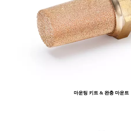
마운팅 키트 & 완충 마운트