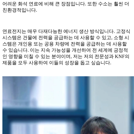
어려운 화석 연료에 비해 큰 장점입니다. 또한 수소는 훨씬 더
친환경적입니다.
연료전지는 매우 다재다능한 에너지 생산 방식입니다. 고정식
시스템은 건물에 전력을 공급하는 데 사용할 수 있고, 소형 시
스템은 개인용 또는 공용 차량에 전력을 공급하는 데 사용할
수 있습니다. 이는 지속 가능성을 개선하여 전 세계에 긍정적
인 영향을 미칠 수 있는 분야이며, 저는 저의 전문성과 KNF의
제품을 모두 사용하여 이들의 성장을 돕고 싶습니다.