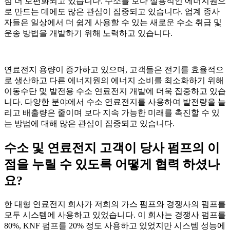
점 더 보편화되고 있습니다. 수소를 보다 실용적인 에너지원으
로 만드는 데에도 많은 관심이 집중되고 있습니다. 업계 종사
자들은 일상에서 더 쉽게 사용할 수 있는 새로운 수소 취급 및
운송 방법을 개발하기 위해 노력하고 있습니다.
연료전지 용량이 증가하고 있으며, 고객들은 전기를 효율적으
로 생산하고 다른 에너지원의 에너지 소비를 최소화하기 위해
이동수단 및 발전용 수소 연료전지 개발에 더욱 집중하고 있습
니다. 다양한 분야에서 수소 연료전지를 사용하여 발전량을 늘
리고 배출량은 줄이며 보다 지속 가능한 미래를 촉진할 수 있
는 방법에 대해 많은 관심이 집중되고 있습니다.
수소 및 연료전지 고객이 당사 펌프의 이
점을 누릴 수 있도록 어떻게 협력 하셨나
요?
한 대형 연료전지 회사가 저희의 가스 펌프와 경쟁사의 펌프를
모두 시스템에 사용하고 있었습니다. 이 회사는 경쟁사 펌프를
80%, KNF 펌프를 20% 정도 사용하고 있었지만 시스템 성능에