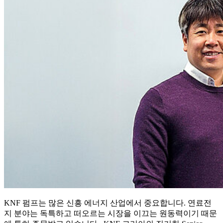
KNF 펌프는 많은 신흥 에너지 산업에서 중요합니다. 연료전
지 분야는 독특하고 떠오르는 시장을 이끄는 원동력이기 때문