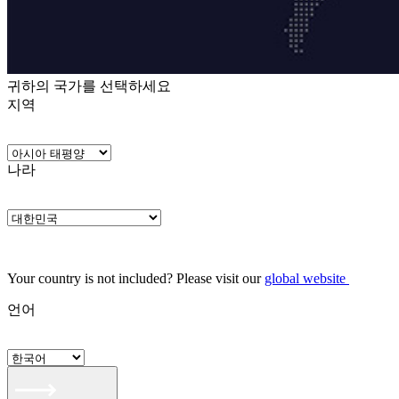
귀하의 국가를 선택하세요
지역
나라
Your country is not included? Please visit our
global website
언어