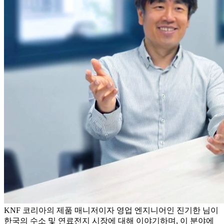
KNF 코리아의 제품 매니저이자 영업 엔지니어인 진기한 님이
한국의 수소 및 연료전지 시장에 대해 이야기하며, 이 분야에