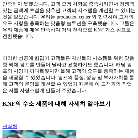
만족하지 못했습니다. 고객 요청 사항을 충족시키면서 경쟁력
있는 금액에 초점을 맞추면 고객의 시스템을 개선할 수 있다는
것을 알았습니다. 우리는 production center 와 협력하여 고객의
요구 사항을 충족하는 맞춤형 솔루션을 구축했습니다. 그들은
우리 제품에 매우 만족하여 거의 전적으로 KNF 가스 펌프로
전환했습니다.
이러한 성공에 힘입어 고객들은 자신들의 시스템을 위한 맞춤
형 액체 펌프를 만들어 달라고 요청하기도 했습니다. 해당 펌
프의 사양이 까다로웠지만 올해 고객의 요구를 충족하는 제품
을 제공할 수 있었습니다. 펌프의 품질, 성능 및 부가가치를 통
해 고객의 운영을 개선할 수 있었기 때문에 이 고객과의 작업
은 저를 자랑스럽게 만들어 주었습니다.
KNF의 수소 제품에 대해 자세히 알아보기
연락처