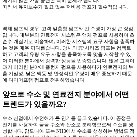
예기치 않은 가동 중단은 특히 문제가 됩니다.
따라서 유지보수가 필요 없는 저비용 펌프가 필수적입니다.
액체 펌프의 경우 고객 맞춤형 펌프와 긴 수명이 가장 큰 장점
입니다. 대부분의 연료전지 시스템은 액체 펌프를 사용하여 초
순수 개질기로 이송하며, 이러한 시스템의 요구 사항을 충족하
는 것은 매우 까다롭습니다. 당사의 FP 시리즈 펌프는 컴팩트
하고 고객의 유량 요구 사항을 충족하도록 맞춤 제작할 수 있
어 이러한 분야에서 강력한 성능을 입증했습니다. 많은 고객이
과거 이러한 분야에 플런저 펌프를 사용하다가 연료전지의 누
출 기밀성, 낮은 맥동 및 안정적인 유량이 매우 중요하기 때문
에 다이어프램 펌프로 전환하였습니다.
앞으로 수소 및 연료전지 분야에서 어떤
트렌드가 있을까요?
수소 산업에서 수전해가 큰 인기를 끌고 있습니다. 이 공정은
전기를 사용하여 물을 수소와 산소로 분리함으로써 수소를 생
성합니다. 암모니아 또는 NH3에서 수소를 생성하는 방법도 점