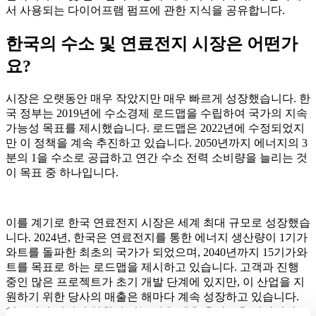
서 사용되는 다이어프램 펌프에 관한 지식을 공유합니다.
한국의 수소 및 연료전지 시장은 어떤가
요?
시장은 오랫동안 매우 작았지만 매우 빠르게 성장했습니다. 한
국 정부는 2019년에 수소경제 로드맵을 수립하여 국가의 지속
가능성 목표를 제시했습니다. 로드맵은 2022년에 수정되었지
만 이 정책을 계속 추진하고 있습니다. 2050년까지 에너지의 3
분의 1을 수소로 공급하고 연간 수소 전력 소비량을 늘리는 것
이 목표 중 하나입니다.
이를 계기로 한국 연료전지 시장은 세계 최대 규모로 성장했습
니다. 2024년, 한국은 연료전지를 통한 에너지 생산량이 1기가
와트를 돌파한 최초의 국가가 되었으며, 2040년까지 15기가와
트를 목표로 하는 로드맵을 제시하고 있습니다. 고객과 진행
중인 많은 프로젝트가 초기 개발 단계에 있지만, 이 산업을 지
원하기 위한 당사의 매출은 해마다 계속 성장하고 있습니다.
연료전지 시장의 일원이 되는 것은 매우 흥미로운 시간이며,