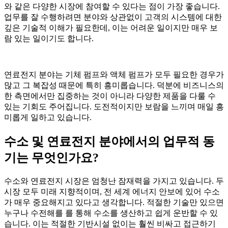
와 같은 다양한 시장에 참여할 수 있다는 점이 가장 좋습니다.
업무를 잘 수행하려면 분야와 상관없이 고객의 시스템에 대한
깊은 기술적 이해가 필요한데, 이는 어려운 일이지만 매우 보
람 있는 일이기도 합니다.
연료전지 분야는 기체 펌프와 액체 펌프가 모두 필요한 경우가
많고 그 복잡성 때문에 특히 흥미롭습니다. 덕분에 비즈니스의
한 측면에서만 집중하는 것이 아니라 다양한 제품을 다룰 수
있는 기회도 주어집니다. 도전적이지만 보람을 느끼며 매일 흥
미롭게 일하고 있습니다.
수소 및 연료전지 분야에서의 업무적 동
기는 무엇인가요?
수소와 연료전지 시장은 엄청난 잠재력을 가지고 있습니다. 두
시장 모두 미래 지향적이며, 전 세계 에너지 안보에 있어 수소
가 매우 중요해지고 있다고 생각합니다. 적절한 기술만 있으면
누구나 수전해를 를 통해 수소를 생산하고 쉽게 운반할 수 있
습니다. 이는 적절한 기반시설 없이는 훨씬 비싸고 접근하기