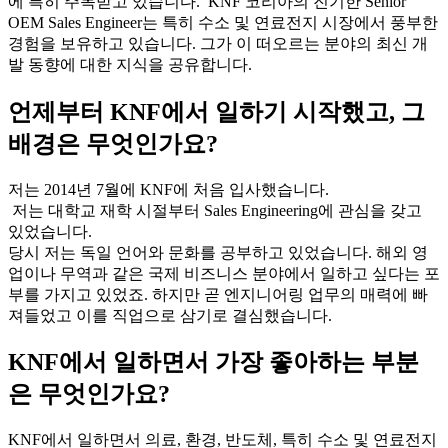
에 특히 주목받고 있습니다. KNF 코리아의 진기한 Senior
OEM Sales Engineer는 특히 수소 및 연료전지 시장에서 풍부한
경험을 보유하고 있습니다. 그가 이 떠오르는 분야의 최신 개
발 동향에 대한 지식을 공유합니다.
언제부터 KNF에서 일하기 시작했고, 그
배경은 무엇인가요?
저는 2014년 7월에 KNF에 처음 입사했습니다.
저는 대학교 재학 시절부터 Sales Engineering에 관심을 갖고
있었습니다.
당시 저는 독일 언어와 문화를 공부하고 있었습니다. 해외 영
업이나 무역과 같은 국제 비즈니스 분야에서 일하고 싶다는 포
부를 가지고 있었죠. 하지만 곧 엔지니어링 업무의 매력에 빠
져들었고 이를 직업으로 삼기로 결심했습니다.
KNF에서 일하면서 가장 좋아하는 부분
은 무엇인가요?
KNF에서 일하면서 의료, 환경, 반도체, 특히 수소 및 연료전지