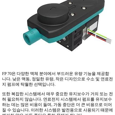
FP 70은 다양한 액체 분야에서 부드러운 유량 기능을 제공합
니다. 낮은 맥동, 정밀한 유량, 작은 디자인으로 수소 및 연료전
지 펌프에 탁월한 선택입니다.
또한 복잡한 시스템에서 매우 중요한 유지보수가 거의 또는 전
혀 필요하지 않습니다. 연료전지 시스템에서 펌프를 유지보수
하는 데는 많은 비용이 들며, 가동 중단은 더 큰 비용으로 이어
질 수 있습니다. 이러한 시스템은 발전용으로 사용되기 때문에