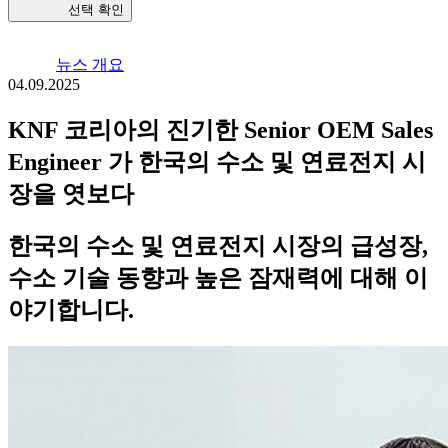
선택 확인
뉴스 개요
04.09.2025
KNF 코리아의 진기한 Senior OEM Sales
Engineer 가 한국의 수소 및 연료전지 시
장을 엿보다
한국의 수소 및 연료전지 시장의 급성장,
수소 기술 동향과 높은 잠재력에 대해 이
야기합니다.