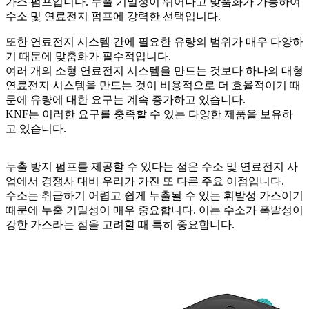
가스 펌프입니다. 누출 기밀성이 뛰어나고 맞춤화가 가능하여
수소 및 연료전지 펌프에 강력한 선택입니다.
또한 연료전지 시스템 간에 필요한 유량의 범위가 매우 다양하
기 때문에 맞춤화가 필수적입니다.
여러 개의 소형 연료전지 시스템을 만드는 것보다 하나의 대형
연료전지 시스템을 만드는 것이 비용적으로 더 효율적이기 때
문에 유량에 대한 요구는 계속 증가하고 있습니다.
KNF는 이러한 요구를 충족할 수 있는 다양한 제품을 보유하
고 있습니다.
누출 방지 펌프를 제공할 수 있다는 점은 수소 및 연료전지 사
업에서 경쟁사 대비 우리가 가진 또 다른 주요 이점입니다.
수소는 취급하기 어렵고 쉽게 누출될 수 있는 휘발성 가스이기
때문에 누출 기밀성이 매우 중요합니다. 이는 수소가 폭발성이
강한 가스라는 점을 고려할 때 특히 중요합니다.