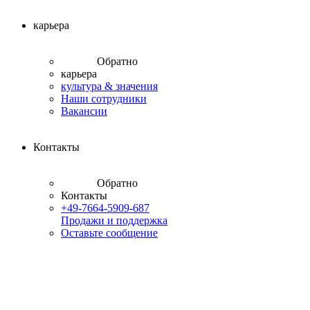
карьера
Обратно
карьера
культура & значения
Наши сотрудники
Вакансии
Контакты
Обратно
Контакты
+49-7664-5909-687
Продажи и поддержка
Оставьте сообщение