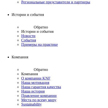
Региональные представители и партнеры
Истории и события
Обратно
Истории и события
Новости
События
Примеры на практике
Компания
Обратно
Компания
О компании KNF
Наша мотивация
Наша гарантия качества
Наша история
Правление компании
Места по всему миру
Sustainability