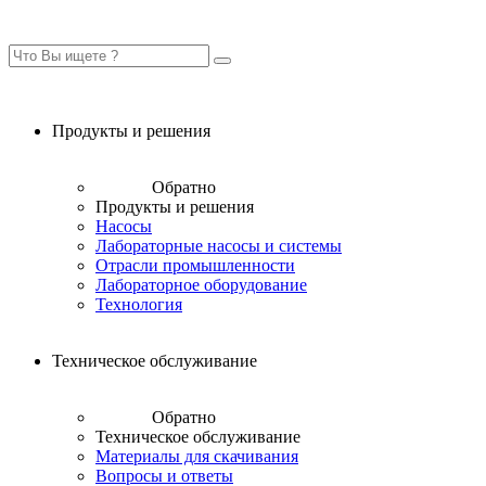
Продукты и решения
Обратно
Продукты и решения
Насосы
Лабораторные насосы и системы
Отрасли промышленности
Лабораторное оборудование
Технология
Техническое обслуживание
Обратно
Техническое обслуживание
Материалы для скачивания
Вопросы и ответы