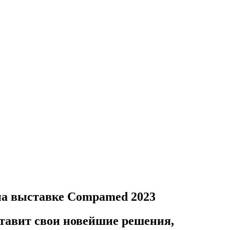
на выставке Compamed 2023
тавит свои новейшие решения,