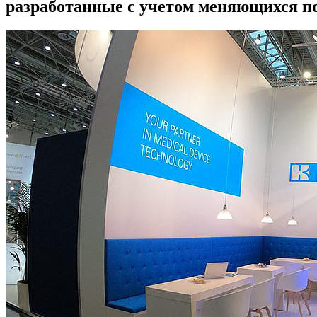
разработанные с учетом меняющихся по