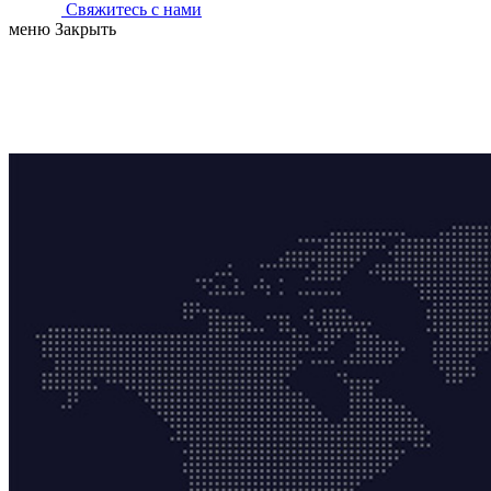
Свяжитесь с нами
меню
Закрыть