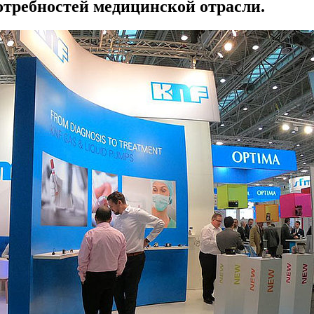
требностей медицинской отрасли.