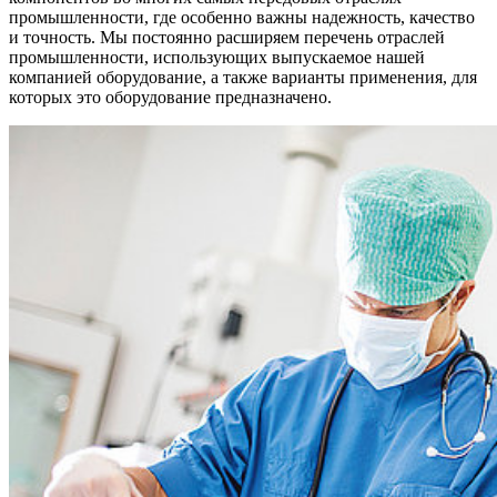
промышленности, где особенно важны надежность, качество
и точность. Мы постоянно расширяем перечень отраслей
промышленности, использующих выпускаемое нашей
компанией оборудование, а также варианты применения, для
которых это оборудование предназначено.