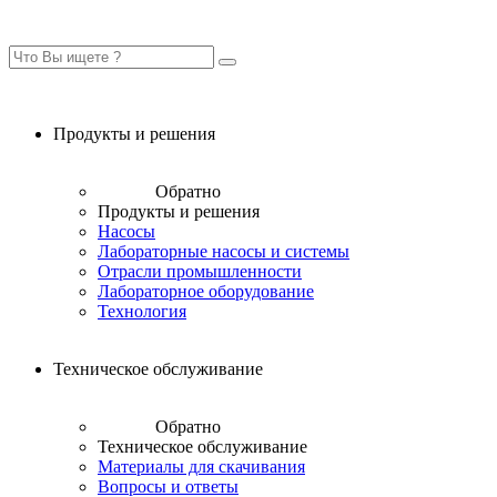
Продукты и решения
Обратно
Продукты и решения
Насосы
Лабораторные насосы и системы
Отрасли промышленности
Лабораторное оборудование
Технология
Техническое обслуживание
Обратно
Техническое обслуживание
Материалы для скачивания
Вопросы и ответы