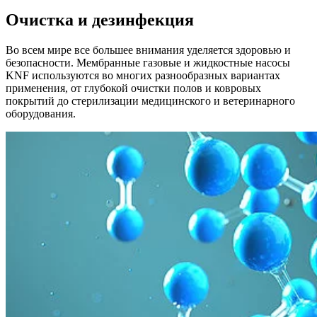
Очистка и дезинфекция
Во всем мире все большее внимания уделяется здоровью и
безопасности. Мембранные газовые и жидкостные насосы
KNF используются во многих разнообразных вариантах
применения, от глубокой очистки полов и ковровых
покрытий до стерилизации медицинского и ветеринарного
оборудования.