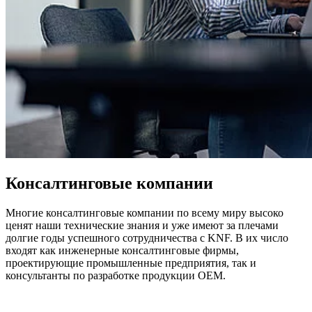
Консалтинговые компании
Многие консалтинговые компании по всему миру высоко
ценят наши технические знания и уже имеют за плечами
долгие годы успешного сотрудничества с KNF. В их число
входят как инженерные консалтинговые фирмы,
проектирующие промышленные предприятия, так и
консультанты по разработке продукции OEM.