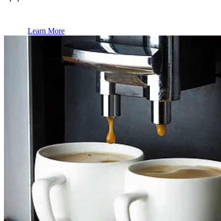
Learn More