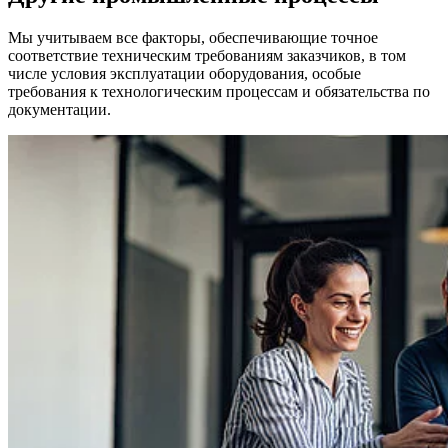
Мы учитываем все факторы, обеспечивающие точное
соответствие техническим требованиям заказчиков, в том
числе условия эксплуатации оборудования, особые
требования к технологическим процессам и обязательства по
документации.