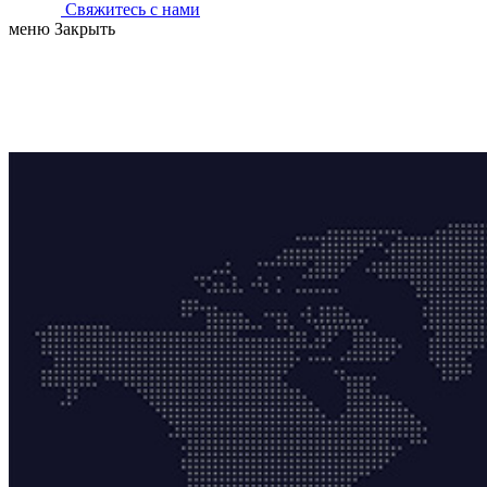
Свяжитесь с нами
меню
Закрыть