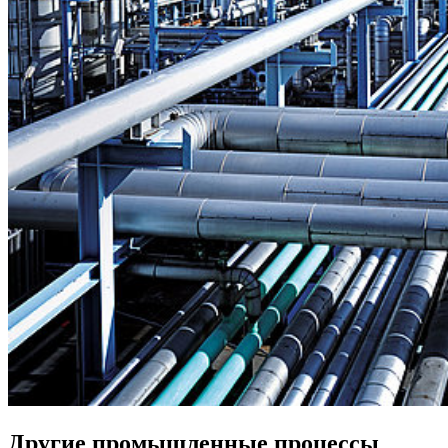
Другие промышленные процессы