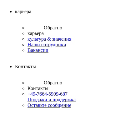
карьера
Обратно
карьера
культура & значения
Наши сотрудники
Вакансии
Контакты
Обратно
Контакты
+49-7664-5909-687
Продажи и поддержка
Оставьте сообщение