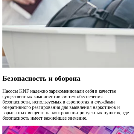
Безопасность и оборона
Насосы KNF надежно зарекомендовали себя в качестве
существенных компонентов систем обеспечения
безопасности, используемых в аэропортах и службами
оперативного реагирования для выявления наркотиков и
взрывчатых веществ на контрольно-пропускных пунктах, где
безопасность имеет важнейшее значение.