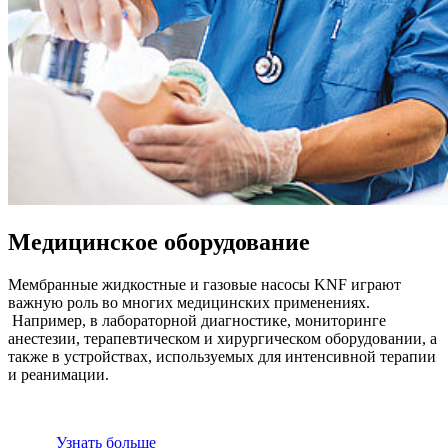
Медицинское оборудование
Мембранные жидкостные и газовые насосы KNF играют
важную роль во многих медицинских применениях.
Например, в лабораторной диагностике, мониторинге
анестезии, терапевтическом и хирургическом оборудовании, а
также в устройствах, используемых для интенсивной терапии
и реанимации.
Узнать больше