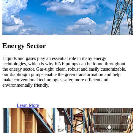
Energy Sector
Liquids and gases play an essential role in many energy
technologies, which is why KNF pumps can be found throughout
the energy sector. Gas-tight, clean, robust and easily customizable,
our diaphragm pumps enable the green transformation and help
make conventional technologies safer, more efficient and
environmentally friendly.
Learn More