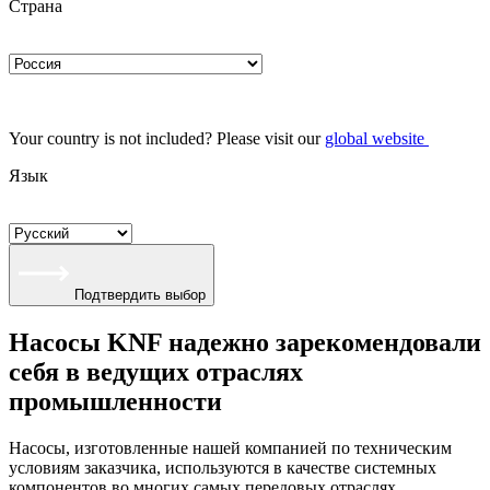
Страна
Your country is not included? Please visit our
global website
Язык
Подтвердить выбор
Насосы KNF надежно зарекомендовали
себя в ведущих отраслях
промышленности
Насосы, изготовленные нашей компанией по техническим
условиям заказчика, используются в качестве системных
компонентов во многих самых передовых отраслях