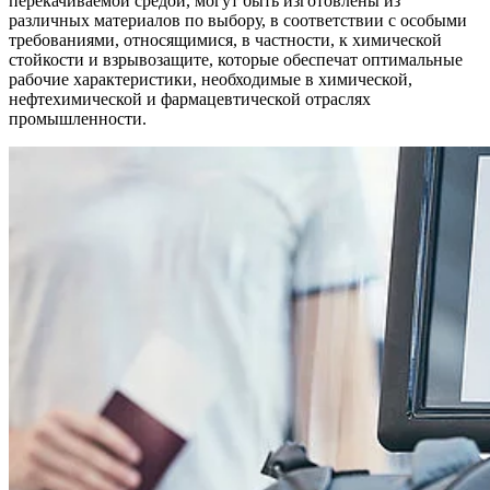
перекачиваемой средой, могут быть изготовлены из
различных материалов по выбору, в соответствии с особыми
требованиями, относящимися, в частности, к химической
стойкости и взрывозащите, которые обеспечат оптимальные
рабочие характеристики, необходимые в химической,
нефтехимической и фармацевтической отраслях
промышленности.