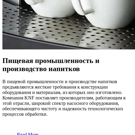
Пищевая промышленность и
производство напитков
В пищевой промышленности и производстве напитков
предъявляются жесткие требования к конструкции
оборудования и материалам, из которых оно изготовлено.
Компания KNF поставляет производителям, работающим в
этой отрасли, широкий спектр насосного оборудования,
обеспечивающего чистоту и надежность технологических
процессов обработки.
Read More