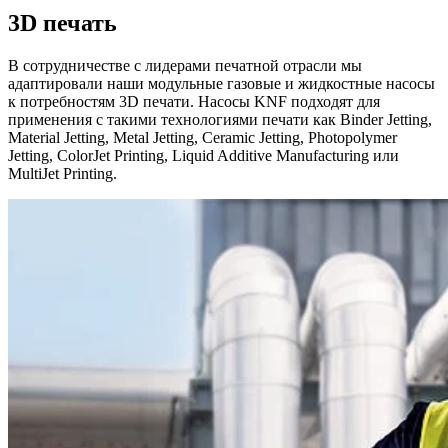
3D печать
В сотрудничестве с лидерами печатной отрасли мы
адаптировали наши модульные газовые и жидкостные насосы
к потребностям 3D печати. Насосы KNF подходят для
применения с такими технологиями печати как Binder Jetting,
Material Jetting, Metal Jetting, Ceramic Jetting, Photopolymer
Jetting, ColorJet Printing, Liquid Additive Manufacturing или
MultiJet Printing.