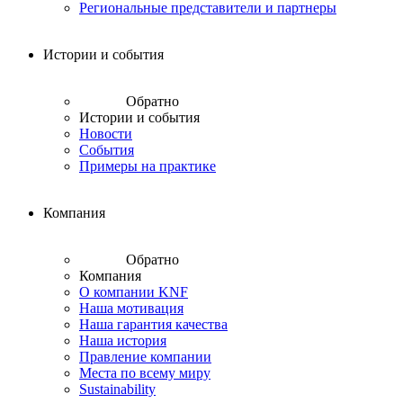
Региональные представители и партнеры
Истории и события
Обратно
Истории и события
Новости
События
Примеры на практике
Компания
Обратно
Компания
О компании KNF
Наша мотивация
Наша гарантия качества
Наша история
Правление компании
Места по всему миру
Sustainability