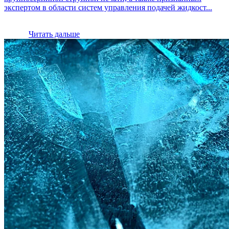
экспертом в области систем управления подачей жидкост...
Читать дальше