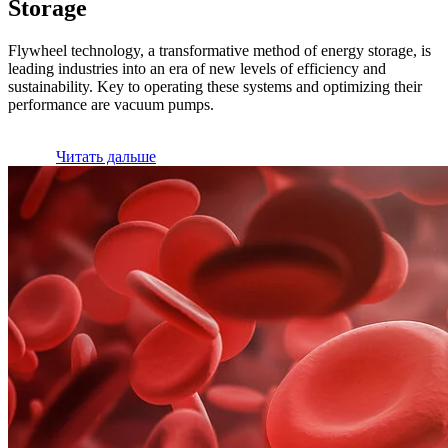
Storage
Flywheel technology, a transformative method of energy storage, is
leading industries into an era of new levels of efficiency and
sustainability. Key to operating these systems and optimizing their
performance are vacuum pumps.
Читать дальше