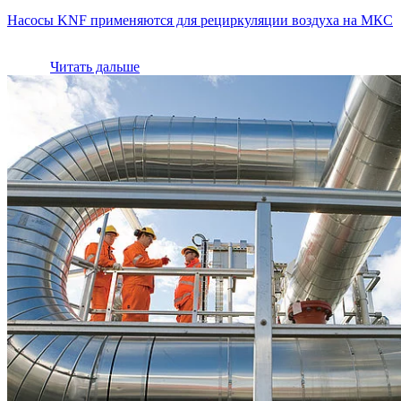
Насосы KNF применяются для рециркуляции воздуха на МКС
Читать дальше