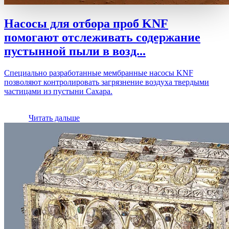
Насосы для отбора проб KNF
помогают отслеживать содержание
пустынной пыли в возд...
Специально разработанные мембранные насосы KNF
позволяют контролировать загрязнение воздуха твердыми
частицами из пустыни Сахара.
Читать дальше