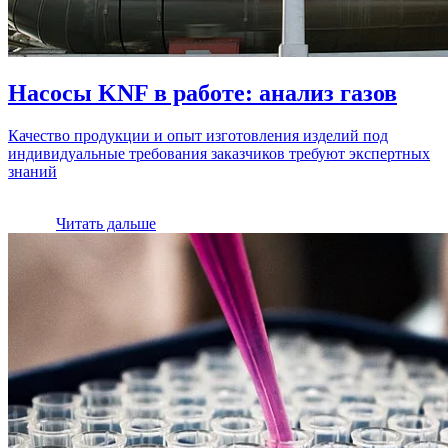
Насосы KNF в работе: анализ газов
Качество продукции и опыт изготовления изделий под
индивидуальные требования заказчиков требуют экспертных
знаний
Читать дальше