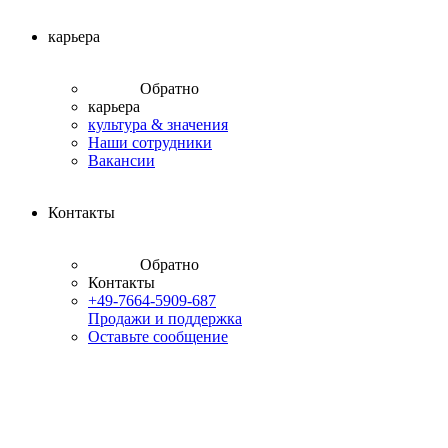
карьера
Обратно
карьера
культура & значения
Наши сотрудники
Вакансии
Контакты
Обратно
Контакты
+49-7664-5909-687
Продажи и поддержка
Оставьте сообщение