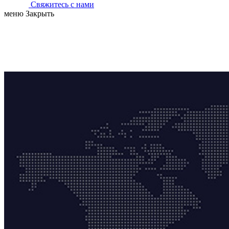
Свяжитесь с нами
меню
Закрыть