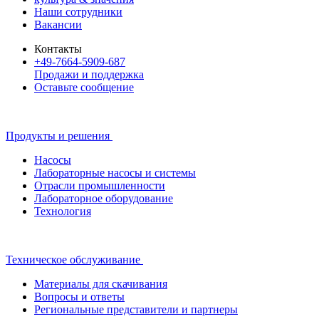
Наши сотрудники
Вакансии
Контакты
+49-7664-5909-687
Продажи и поддержка
Оставьте сообщение
Продукты и решения
Насосы
Лабораторные насосы и системы
Отрасли промышленности
Лабораторное оборудование
Технология
Техническое обслуживание
Материалы для скачивания
Вопросы и ответы
Региональные представители и партнеры