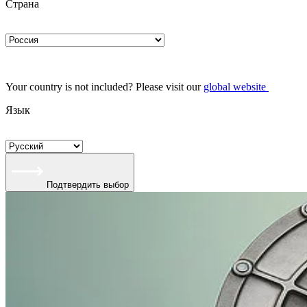
Страна
Your country is not included? Please visit our
global website
Язык
Подтвердить выбор