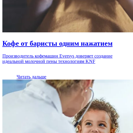
Кофе от баристы одним нажатием
Производитель кофемашин Eversys доверяет создание
идеальной молочной пены технологиям KNF
Читать дальше