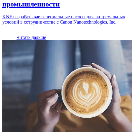
промышленности
KNF разрабатывает специальные насосы для экстремальных
условий в сотрудничестве с Canon Nanotechnologies, Inc.
Читать дальше