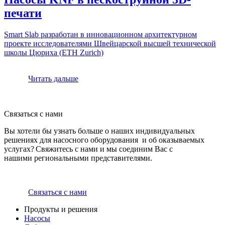
печати
Smart Slab разработан в инновационном архитектурном
проекте исследователями Швейцарской высшей технической
школы Цюриха (ETH Zurich)
Читать дальше
Связаться с нами
Вы хотели бы узнать больше о наших индивидуальных
решениях для насосного оборудования и об оказываемых
услугах? Свяжитесь с нами и мы соединим Вас с
нашими региональными представителями.
Связаться с нами
Продукты и решения
Насосы