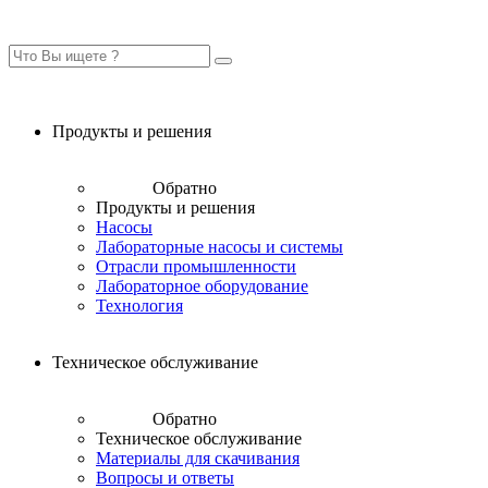
Продукты и решения
Обратно
Продукты и решения
Насосы
Лабораторные насосы и системы
Отрасли промышленности
Лабораторное оборудование
Технология
Техническое обслуживание
Обратно
Техническое обслуживание
Материалы для скачивания
Вопросы и ответы