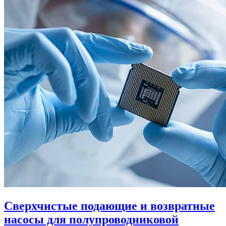
Сверхчистые подающие и возвратные
насосы для полупроводниковой