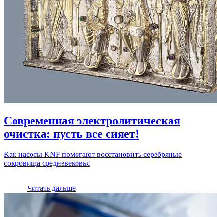
Современная электролитическая
очистка: пусть все сияет!
Как насосы KNF помогают восстановить серебряные
сокровища средневековья
Читать дальше