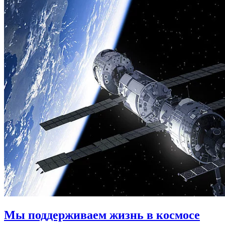
Мы поддерживаем жизнь в космосе