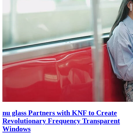
nu glass Partners with KNF to Create
Revolutionary Frequency Transparent
Windows