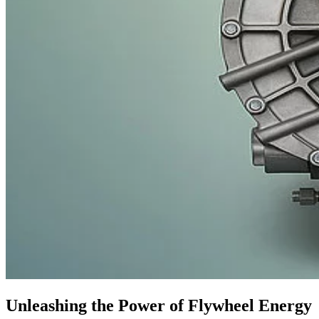
Unleashing the Power of Flywheel Energy