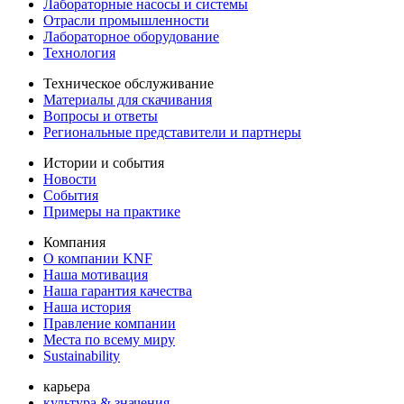
Лабораторные насосы и системы
Отрасли промышленности
Лабораторное оборудование
Технология
Техническое обслуживание
Материалы для скачивания
Вопросы и ответы
Региональные представители и партнеры
Истории и события
Новости
События
Примеры на практике
Компания
О компании KNF
Наша мотивация
Наша гарантия качества
Наша история
Правление компании
Места по всему миру
Sustainability
карьера
культура & значения