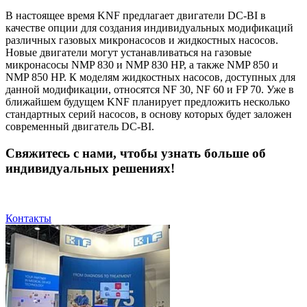
В настоящее время KNF предлагает двигатели DC-BI в
качестве опции для создания индивидуальных модификаций
различных газовых микронасосов и жидкостных насосов.
Новые двигатели могут устанавливаться на газовые
микронасосы NMP 830 и NMP 830 HP, а также NMP 850 и
NMP 850 HP. К моделям жидкостных насосов, доступных для
данной модификации, относятся NF 30, NF 60 и FP 70. Уже в
ближайшем будущем KNF планирует предложить несколько
стандартных серий насосов, в основу которых будет заложен
современный двигатель DC-BI.
Свяжитесь с нами, чтобы узнать больше об
индивидуальных решениях!
Контакты