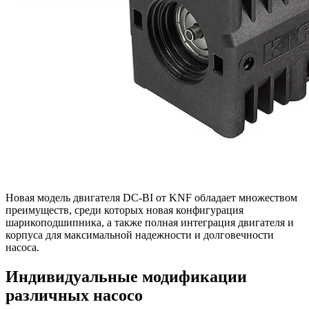
Новая модель двигателя DC-BI от KNF обладает множеством
преимуществ, среди которых новая конфигурация
шарикоподшипника, а также полная интеграция двигателя и
корпуса для максимальной надежности и долговечности
насоса.
Индивидуальные модификации
различных насосо