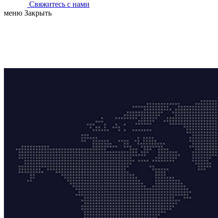
Свяжитесь с нами
меню
Закрыть