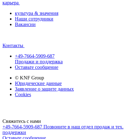
карьера
культура & значения
Наши сотрудники
Вакансии
Контакты
+49-7664-5909-687
Продажи и поддержка
Оставьте сообщение
© KNF Group
Юридические данные
Заявление о защите данных
Cookies
Свяжитесь с нами
+49-7664-5909-687
Позвоните в наш отдел продаж и тех.
поддержки
Оставьте сообщение