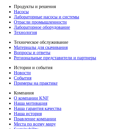
Продукты и решения
Насосы
Лабораторные насосы и системы
Отрасли промышленности
Лабораторное оборудование
Технология
Техническое обслуживание
Материалы для скачивания
Вопросы и ответы
Региональные представители и партнеры
Истории и события
Новости
События
Примеры на практике
Компания
О компании KNF
Наша мотивация
Наша гарантия качества
Наша история
Правление компании
Места по всему миру