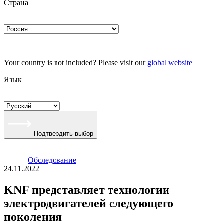
Страна
Your country is not included? Please visit our
global website
Язык
Подтвердить выбор
Oбследование
24.11.2022
KNF представляет технологии
электродвигателей следующего
поколения