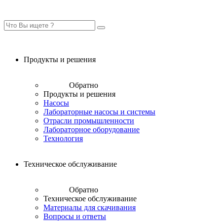
Продукты и решения
Обратно
Продукты и решения
Насосы
Лабораторные насосы и системы
Отрасли промышленности
Лабораторное оборудование
Технология
Техническое обслуживание
Обратно
Техническое обслуживание
Материалы для скачивания
Вопросы и ответы