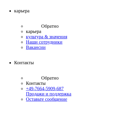
карьера
Обратно
карьера
культура & значения
Наши сотрудники
Вакансии
Контакты
Обратно
Контакты
+49-7664-5909-687
Продажи и поддержка
Оставьте сообщение