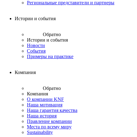
Региональные представители и партнеры
Истории и события
Обратно
Истории и события
Новости
События
Примеры на практике
Компания
Обратно
Компания
О компании KNF
Наша мотивация
Наша гарантия качества
Наша история
Правление компании
Места по всему миру
Sustainability