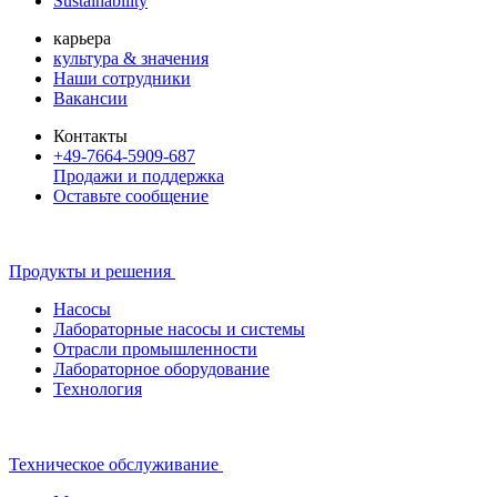
Sustainability
карьера
культура & значения
Наши сотрудники
Вакансии
Контакты
+49-7664-5909-687
Продажи и поддержка
Оставьте сообщение
Продукты и решения
Насосы
Лабораторные насосы и системы
Отрасли промышленности
Лабораторное оборудование
Технология
Техническое обслуживание