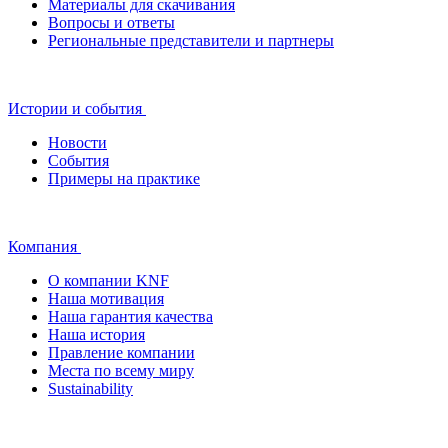
Материалы для скачивания
Вопросы и ответы
Региональные представители и партнеры
Истории и события
Новости
События
Примеры на практике
Компания
О компании KNF
Наша мотивация
Наша гарантия качества
Наша история
Правление компании
Места по всему миру
Sustainability