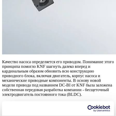
Качество насоса определяется его приводом. Понимание этого
принципа помогло KNF шагнуть далеко вперед и
кардинальным образом обновить всю конструкцию
приводного блока, включая двигатель, корпус насоса и
механические приводные компоненты. В основу новой
модели привода под названием DC-BI от KNF была заложена
собственная передовая разработка компании - бесщеточный
электродвигатель постоянного тока (BLDC).
Самая современная модель
электродвигателя