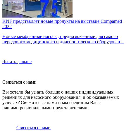
KNF представляет новые продукты на выставке Compamed
2022
Новые мембранные насосы, предназначенные для самого
передового медицинского и диагностического оборудован...
Читать дальше
Связаться с нами
Вы хотели бы узнать больше о наших индивидуальных
решениях для насосного оборудования и об оказываемых
услугах? Свяжитесь с нами и мы соединим Вас с
нашими региональными представителями.
Связаться с нами