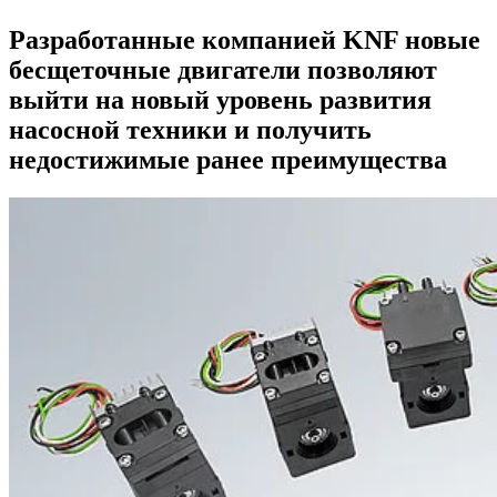
Разработанные компанией KNF новые
бесщеточные двигатели позволяют
выйти на новый уровень развития
насосной техники и получить
недостижимые ранее преимущества