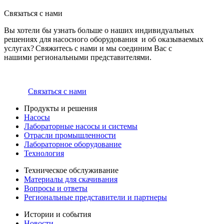
Связаться с нами
Вы хотели бы узнать больше о наших индивидуальных
решениях для насосного оборудования и об оказываемых
услугах? Свяжитесь с нами и мы соединим Вас с
нашими региональными представителями.
Связаться с нами
Продукты и решения
Насосы
Лабораторные насосы и системы
Отрасли промышленности
Лабораторное оборудование
Технология
Техническое обслуживание
Материалы для скачивания
Вопросы и ответы
Региональные представители и партнеры
Истории и события
Новости