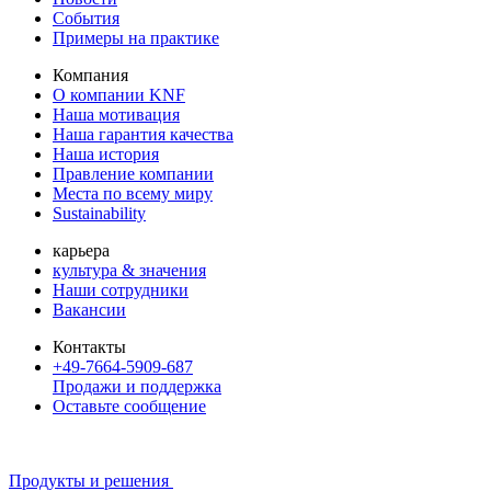
События
Примеры на практике
Компания
О компании KNF
Наша мотивация
Наша гарантия качества
Наша история
Правление компании
Места по всему миру
Sustainability
карьера
культура & значения
Наши сотрудники
Вакансии
Контакты
+49-7664-5909-687
Продажи и поддержка
Оставьте сообщение
Продукты и решения