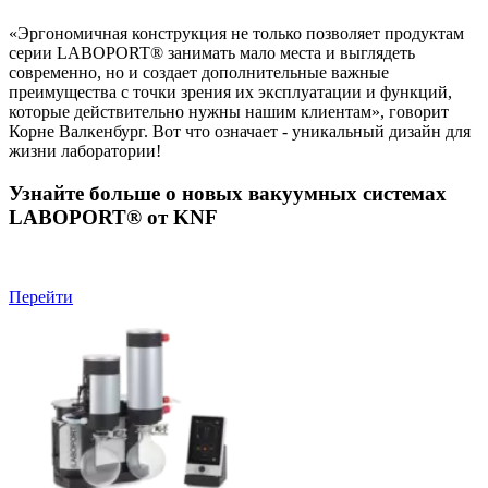
«Эргономичная конструкция не только позволяет продуктам
серии LABOPORT® занимать мало места и выглядеть
современно, но и создает дополнительные важные
преимущества с точки зрения их эксплуатации и функций,
которые действительно нужны нашим клиентам», говорит
Корне Валкенбург. Вот что означает - уникальный дизайн для
жизни лаборатории!
Узнайте больше о новых вакуумных системах
LABOPORT® от KNF
Перейти