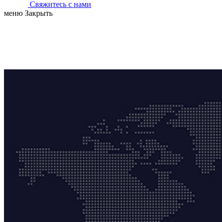
Свяжитесь с нами
меню
Закрыть