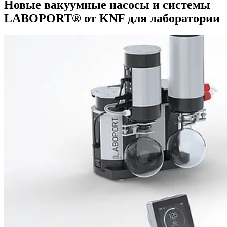
Новые вакуумные насосы и системы
LABOPORT® от KNF для лаборатории