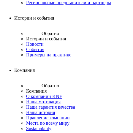
Региональные представители и партнеры
Истории и события
Обратно
Истории и события
Новости
События
Примеры на практике
Компания
Обратно
Компания
О компании KNF
Наша мотивация
Наша гарантия качества
Наша история
Правление компании
Места по всему миру
Sustainability