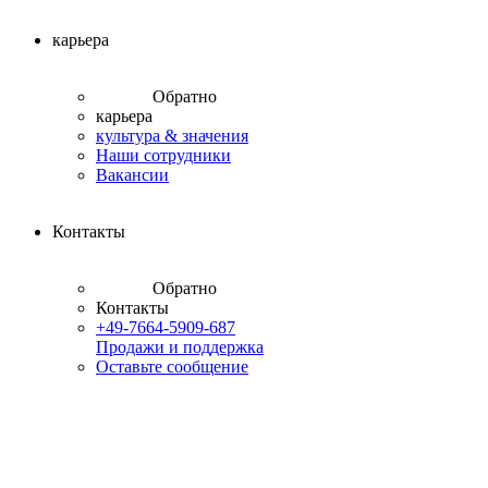
карьера
Обратно
карьера
культура & значения
Наши сотрудники
Вакансии
Контакты
Обратно
Контакты
+49-7664-5909-687
Продажи и поддержка
Оставьте сообщение