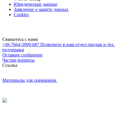
Юридические данные
Заявление о защите данных
Cookies
Свяжитесь с нами
+49-7664-5909-687
Позвоните в наш отдел продаж и тех.
поддержки
Оставьте сообщение
Частые вопросы
Cсылка
Материалы для скачивания