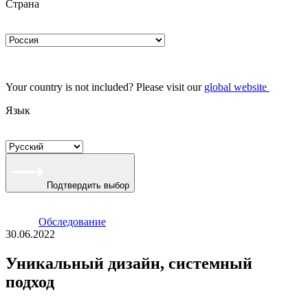
Страна
Your country is not included? Please visit our
global website
Язык
Подтвердить выбор
Oбследование
30.06.2022
Уникальный дизайн, системный
подход