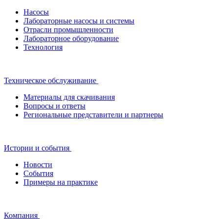
Насосы
Лабораторные насосы и системы
Отрасли промышленности
Лабораторное оборудование
Технология
Техническое обслуживание
Материалы для скачивания
Вопросы и ответы
Региональные представители и партнеры
Истории и события
Новости
События
Примеры на практике
Компания