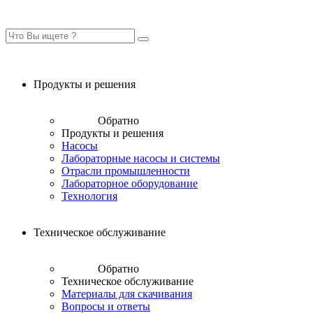
Продукты и решения
Обратно
Продукты и решения
Насосы
Лабораторные насосы и системы
Отрасли промышленности
Лабораторное оборудование
Технология
Техническое обслуживание
Обратно
Техническое обслуживание
Материалы для скачивания
Вопросы и ответы