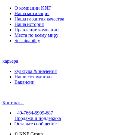
О компании KNF
Наша мотивация
Наша гарантия качества
Наша история
Правление компании
Места по всему миру
Sustainability
карьера
культура & значения
Наши сотрудники
Вакансии
Контакты
+49-7664-5909-687
Продажи и поддержка
Оставьте сообщение
© KNF Group