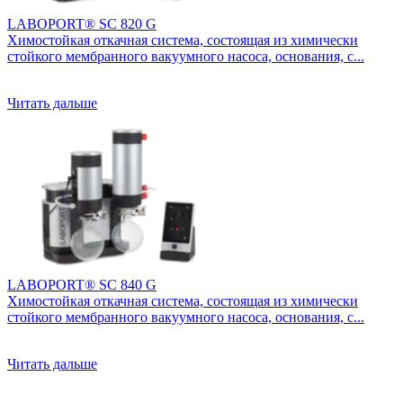
LABOPORT® SC 820 G
Химостойкая откачная система, состоящая из химически
стойкого мембранного вакуумного насоса, основания, с...
Читать дальше
LABOPORT® SC 840 G
Химостойкая откачная система, состоящая из химически
стойкого мембранного вакуумного насоса, основания, с...
Читать дальше