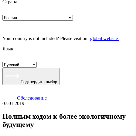
Страна
Your country is not included? Please visit our
global website
Язык
Подтвердить выбор
Oбследование
07.01.2019
Полным ходом к более экологичному
будущему