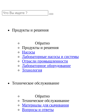
Продукты и решения
Обратно
Продукты и решения
Насосы
Лабораторные насосы и системы
Отрасли промышленности
Лабораторное оборудование
Технология
Техническое обслуживание
Обратно
Техническое обслуживание
Материалы для скачивания
Вопросы и ответы