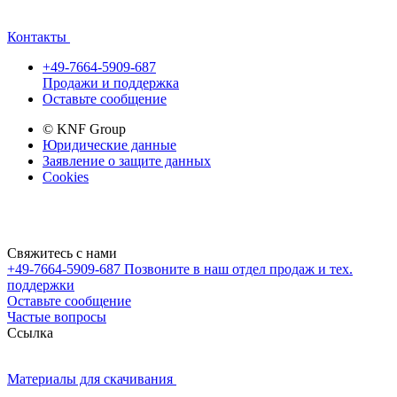
Контакты
+49-7664-5909-687
Продажи и поддержка
Оставьте сообщение
© KNF Group
Юридические данные
Заявление о защите данных
Cookies
Свяжитесь с нами
+49-7664-5909-687
Позвоните в наш отдел продаж и тех.
поддержки
Оставьте сообщение
Частые вопросы
Cсылка
Материалы для скачивания