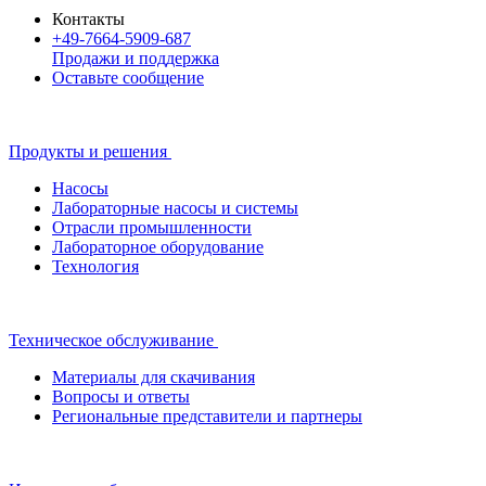
Контакты
+49-7664-5909-687
Продажи и поддержка
Оставьте сообщение
Продукты и решения
Насосы
Лабораторные насосы и системы
Отрасли промышленности
Лабораторное оборудование
Технология
Техническое обслуживание
Материалы для скачивания
Вопросы и ответы
Региональные представители и партнеры