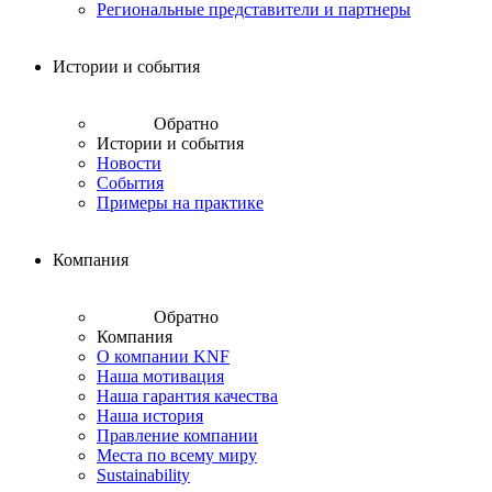
Региональные представители и партнеры
Истории и события
Обратно
Истории и события
Новости
События
Примеры на практике
Компания
Обратно
Компания
О компании KNF
Наша мотивация
Наша гарантия качества
Наша история
Правление компании
Места по всему миру
Sustainability