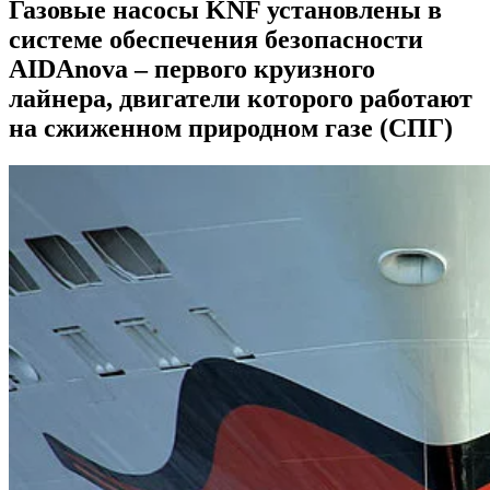
Газовые насосы KNF установлены в
системе обеспечения безопасности
AIDAnova – первого круизного
лайнера, двигатели которого работают
на сжиженном природном газе (СПГ)