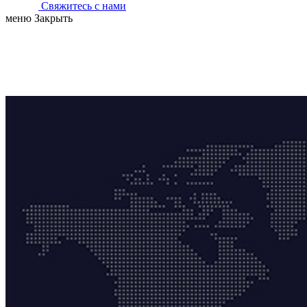
Свяжитесь с нами
меню
Закрыть