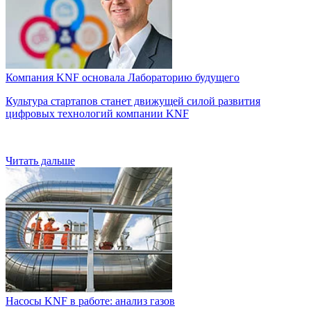
Компания KNF основала Лабораторию будущего
Культура стартапов станет движущей силой развития
цифровых технологий компании KNF
Читать дальше
Насосы KNF в работе: анализ газов