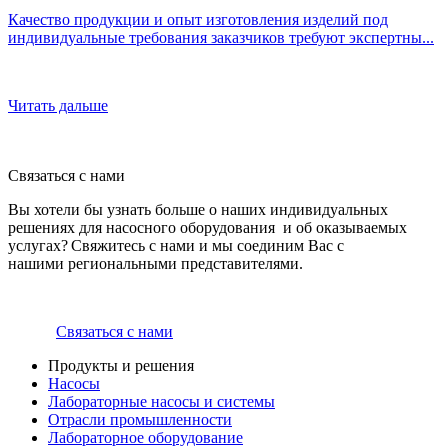
Качество продукции и опыт изготовления изделий под
индивидуальные требования заказчиков требуют экспертны...
Читать дальше
Связаться с нами
Вы хотели бы узнать больше о наших индивидуальных
решениях для насосного оборудования и об оказываемых
услугах? Свяжитесь с нами и мы соединим Вас с
нашими региональными представителями.
Связаться с нами
Продукты и решения
Насосы
Лабораторные насосы и системы
Отрасли промышленности
Лабораторное оборудование