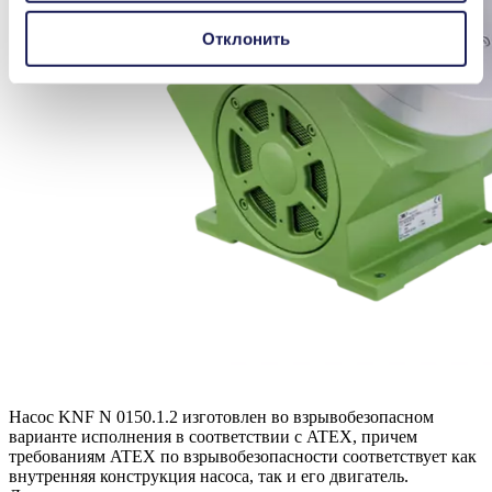
Отклонить
Насос KNF N 0150.1.2 изготовлен во взрывобезопасном
варианте исполнения в соответствии с ATEX, причем
требованиям ATEX по взрывобезопасности соответствует как
внутренняя конструкция насоса, так и его двигатель.