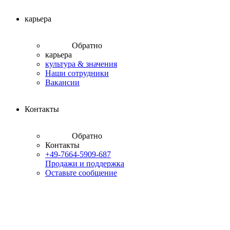
карьера
Обратно
карьера
культура & значения
Наши сотрудники
Вакансии
Контакты
Обратно
Контакты
+49-7664-5909-687
Продажи и поддержка
Оставьте сообщение