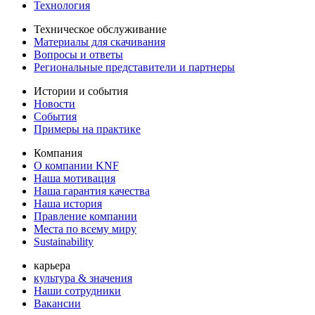
Технология
Техническое обслуживание
Материалы для скачивания
Вопросы и ответы
Региональные представители и партнеры
Истории и события
Новости
События
Примеры на практике
Компания
О компании KNF
Наша мотивация
Наша гарантия качества
Наша история
Правление компании
Места по всему миру
Sustainability
карьера
культура & значения
Наши сотрудники
Вакансии