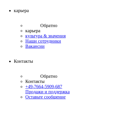
карьера
Обратно
карьера
культура & значения
Наши сотрудники
Вакансии
Контакты
Обратно
Контакты
+49-7664-5909-687
Продажи и поддержка
Оставьте сообщение