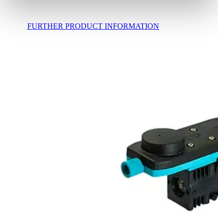
FURTHER PRODUCT INFORMATION