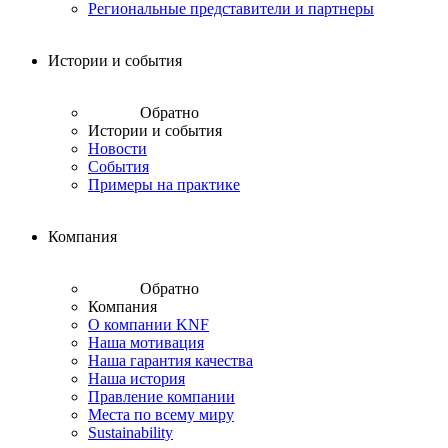
Региональные представители и партнеры
Истории и события
Обратно
Истории и события
Новости
События
Примеры на практике
Компания
Обратно
Компания
О компании KNF
Наша мотивация
Наша гарантия качества
Наша история
Правление компании
Места по всему миру
Sustainability