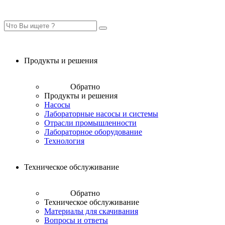
Продукты и решения
Обратно
Продукты и решения
Насосы
Лабораторные насосы и системы
Отрасли промышленности
Лабораторное оборудование
Технология
Техническое обслуживание
Обратно
Техническое обслуживание
Материалы для скачивания
Вопросы и ответы