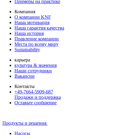
Примеры на практике
Компания
О компании KNF
Наша мотивация
Наша гарантия качества
Наша история
Правление компании
Места по всему миру
Sustainability
карьера
культура & значения
Наши сотрудники
Вакансии
Контакты
+49-7664-5909-687
Продажи и поддержка
Оставьте сообщение
Продукты и решения
Насосы