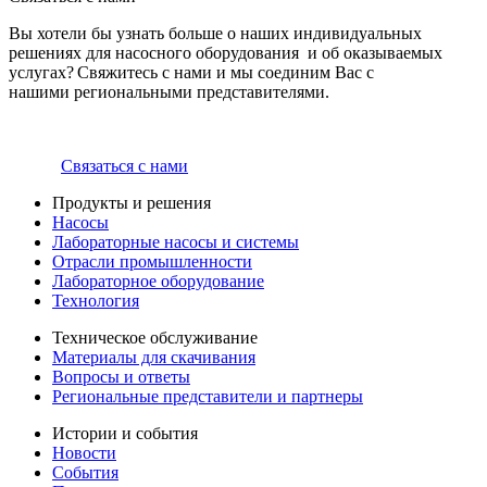
Вы хотели бы узнать больше о наших индивидуальных
решениях для насосного оборудования и об оказываемых
услугах? Свяжитесь с нами и мы соединим Вас с
нашими региональными представителями.
Связаться с нами
Продукты и решения
Насосы
Лабораторные насосы и системы
Отрасли промышленности
Лабораторное оборудование
Технология
Техническое обслуживание
Материалы для скачивания
Вопросы и ответы
Региональные представители и партнеры
Истории и события
Новости
События