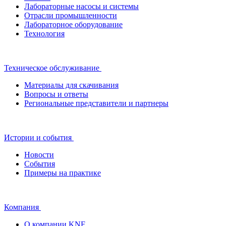
Лабораторные насосы и системы
Отрасли промышленности
Лабораторное оборудование
Технология
Техническое обслуживание
Материалы для скачивания
Вопросы и ответы
Региональные представители и партнеры
Истории и события
Новости
События
Примеры на практике
Компания
О компании KNF