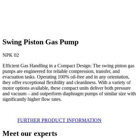
Swing Piston Gas Pump
NPK 02
Efficient Gas Handling in a Compact Design: The swing piston gas
pumps are engineered for reliable compression, transfer, and
evacuation tasks. Operating 100% oil-free and in any orientation,
they offer exceptional flexibility and cleanliness. With a variety of
motor options available, these compact units deliver both pressure
and vacuum – and outperform diaphragm pumps of similar size with
significantly higher flow rates.
FURTHER PRODUCT INFORMATION
Meet our experts