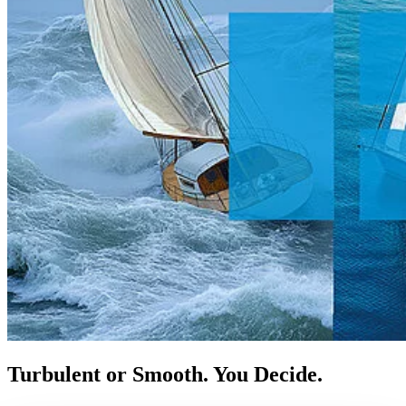
Turbulent or Smooth. You Decide.