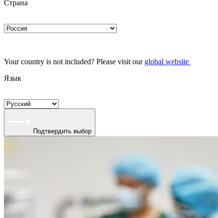
Страна
Your country is not included? Please visit our
global website
Язык
Подтвердить выбор