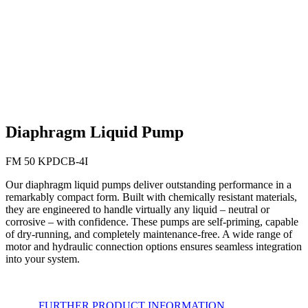
Diaphragm Liquid Pump
FM 50 KPDCB-4I
Our diaphragm liquid pumps deliver outstanding performance in a
remarkably compact form. Built with chemically resistant materials,
they are engineered to handle virtually any liquid – neutral or
corrosive – with confidence. These pumps are self-priming, capable
of dry-running, and completely maintenance-free. A wide range of
motor and hydraulic connection options ensures seamless integration
into your system.
FURTHER PRODUCT INFORMATION