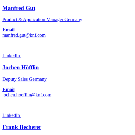
Manfred Gut
Product & Application Manager Germany
Email
manfred.gut@knf.com
LinkedIn
Jochen Höfflin
Deputy Sales Germany
Email
jochen.hoefflin@knf.com
LinkedIn
Frank Becherer