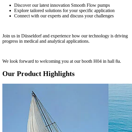
Discover our latest innovation Smooth Flow pumps
Explore tailored solutions for your specific application
Connect with our experts and discuss your challenges
Join us in Düsseldorf and experience how our technology is driving
progress in medical and analytical applications.
We look forward to welcoming you at our booth H04 in hall 8a.
Our Product Highlights