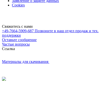
Заявление о защите данных
Cookies
Свяжитесь с нами
+49-7664-5909-687
Позвоните в наш отдел продаж и тех.
поддержки
Оставьте сообщение
Частые вопросы
Cсылка
Материалы для скачивания