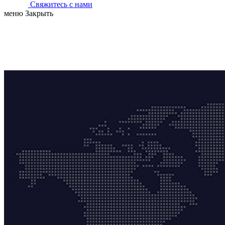
Свяжитесь с нами
меню
Закрыть