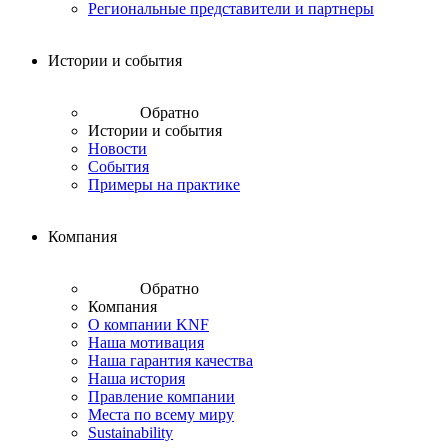
Региональные представители и партнеры
Истории и события
Обратно
Истории и события
Новости
События
Примеры на практике
Компания
Обратно
Компания
О компании KNF
Наша мотивация
Наша гарантия качества
Наша история
Правление компании
Места по всему миру
Sustainability