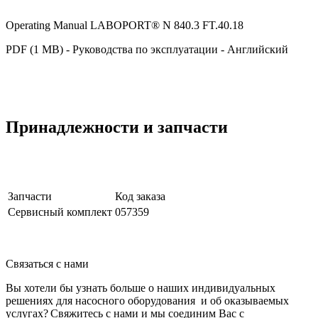
Operating Manual LABOPORT® N 840.3 FT.40.18
PDF (1 MB) - Руководства по эксплуатации - Английский
Принадлежности и запчасти
Запчасти
Код заказа
Сервисный комплект
057359
Связаться с нами
Вы хотели бы узнать больше о наших индивидуальных
решениях для насосного оборудования и об оказываемых
услугах? Свяжитесь с нами и мы соединим Вас с