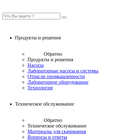
Продукты и решения
Обратно
Продукты и решения
Насосы
Лабораторные насосы и системы
Отрасли промышленности
Лабораторное оборудование
Технология
Техническое обслуживание
Обратно
Техническое обслуживание
Материалы для скачивания
Вопросы и ответы