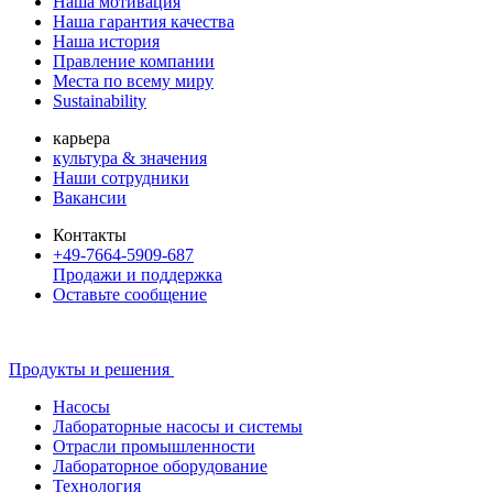
Наша мотивация
Наша гарантия качества
Наша история
Правление компании
Места по всему миру
Sustainability
карьера
культура & значения
Наши сотрудники
Вакансии
Контакты
+49-7664-5909-687
Продажи и поддержка
Оставьте сообщение
Продукты и решения
Насосы
Лабораторные насосы и системы
Отрасли промышленности
Лабораторное оборудование
Технология