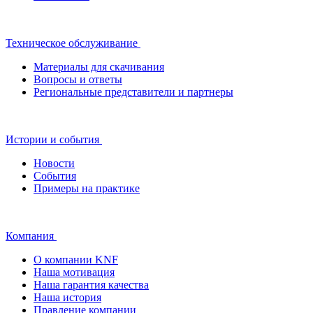
Техническое обслуживание
Материалы для скачивания
Вопросы и ответы
Региональные представители и партнеры
Истории и события
Новости
События
Примеры на практике
Компания
О компании KNF
Наша мотивация
Наша гарантия качества
Наша история
Правление компании