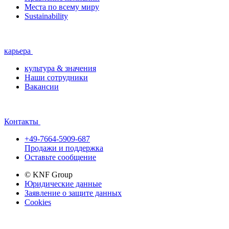
Места по всему миру
Sustainability
карьера
культура & значения
Наши сотрудники
Вакансии
Контакты
+49-7664-5909-687
Продажи и поддержка
Оставьте сообщение
© KNF Group
Юридические данные
Заявление о защите данных
Cookies