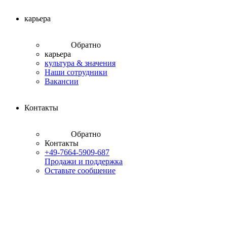
карьера
Обратно
карьера
культура & значения
Наши сотрудники
Вакансии
Контакты
Обратно
Контакты
+49-7664-5909-687
Продажи и поддержка
Оставьте сообщение