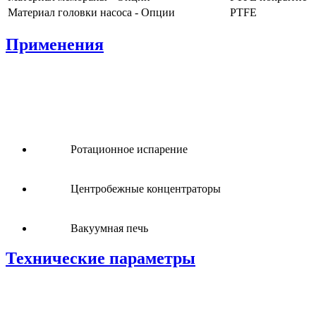
Материал головки насоса - Опции
PTFE
Применения
Ротационное испарение
Центробежные концентраторы
Вакуумная печь
Технические параметры