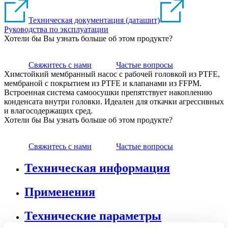
Техническая документация (даташит)
Руководства по эксплуатации
Хотели бы Вы узнать больше об этом продукте?
Свяжитесь с нами
Частые вопросы
Химстойкий мембранный насос с рабочей головкой из PTFE,
мембраной с покрытием из PTFE и клапанами из FFPM.
Встроенная система самоосушки препятствует накоплению
конденсата внутри головки. Идеален для откачки агрессивных
и влагосодержащих сред.
Хотели бы Вы узнать больше об этом продукте?
Свяжитесь с нами
Частые вопросы
Техническая информация
Применения
Технические параметры