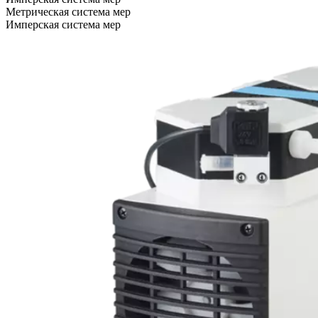
Метрическая система мер
Имперская система мер