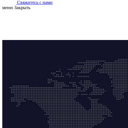
Свяжитесь с нами
меню
Закрыть