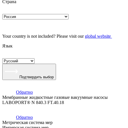
Страна
Your country is not included? Please visit our
global website
Язык
Подтвердить выбор
Обратно
Мембранные жидкостные газовые вакуумные насосы
LABOPORT® N 840.3 FT.40.18
Обратно
Метрическая система мер
Имперская система мер