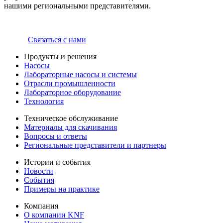
нашими региональными представителями.
Связаться с нами
Продукты и решения
Насосы
Лабораторные насосы и системы
Отрасли промышленности
Лабораторное оборудование
Технология
Техническое обслуживание
Материалы для скачивания
Вопросы и ответы
Региональные представители и партнеры
Истории и события
Новости
События
Примеры на практике
Компания
О компании KNF