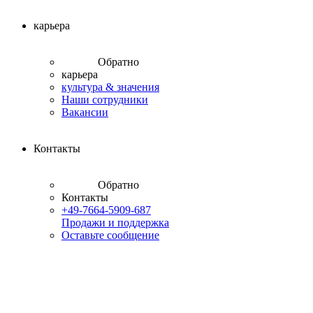
карьера
Обратно
карьера
культура & значения
Наши сотрудники
Вакансии
Контакты
Обратно
Контакты
+49-7664-5909-687
Продажи и поддержка
Оставьте сообщение