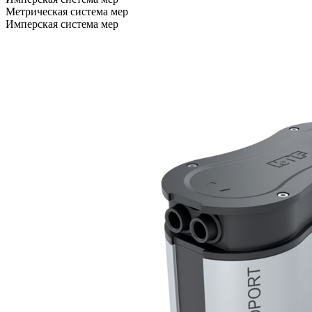
Метрическая система мер
Имперская система мер