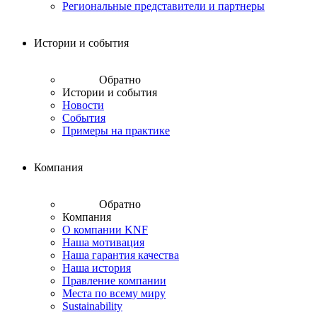
Региональные представители и партнеры
Истории и события
Обратно
Истории и события
Новости
События
Примеры на практике
Компания
Обратно
Компания
О компании KNF
Наша мотивация
Наша гарантия качества
Наша история
Правление компании
Места по всему миру
Sustainability