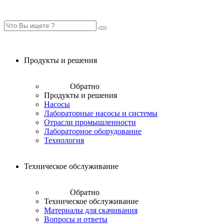
Продукты и решения
Обратно
Продукты и решения
Насосы
Лабораторные насосы и системы
Отрасли промышленности
Лабораторное оборудование
Технология
Техническое обслуживание
Обратно
Техническое обслуживание
Материалы для скачивания
Вопросы и ответы