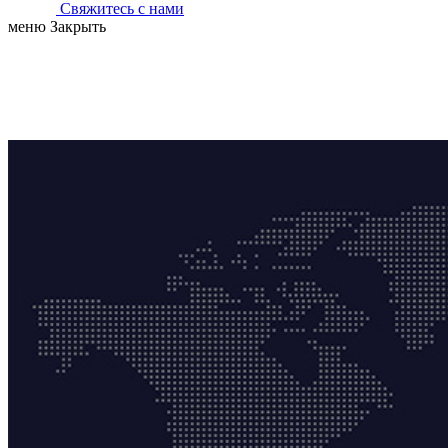
Свяжитесь с нами
меню
Закрыть