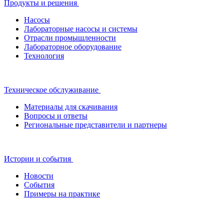
Продукты и решения
Насосы
Лабораторные насосы и системы
Отрасли промышленности
Лабораторное оборудование
Технология
Техническое обслуживание
Материалы для скачивания
Вопросы и ответы
Региональные представители и партнеры
Истории и события
Новости
События
Примеры на практике