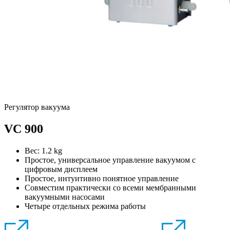
Регулятор вакуума
VC 900
Вес:
1.2
kg
Простое, универсальное управление вакуумом с
цифровым дисплеем
Простое, интуитивно понятное управление
Совместим практически со всеми мембранными
вакуумными насосами
Четыре отдельных режима работы