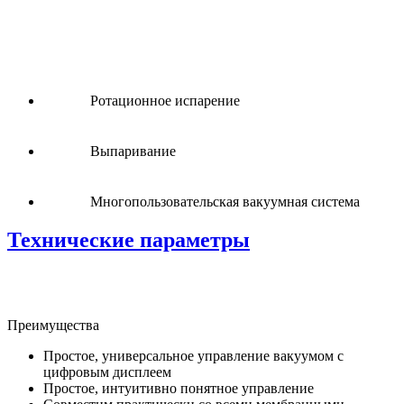
Ротационное испарение
Выпаривание
Многопользовательская вакуумная система
Технические параметры
Преимущества
Простое, универсальное управление вакуумом с
цифровым дисплеем
Простое, интуитивно понятное управление