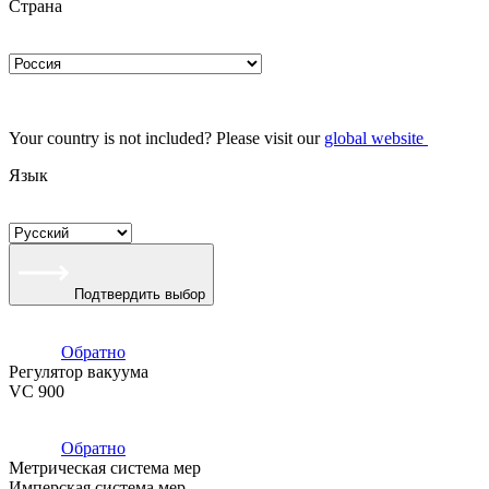
Страна
Your country is not included? Please visit our
global website
Язык
Подтвердить выбор
Обратно
Регулятор вакуума
VC 900
Обратно
Метрическая система мер
Имперская система мер