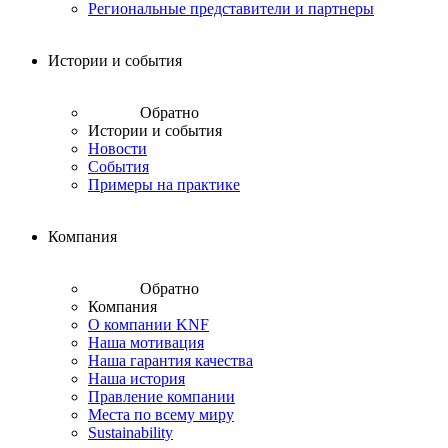
Региональные представители и партнеры
Истории и события
Обратно
Истории и события
Новости
События
Примеры на практике
Компания
Обратно
Компания
О компании KNF
Наша мотивация
Наша гарантия качества
Наша история
Правление компании
Места по всему миру
Sustainability