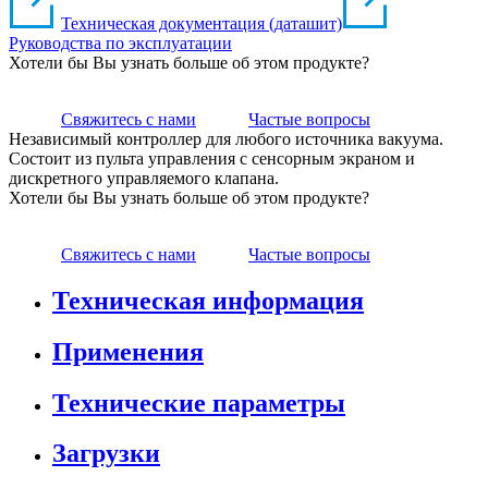
Техническая документация (даташит)
Руководства по эксплуатации
Хотели бы Вы узнать больше об этом продукте?
Свяжитесь с нами
Частые вопросы
Независимый контроллер для любого источника вакуума.
Состоит из пульта управления с сенсорным экраном и
дискретного управляемого клапана.
Хотели бы Вы узнать больше об этом продукте?
Свяжитесь с нами
Частые вопросы
Техническая информация
Применения
Технические параметры
Загрузки