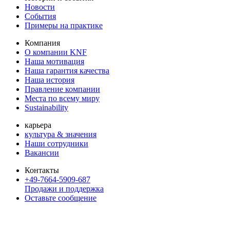
Новости
События
Примеры на практике
Компания
О компании KNF
Наша мотивация
Наша гарантия качества
Наша история
Правление компании
Места по всему миру
Sustainability
карьера
культура & значения
Наши сотрудники
Вакансии
Контакты
+49-7664-5909-687
Продажи и поддержка
Оставьте сообщение