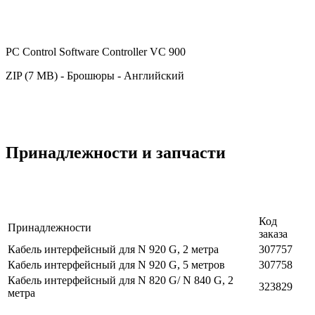
PC Control Software Controller VC 900
ZIP (7 MB) - Брошюры - Английский
Принадлежности и запчасти
Код
Принадлежности
заказа
Кабель интерфейсный для N 920 G, 2 метра
307757
Кабель интерфейсный для N 920 G, 5 метров
307758
Кабель интерфейсный для N 820 G/ N 840 G, 2
323829
метра