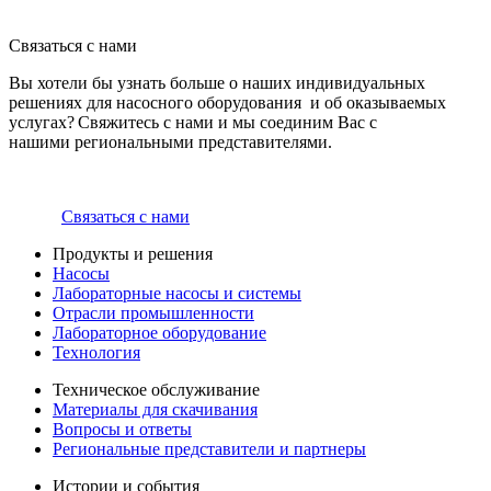
Связаться с нами
Вы хотели бы узнать больше о наших индивидуальных
решениях для насосного оборудования и об оказываемых
услугах? Свяжитесь с нами и мы соединим Вас с
нашими региональными представителями.
Связаться с нами
Продукты и решения
Насосы
Лабораторные насосы и системы
Отрасли промышленности
Лабораторное оборудование
Технология
Техническое обслуживание
Материалы для скачивания
Вопросы и ответы
Региональные представители и партнеры
Истории и события