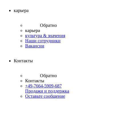
карьера
Обратно
карьера
культура & значения
Наши сотрудники
Вакансии
Контакты
Обратно
Контакты
+49-7664-5909-687
Продажи и поддержка
Оставьте сообщение