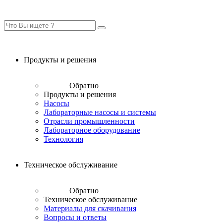
Продукты и решения
Обратно
Продукты и решения
Насосы
Лабораторные насосы и системы
Отрасли промышленности
Лабораторное оборудование
Технология
Техническое обслуживание
Обратно
Техническое обслуживание
Материалы для скачивания
Вопросы и ответы