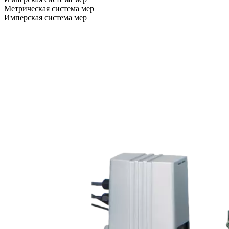
Метрическая система мер
Имперская система мер