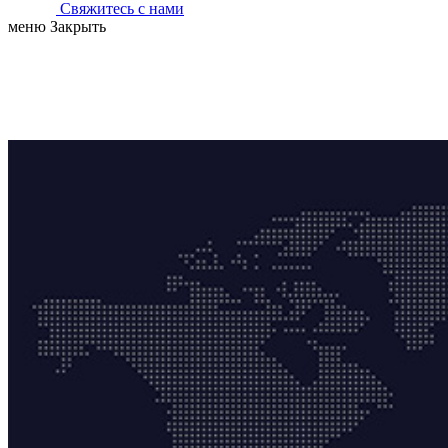
Свяжитесь с нами
меню
Закрыть