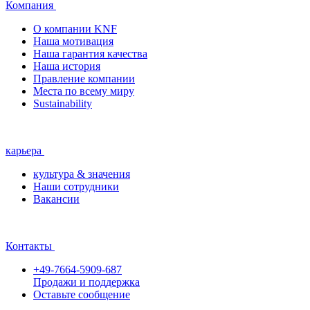
Компания
О компании KNF
Наша мотивация
Наша гарантия качества
Наша история
Правление компании
Места по всему миру
Sustainability
карьера
культура & значения
Наши сотрудники
Вакансии
Контакты
+49-7664-5909-687
Продажи и поддержка
Оставьте сообщение