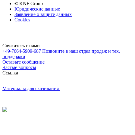
© KNF Group
Юридические данные
Заявление о защите данных
Cookies
Свяжитесь с нами
+49-7664-5909-687
Позвоните в наш отдел продаж и тех.
поддержки
Оставьте сообщение
Частые вопросы
Cсылка
Материалы для скачивания