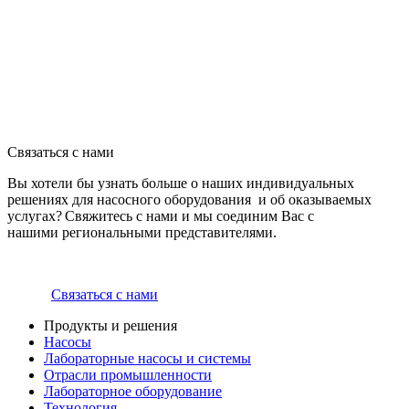
Связаться с нами
Вы хотели бы узнать больше о наших индивидуальных
решениях для насосного оборудования и об оказываемых
услугах? Свяжитесь с нами и мы соединим Вас с
нашими региональными представителями.
Связаться с нами
Продукты и решения
Насосы
Лабораторные насосы и системы
Отрасли промышленности
Лабораторное оборудование
Технология