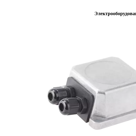
Электрооборудова