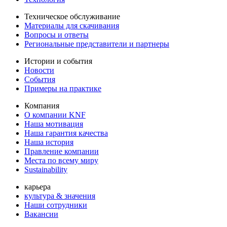
Техническое обслуживание
Материалы для скачивания
Вопросы и ответы
Региональные представители и партнеры
Истории и события
Новости
События
Примеры на практике
Компания
О компании KNF
Наша мотивация
Наша гарантия качества
Наша история
Правление компании
Места по всему миру
Sustainability
карьера
культура & значения
Наши сотрудники
Вакансии