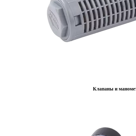
Клапаны и маном