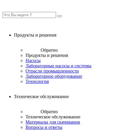
Продукты и решения
Обратно
Продукты и решения
Насосы
Лабораторные насосы и системы
Отрасли промышленности
Лабораторное оборудование
Технология
Техническое обслуживание
Обратно
Техническое обслуживание
Материалы для скачивания
Вопросы и ответы