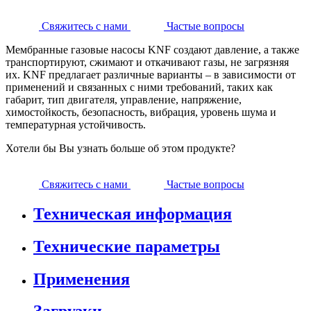
Свяжитесь с нами
Частые вопросы
Мембранные газовые насосы KNF создают давление, а также
транспортируют, сжимают и откачивают газы, не загрязняя
их. KNF предлагает различные варианты – в зависимости от
применений и связанных с ними требований, таких как
габарит, тип двигателя, управление, напряжение,
химостойкость, безопасность, вибрация, уровень шума и
температурная устойчивость.
Хотели бы Вы узнать больше об этом продукте?
Свяжитесь с нами
Частые вопросы
Техническая информация
Технические параметры
Применения