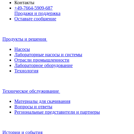
Контакты
+49-7664-5909-687
Продажи и поддержка
Оставьте сообщение
Продукты и решения
Насосы
Лабораторные насосы и системы
Отрасли промышленности
Лабораторное оборудование
Технология
Техническое обслуживание
Материалы для скачивания
Вопросы и ответы
Региональные представители и партнеры
Истории и события