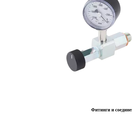
Фитинги и соедине