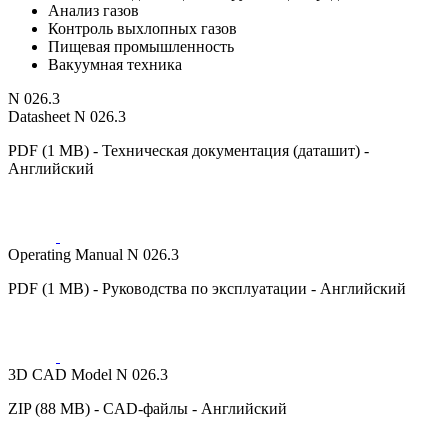
Анализ газов
Контроль выхлопных газов
Пищевая промышленность
Вакуумная техника
N 026.3
Datasheet N 026.3
PDF (1 MB) - Техническая документация (даташит) -
Английский
Operating Manual N 026.3
PDF (1 MB) - Руководства по эксплуатации - Английский
3D CAD Model N 026.3
ZIP (88 MB) - CAD-файлы - Английский