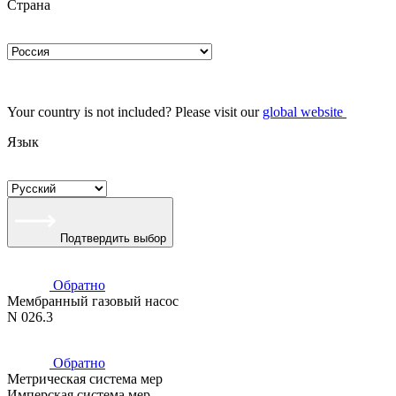
Страна
Your country is not included? Please visit our
global website
Язык
Подтвердить выбор
Обратно
Мембранный газовый насос
N 026.3
Обратно
Метрическая система мер
Имперская система мер