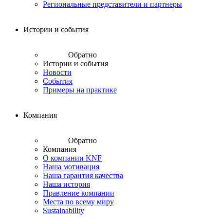
Региональные представители и партнеры
Истории и события
Обратно
Истории и события
Новости
События
Примеры на практике
Компания
Обратно
Компания
О компании KNF
Наша мотивация
Наша гарантия качества
Наша история
Правление компании
Места по всему миру
Sustainability