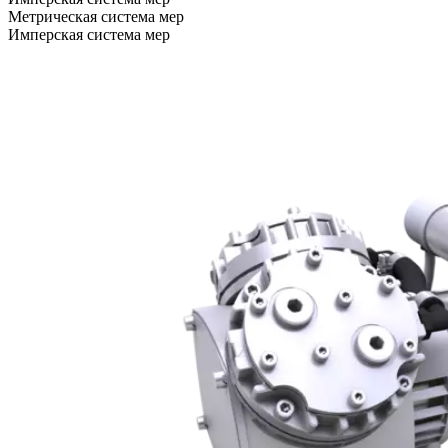
Метрическая система мер
Имперская система мер