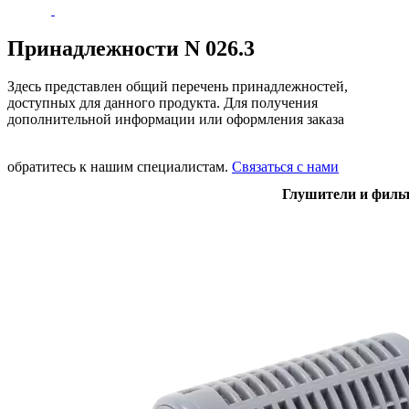
Принадлежности N 026.3
Здесь представлен общий перечень принадлежностей,
доступных для данного продукта. Для получения
дополнительной информации или оформления заказа
обратитесь к нашим специалистам.
Связаться с нами
Глушители и филь