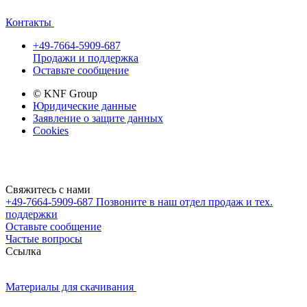
Контакты
+49-7664-5909-687
Продажи и поддержка
Оставьте сообщение
© KNF Group
Юридические данные
Заявление о защите данных
Cookies
Свяжитесь с нами
+49-7664-5909-687
Позвоните в наш отдел продаж и тех.
поддержки
Оставьте сообщение
Частые вопросы
Cсылка
Материалы для скачивания