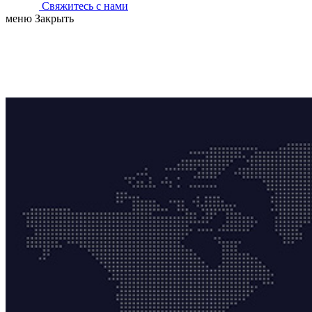
Свяжитесь с нами
меню
Закрыть