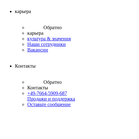
карьера
Обратно
карьера
культура & значения
Наши сотрудники
Вакансии
Контакты
Обратно
Контакты
+49-7664-5909-687
Продажи и поддержка
Оставьте сообщение