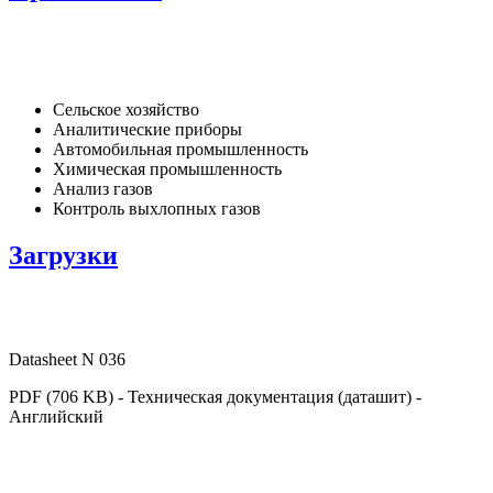
Сельское хозяйство
Аналитические приборы
Автомобильная промышленность
Химическая промышленность
Анализ газов
Контроль выхлопных газов
Загрузки
Datasheet N 036
PDF (706 KB) - Техническая документация (даташит) -
Английский