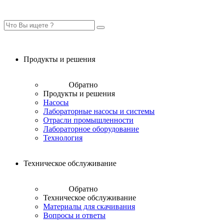
Продукты и решения
Обратно
Продукты и решения
Насосы
Лабораторные насосы и системы
Отрасли промышленности
Лабораторное оборудование
Технология
Техническое обслуживание
Обратно
Техническое обслуживание
Материалы для скачивания
Вопросы и ответы