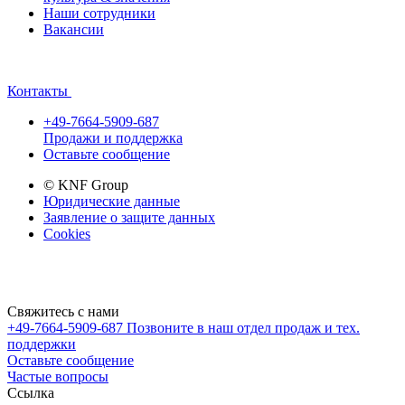
Наши сотрудники
Вакансии
Контакты
+49-7664-5909-687
Продажи и поддержка
Оставьте сообщение
© KNF Group
Юридические данные
Заявление о защите данных
Cookies
Свяжитесь с нами
+49-7664-5909-687
Позвоните в наш отдел продаж и тех.
поддержки
Оставьте сообщение
Частые вопросы
Cсылка