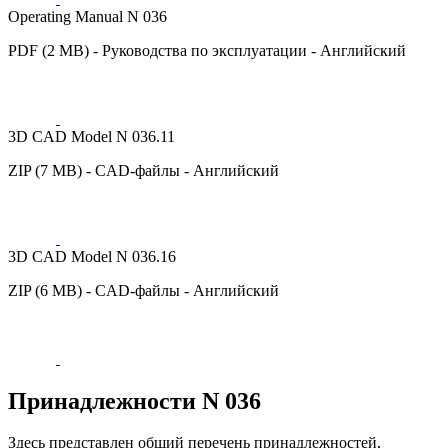
Operating Manual N 036
PDF (2 MB) - Руководства по эксплуатации - Английский
3D CAD Model N 036.11
ZIP (7 MB) - CAD-файлы - Английский
3D CAD Model N 036.16
ZIP (6 MB) - CAD-файлы - Английский
Принадлежности N 036
Здесь представлен общий перечень принадлежностей,