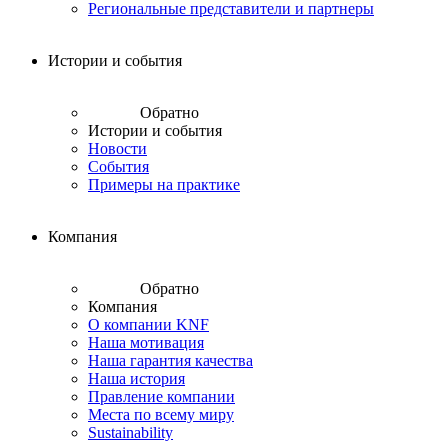
Региональные представители и партнеры
Истории и события
Обратно
Истории и события
Новости
События
Примеры на практике
Компания
Обратно
Компания
О компании KNF
Наша мотивация
Наша гарантия качества
Наша история
Правление компании
Места по всему миру
Sustainability