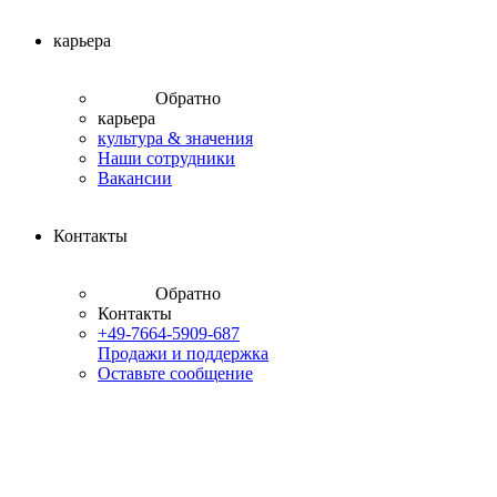
карьера
Обратно
карьера
культура & значения
Наши сотрудники
Вакансии
Контакты
Обратно
Контакты
+49-7664-5909-687
Продажи и поддержка
Оставьте сообщение