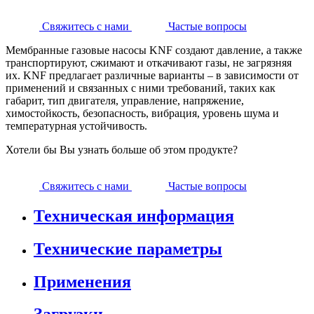
Свяжитесь с нами
Частые вопросы
Мембранные газовые насосы KNF создают давление, а также
транспортируют, сжимают и откачивают газы, не загрязняя
их. KNF предлагает различные варианты – в зависимости от
применений и связанных с ними требований, таких как
габарит, тип двигателя, управление, напряжение,
химостойкость, безопасность, вибрация, уровень шума и
температурная устойчивость.
Хотели бы Вы узнать больше об этом продукте?
Свяжитесь с нами
Частые вопросы
Техническая информация
Технические параметры
Применения