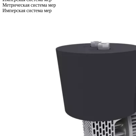
Метрическая система мер
Имперская система мер