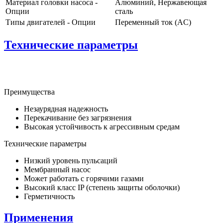
Материал головки насоса -
Алюминий, Нержавеющая
Опции
сталь
Типы двигателей - Опции
Переменный ток (AC)
Технические параметры
Преимущества
Незаурядная надежность
Перекачивание без загрязнения
Высокая устойчивость к агрессивным средам
Технические параметры
Низкий уровень пульсаций
Мембранный насос
Может работать с горячими газами
Высокий класс IP (степень защиты оболочки)
Герметичность
Применения