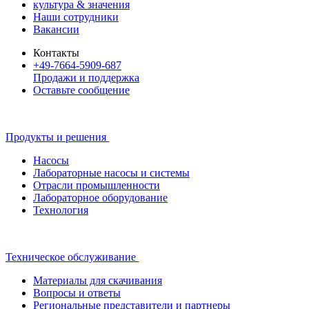
культура & значения
Наши сотрудники
Вакансии
Контакты
+49-7664-5909-687
Продажи и поддержка
Оставьте сообщение
Продукты и решения
Насосы
Лабораторные насосы и системы
Отрасли промышленности
Лабораторное оборудование
Технология
Техническое обслуживание
Материалы для скачивания
Вопросы и ответы
Региональные представители и партнеры