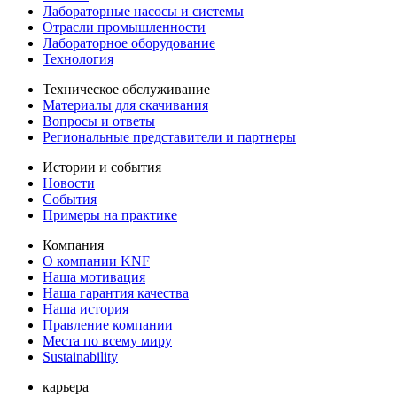
Лабораторные насосы и системы
Отрасли промышленности
Лабораторное оборудование
Технология
Техническое обслуживание
Материалы для скачивания
Вопросы и ответы
Региональные представители и партнеры
Истории и события
Новости
События
Примеры на практике
Компания
О компании KNF
Наша мотивация
Наша гарантия качества
Наша история
Правление компании
Места по всему миру
Sustainability
карьера