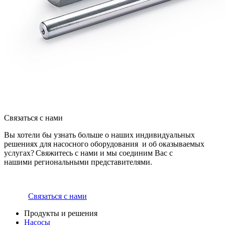
Связаться с нами
Вы хотели бы узнать больше о наших индивидуальных
решениях для насосного оборудования и об оказываемых
услугах? Свяжитесь с нами и мы соединим Вас с
нашими региональными представителями.
Связаться с нами
Продукты и решения
Насосы