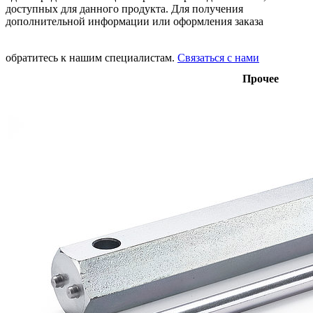
доступных для данного продукта. Для получения
дополнительной информации или оформления заказа
обратитесь к нашим специалистам.
Связаться с нами
Прочее